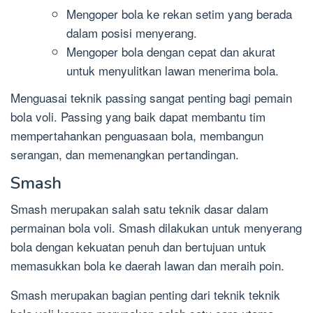
Mengoper bola ke rekan setim yang berada
dalam posisi menyerang.
Mengoper bola dengan cepat dan akurat
untuk menyulitkan lawan menerima bola.
Menguasai teknik passing sangat penting bagi pemain
bola voli. Passing yang baik dapat membantu tim
mempertahankan penguasaan bola, membangun
serangan, dan memenangkan pertandingan.
Smash
Smash merupakan salah satu teknik dasar dalam
permainan bola voli. Smash dilakukan untuk menyerang
bola dengan kekuatan penuh dan bertujuan untuk
memasukkan bola ke daerah lawan dan meraih poin.
Smash merupakan bagian penting dari teknik teknik