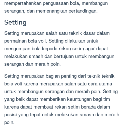
mempertahankan penguasaan bola, membangun
serangan, dan memenangkan pertandingan.
Setting
Setting merupakan salah satu teknik dasar dalam
permainan bola voli. Setting dilakukan untuk
mengumpan bola kepada rekan setim agar dapat
melakukan smash dan bertujuan untuk membangun
serangan dan meraih poin.
Setting merupakan bagian penting dari teknik teknik
bola voli karena merupakan salah satu cara utama
untuk membangun serangan dan meraih poin. Setting
yang baik dapat memberikan keuntungan bagi tim
karena dapat membuat rekan setim berada dalam
posisi yang tepat untuk melakukan smash dan meraih
poin.