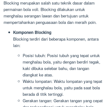
Blocking merupakan salah satu teknik dasar dalam
permainan bola voli. Blocking dilakukan untuk
menghalau serangan lawan dan bertujuan untuk
mempertahankan penguasaan bola dan meraih poin.
Komponen Blocking
Blocking terdiri dari beberapa komponen, antara
lain:
Posisi tubuh: Posisi tubuh yang tepat untuk
menghalau bola, yaitu dengan berdiri tegak,
kaki dibuka selebar bahu, dan tangan
diangkat ke atas.
Waktu lompatan: Waktu lompatan yang tepat
untuk menghalau bola, yaitu pada saat bola
berada di titik tertinggi.
Gerakan tangan: Gerakan tangan yang cepat
dan terkoordinasi untuk menghalau bola.