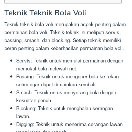
Teknik Teknik Bola Voli
Teknik teknik bola voli merupakan aspek penting dalam
permainan bola voli. Teknik-teknik ini meliputi servis,
passing, smash, dan blocking. Setiap teknik memiliki
peran penting dalam keberhasilan permainan bola voli.
Servis: Teknik untuk memulai permainan dengan
memukul bola melewati net.
Passing: Teknik untuk mengoper bola ke rekan
setim agar dapat dimainkan kembali.
Smash: Teknik untuk menyerang bola dengan
kekuatan penuh.
Blocking: Teknik untuk menghalau serangan
lawan.
Digging: Teknik untuk menerima serangan lawan
yang keras dan rendah.