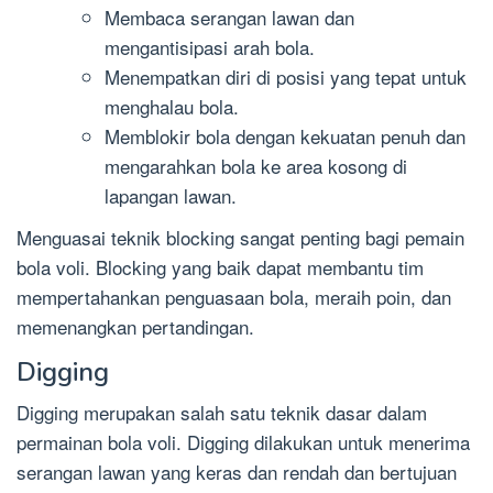
Membaca serangan lawan dan
mengantisipasi arah bola.
Menempatkan diri di posisi yang tepat untuk
menghalau bola.
Memblokir bola dengan kekuatan penuh dan
mengarahkan bola ke area kosong di
lapangan lawan.
Menguasai teknik blocking sangat penting bagi pemain
bola voli. Blocking yang baik dapat membantu tim
mempertahankan penguasaan bola, meraih poin, dan
memenangkan pertandingan.
Digging
Digging merupakan salah satu teknik dasar dalam
permainan bola voli. Digging dilakukan untuk menerima
serangan lawan yang keras dan rendah dan bertujuan