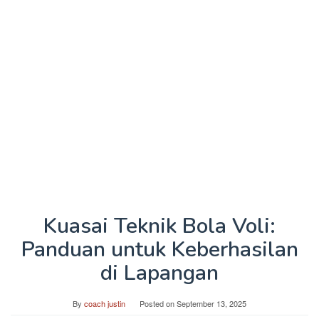
Kuasai Teknik Bola Voli:
Panduan untuk Keberhasilan
di Lapangan
By
coach justin
Posted on
September 13, 2025