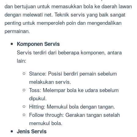
dan bertujuan untuk memasukkan bola ke daerah lawan
dengan melewati net. Teknik servis yang baik sangat
penting untuk memperoleh poin dan mengendalikan
permainan.
Komponen Servis
Servis terdiri dari beberapa komponen, antara
lain:
Stance: Posisi berdiri pemain sebelum
melakukan servis.
Toss: Melempar bola ke udara sebelum
dipukul.
Hitting: Memukul bola dengan tangan.
Follow through: Gerakan tangan setelah
memukul bola.
Jenis Servis