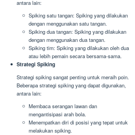
antara lain:
Spiking satu tangan: Spiking yang dilakukan
dengan menggunakan satu tangan.
Spiking dua tangan: Spiking yang dilakukan
dengan menggunakan dua tangan.
Spiking tim: Spiking yang dilakukan oleh dua
atau lebih pemain secara bersama-sama.
Strategi Spiking
Strategi spiking sangat penting untuk meraih poin.
Beberapa strategi spiking yang dapat digunakan,
antara lain:
Membaca serangan lawan dan
mengantisipasi arah bola.
Menempatkan diri di posisi yang tepat untuk
melakukan spiking.