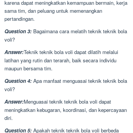
karena dapat meningkatkan kemampuan bermain, kerja
sama tim, dan peluang untuk memenangkan
pertandingan.
Bagaimana cara melatih teknik teknik bola
Question 3:
voli?
Teknik teknik bola voli dapat dilatih melalui
Answer:
latihan yang rutin dan terarah, baik secara individu
maupun bersama tim.
Apa manfaat menguasai teknik teknik bola
Question 4:
voli?
Menguasai teknik teknik bola voli dapat
Answer:
meningkatkan kebugaran, koordinasi, dan kepercayaan
diri.
Apakah teknik teknik bola voli berbeda
Question 5: