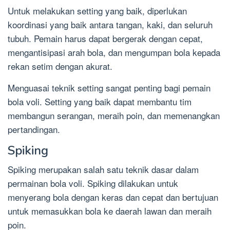
Untuk melakukan setting yang baik, diperlukan
koordinasi yang baik antara tangan, kaki, dan seluruh
tubuh. Pemain harus dapat bergerak dengan cepat,
mengantisipasi arah bola, dan mengumpan bola kepada
rekan setim dengan akurat.
Menguasai teknik setting sangat penting bagi pemain
bola voli. Setting yang baik dapat membantu tim
membangun serangan, meraih poin, dan memenangkan
pertandingan.
Spiking
Spiking merupakan salah satu teknik dasar dalam
permainan bola voli. Spiking dilakukan untuk
menyerang bola dengan keras dan cepat dan bertujuan
untuk memasukkan bola ke daerah lawan dan meraih
poin.