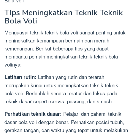
Bola Voli
Tips Meningkatkan Teknik Teknik
Bola Voli
Menguasai teknik teknik bola voli sangat penting untuk
meningkatkan kemampuan bermain dan meraih
kemenangan. Berikut beberapa tips yang dapat
membantu pemain meningkatkan teknik teknik bola
volinya:
Latihan yang rutin dan terarah
Latihan rutin:
merupakan kunci untuk meningkatkan teknik teknik
bola voli. Berlatihlah secara teratur dan fokus pada
teknik dasar seperti servis, passing, dan smash.
Pelajari dan pahami teknik
Perhatikan teknik dasar:
dasar bola voli dengan benar. Perhatikan posisi tubuh,
gerakan tangan, dan waktu yang tepat untuk melakukan