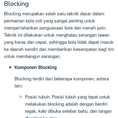
Blocking
Blocking merupakan salah satu teknik dasar dalam
permainan bola voli yang sangat penting untuk
mempertahankan penguasaan bola dan meraih poin.
Teknik ini dilakukan untuk menghalau serangan lawan
yang keras dan cepat, sehingga bola tidak dapat masuk
ke daerah sendiri dan memberikan kesempatan bagi tim
untuk membangun serangan.
Komponen Blocking
Blocking terdiri dari beberapa komponen, antara
lain:
Posisi tubuh: Posisi tubuh yang tepat untuk
melakukan blocking adalah dengan berdiri
tegak, kaki dibuka selebar bahu, dan tangan
diangkat ke atas.