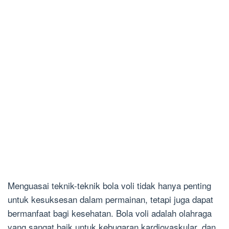
Menguasai teknik-teknik bola voli tidak hanya penting
untuk kesuksesan dalam permainan, tetapi juga dapat
bermanfaat bagi kesehatan. Bola voli adalah olahraga
yang sangat baik untuk kebugaran kardiovaskular, dan