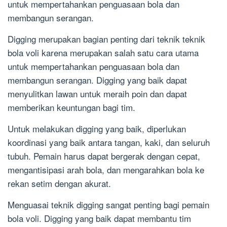
untuk mempertahankan penguasaan bola dan
membangun serangan.
Digging merupakan bagian penting dari teknik teknik
bola voli karena merupakan salah satu cara utama
untuk mempertahankan penguasaan bola dan
membangun serangan. Digging yang baik dapat
menyulitkan lawan untuk meraih poin dan dapat
memberikan keuntungan bagi tim.
Untuk melakukan digging yang baik, diperlukan
koordinasi yang baik antara tangan, kaki, dan seluruh
tubuh. Pemain harus dapat bergerak dengan cepat,
mengantisipasi arah bola, dan mengarahkan bola ke
rekan setim dengan akurat.
Menguasai teknik digging sangat penting bagi pemain
bola voli. Digging yang baik dapat membantu tim