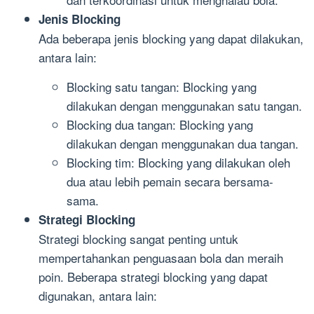
Jenis Blocking
Ada beberapa jenis blocking yang dapat dilakukan,
antara lain:
Blocking satu tangan: Blocking yang
dilakukan dengan menggunakan satu tangan.
Blocking dua tangan: Blocking yang
dilakukan dengan menggunakan dua tangan.
Blocking tim: Blocking yang dilakukan oleh
dua atau lebih pemain secara bersama-
sama.
Strategi Blocking
Strategi blocking sangat penting untuk
mempertahankan penguasaan bola dan meraih
poin. Beberapa strategi blocking yang dapat
digunakan, antara lain: