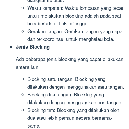
Waktu lompatan: Waktu lompatan yang tepat
untuk melakukan blocking adalah pada saat
bola berada di titik tertinggi.
Gerakan tangan: Gerakan tangan yang cepat
dan terkoordinasi untuk menghalau bola.
Jenis Blocking
Ada beberapa jenis blocking yang dapat dilakukan,
antara lain:
Blocking satu tangan: Blocking yang
dilakukan dengan menggunakan satu tangan.
Blocking dua tangan: Blocking yang
dilakukan dengan menggunakan dua tangan.
Blocking tim: Blocking yang dilakukan oleh
dua atau lebih pemain secara bersama-
sama.