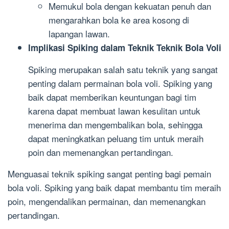
Memukul bola dengan kekuatan penuh dan
mengarahkan bola ke area kosong di
lapangan lawan.
Implikasi Spiking dalam Teknik Teknik Bola Voli
Spiking merupakan salah satu teknik yang sangat
penting dalam permainan bola voli. Spiking yang
baik dapat memberikan keuntungan bagi tim
karena dapat membuat lawan kesulitan untuk
menerima dan mengembalikan bola, sehingga
dapat meningkatkan peluang tim untuk meraih
poin dan memenangkan pertandingan.
Menguasai teknik spiking sangat penting bagi pemain
bola voli. Spiking yang baik dapat membantu tim meraih
poin, mengendalikan permainan, dan memenangkan
pertandingan.