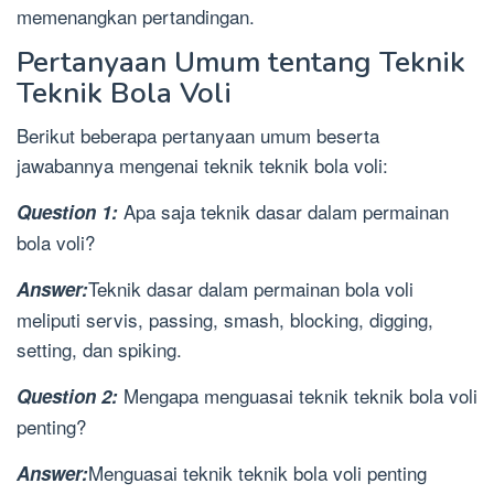
memenangkan pertandingan.
Pertanyaan Umum tentang Teknik
Teknik Bola Voli
Berikut beberapa pertanyaan umum beserta
jawabannya mengenai teknik teknik bola voli:
Apa saja teknik dasar dalam permainan
Question 1:
bola voli?
Teknik dasar dalam permainan bola voli
Answer:
meliputi servis, passing, smash, blocking, digging,
setting, dan spiking.
Mengapa menguasai teknik teknik bola voli
Question 2:
penting?
Menguasai teknik teknik bola voli penting
Answer: