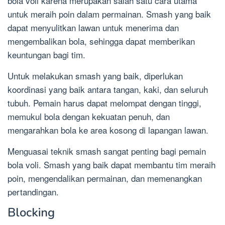
bola voli karena merupakan salah satu cara utama
untuk meraih poin dalam permainan. Smash yang baik
dapat menyulitkan lawan untuk menerima dan
mengembalikan bola, sehingga dapat memberikan
keuntungan bagi tim.
Untuk melakukan smash yang baik, diperlukan
koordinasi yang baik antara tangan, kaki, dan seluruh
tubuh. Pemain harus dapat melompat dengan tinggi,
memukul bola dengan kekuatan penuh, dan
mengarahkan bola ke area kosong di lapangan lawan.
Menguasai teknik smash sangat penting bagi pemain
bola voli. Smash yang baik dapat membantu tim meraih
poin, mengendalikan permainan, dan memenangkan
pertandingan.
Blocking