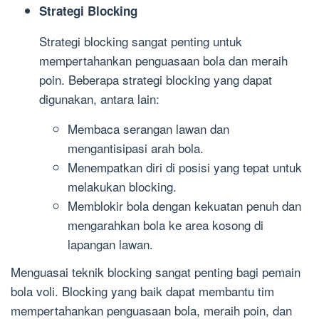
Strategi Blocking
Strategi blocking sangat penting untuk
mempertahankan penguasaan bola dan meraih
poin. Beberapa strategi blocking yang dapat
digunakan, antara lain:
Membaca serangan lawan dan
mengantisipasi arah bola.
Menempatkan diri di posisi yang tepat untuk
melakukan blocking.
Memblokir bola dengan kekuatan penuh dan
mengarahkan bola ke area kosong di
lapangan lawan.
Menguasai teknik blocking sangat penting bagi pemain
bola voli. Blocking yang baik dapat membantu tim
mempertahankan penguasaan bola, meraih poin, dan