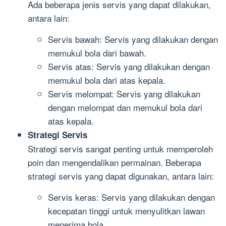
Ada beberapa jenis servis yang dapat dilakukan,
antara lain:
Servis bawah: Servis yang dilakukan dengan
memukul bola dari bawah.
Servis atas: Servis yang dilakukan dengan
memukul bola dari atas kepala.
Servis melompat: Servis yang dilakukan
dengan melompat dan memukul bola dari
atas kepala.
Strategi Servis
Strategi servis sangat penting untuk memperoleh
poin dan mengendalikan permainan. Beberapa
strategi servis yang dapat digunakan, antara lain:
Servis keras: Servis yang dilakukan dengan
kecepatan tinggi untuk menyulitkan lawan
menerima bola.