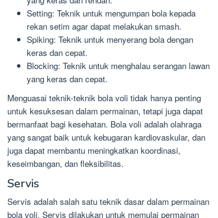
Setting: Teknik untuk mengumpan bola kepada
rekan setim agar dapat melakukan smash.
Spiking: Teknik untuk menyerang bola dengan
keras dan cepat.
Blocking: Teknik untuk menghalau serangan lawan
yang keras dan cepat.
Menguasai teknik-teknik bola voli tidak hanya penting
untuk kesuksesan dalam permainan, tetapi juga dapat
bermanfaat bagi kesehatan. Bola voli adalah olahraga
yang sangat baik untuk kebugaran kardiovaskular, dan
juga dapat membantu meningkatkan koordinasi,
keseimbangan, dan fleksibilitas.
Servis
Servis adalah salah satu teknik dasar dalam permainan
bola voli. Servis dilakukan untuk memulai permainan