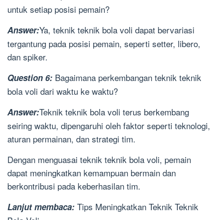
untuk setiap posisi pemain?
Ya, teknik teknik bola voli dapat bervariasi
Answer:
tergantung pada posisi pemain, seperti setter, libero,
dan spiker.
Bagaimana perkembangan teknik teknik
Question 6:
bola voli dari waktu ke waktu?
Teknik teknik bola voli terus berkembang
Answer:
seiring waktu, dipengaruhi oleh faktor seperti teknologi,
aturan permainan, dan strategi tim.
Dengan menguasai teknik teknik bola voli, pemain
dapat meningkatkan kemampuan bermain dan
berkontribusi pada keberhasilan tim.
Tips Meningkatkan Teknik Teknik
Lanjut membaca: