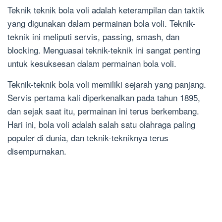
Teknik teknik bola voli adalah keterampilan dan taktik
yang digunakan dalam permainan bola voli. Teknik-
teknik ini meliputi servis, passing, smash, dan
blocking. Menguasai teknik-teknik ini sangat penting
untuk kesuksesan dalam permainan bola voli.
Teknik-teknik bola voli memiliki sejarah yang panjang.
Servis pertama kali diperkenalkan pada tahun 1895,
dan sejak saat itu, permainan ini terus berkembang.
Hari ini, bola voli adalah salah satu olahraga paling
populer di dunia, dan teknik-tekniknya terus
disempurnakan.