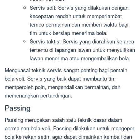
Servis soft: Servis yang dilakukan dengan
kecepatan rendah untuk memperlambat
tempo permainan dan memberi waktu bagi
tim untuk bersiap menerima bola.
Servis taktis: Servis yang diarahkan ke area
tertentu di lapangan lawan untuk menyulitkan
lawan menerima atau mengembalikan bola.
Menguasai teknik servis sangat penting bagi pemain
bola voli. Servis yang baik dapat membantu tim
memperoleh poin, mengendalikan permainan, dan
memenangkan pertandingan.
Passing
Passing merupakan salah satu teknik dasar dalam
permainan bola voli. Passing dilakukan untuk mengoper
bola ke rekan setim agar dapat dimainkan kembali dan