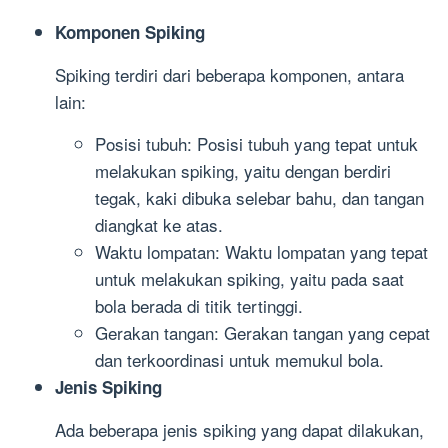
Komponen Spiking
Spiking terdiri dari beberapa komponen, antara
lain:
Posisi tubuh: Posisi tubuh yang tepat untuk
melakukan spiking, yaitu dengan berdiri
tegak, kaki dibuka selebar bahu, dan tangan
diangkat ke atas.
Waktu lompatan: Waktu lompatan yang tepat
untuk melakukan spiking, yaitu pada saat
bola berada di titik tertinggi.
Gerakan tangan: Gerakan tangan yang cepat
dan terkoordinasi untuk memukul bola.
Jenis Spiking
Ada beberapa jenis spiking yang dapat dilakukan,