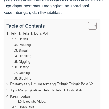
juga dapat membantu meningkatkan koordinasi,
keseimbangan, dan fleksibilitas.
Table of Contents
Teknik Teknik Bola Voli
Servis
Passing
Smash
Blocking
Digging
Setting
Spiking
Blocking
Pertanyaan Umum tentang Teknik Teknik Bola Voli
Tips Meningkatkan Teknik Teknik Bola Voli
Kesimpulan
Youtube Video:
Share this: