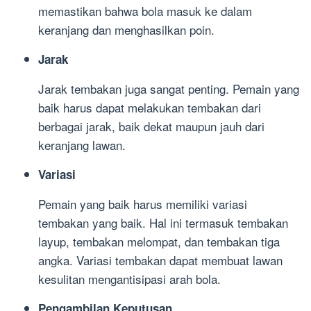
memastikan bahwa bola masuk ke dalam
keranjang dan menghasilkan poin.
Jarak
Jarak tembakan juga sangat penting. Pemain yang
baik harus dapat melakukan tembakan dari
berbagai jarak, baik dekat maupun jauh dari
keranjang lawan.
Variasi
Pemain yang baik harus memiliki variasi
tembakan yang baik. Hal ini termasuk tembakan
layup, tembakan melompat, dan tembakan tiga
angka. Variasi tembakan dapat membuat lawan
kesulitan mengantisipasi arah bola.
Pengambilan Keputusan