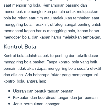
saat menggiring bola. Kemampuan passing dan
menembak memungkinkan pemain untuk melepaskan
bola ke rekan satu tim atau melakukan tembakan saat
menggiring bola. Terakhir, strategi sangat penting untuk
memahami kapan harus menggiring bola, kapan harus
mengoper bola, dan kapan harus melakukan tembakan.
Kontrol Bola
Kontrol bola adalah aspek terpenting dari teknik dasar
menggiring bola basket. Tanpa kontrol bola yang baik,
pemain tidak akan dapat menggiring bola secara efektif
dan efisien. Ada beberapa faktor yang mempengaruhi
kontrol bola, antara lain:
Ukuran dan bentuk tangan pemain
Kekuatan dan koordinasi tangan dan jari pemain
Jenis permukaan lapangan