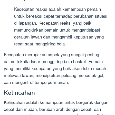
Kecepatan reaksi adalah kemampuan pemain
untuk bereaksi cepat terhadap perubahan situasi
di lapangan. Kecepatan reaksi yang baik
memungkinkan pemain untuk mengantisipasi
gerakan lawan dan mengambil keputusan yang
tepat saat menggiring bola.
Kecepatan merupakan aspek yang sangat penting
dalam teknik dasar menggiring bola basket. Pemain
yang memiliki kecepatan yang baik akan lebih mudah
melewati lawan, menciptakan peluang mencetak gol,
dan mengontrol tempo permainan.
Kelincahan
Kelincahan adalah kemampuan untuk bergerak dengan
cepat dan mudah, berubah arah dengan cepat, dan