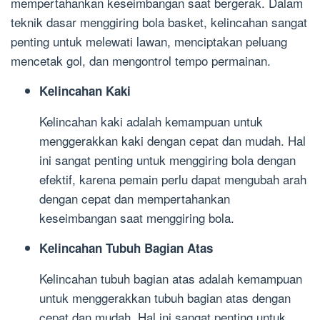
mempertahankan keseimbangan saat bergerak. Dalam
teknik dasar menggiring bola basket, kelincahan sangat
penting untuk melewati lawan, menciptakan peluang
mencetak gol, dan mengontrol tempo permainan.
Kelincahan Kaki
Kelincahan kaki adalah kemampuan untuk
menggerakkan kaki dengan cepat dan mudah. Hal
ini sangat penting untuk menggiring bola dengan
efektif, karena pemain perlu dapat mengubah arah
dengan cepat dan mempertahankan
keseimbangan saat menggiring bola.
Kelincahan Tubuh Bagian Atas
Kelincahan tubuh bagian atas adalah kemampuan
untuk menggerakkan tubuh bagian atas dengan
cepat dan mudah. Hal ini sangat penting untuk