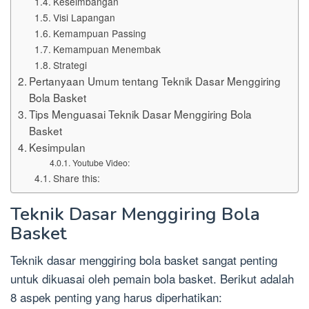
Keseimbangan
Visi Lapangan
Kemampuan Passing
Kemampuan Menembak
Strategi
Pertanyaan Umum tentang Teknik Dasar Menggiring
Bola Basket
Tips Menguasai Teknik Dasar Menggiring Bola
Basket
Kesimpulan
Youtube Video:
Share this:
Teknik Dasar Menggiring Bola
Basket
Teknik dasar menggiring bola basket sangat penting
untuk dikuasai oleh pemain bola basket. Berikut adalah
8 aspek penting yang harus diperhatikan: