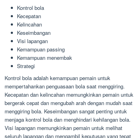
Kontrol bola
Kecepatan
Kelincahan
Keseimbangan
Visi lapangan
Kemampuan passing
Kemampuan menembak
Strategi
Kontrol bola adalah kemampuan pemain untuk
mempertahankan penguasaan bola saat menggiring.
Kecepatan dan kelincahan memungkinkan pemain untuk
bergerak cepat dan mengubah arah dengan mudah saat
menggiring bola. Keseimbangan sangat penting untuk
menjaga kontrol bola dan menghindari kehilangan bola.
Visi lapangan memungkinkan pemain untuk melihat
seluruh lapangan dan mengambil keputusan yang tepat