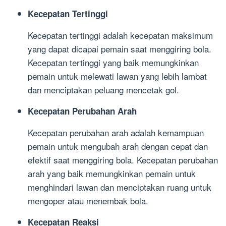
Kecepatan Tertinggi
Kecepatan tertinggi adalah kecepatan maksimum
yang dapat dicapai pemain saat menggiring bola.
Kecepatan tertinggi yang baik memungkinkan
pemain untuk melewati lawan yang lebih lambat
dan menciptakan peluang mencetak gol.
Kecepatan Perubahan Arah
Kecepatan perubahan arah adalah kemampuan
pemain untuk mengubah arah dengan cepat dan
efektif saat menggiring bola. Kecepatan perubahan
arah yang baik memungkinkan pemain untuk
menghindari lawan dan menciptakan ruang untuk
mengoper atau menembak bola.
Kecepatan Reaksi