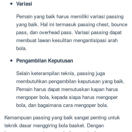
Variasi
Pemain yang baik harus memiliki variasi passing
yang baik. Hal ini termasuk passing chest, bounce
pass, dan overhead pass. Variasi passing dapat
membuat lawan kesulitan mengantisipasi arah
bola.
Pengambilan Keputusan
Selain keterampilan teknis, passing juga
membutuhkan pengambilan keputusan yang baik.
Pemain harus dapat memutuskan kapan harus
mengoper bola, kepada siapa harus mengoper
bola, dan bagaimana cara mengoper bola.
Kemampuan passing yang baik sangat penting untuk
teknik dasar menggiring bola basket. Dengan