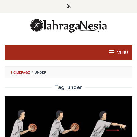
Skip
to
content
MENU
HOMEPAGE
/
UNDER
Tag:
under