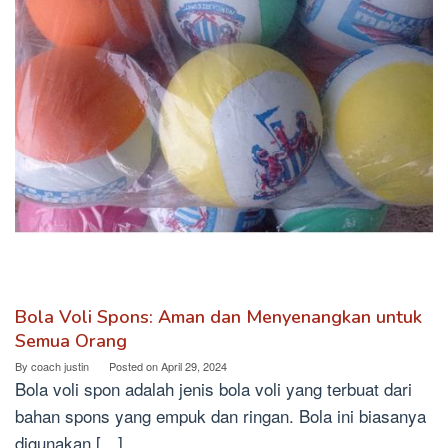
Bola Voli Spons: Aman dan Menyenangkan untuk
Semua Orang
By
coach justin
Posted on
April 29, 2024
Bola voli spon adalah jenis bola voli yang terbuat dari
bahan spons yang empuk dan ringan. Bola ini biasanya
digunakan […]