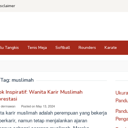
isclaimer
lu Tangkis
Tenis Meja
Softball
Rounders
Karate
Tag:
muslimah
k Inspiratif: Wanita Karir Muslimah
Ukura
restasi
Pandu
o dermawan
Posted on
May 13, 2024
Pandu
ta karir muslimah adalah perempuan yang bekerja
Penga
berkarir, namun tetap menjalankan ajaran
anya sebagai seorang muslimah. Mereka