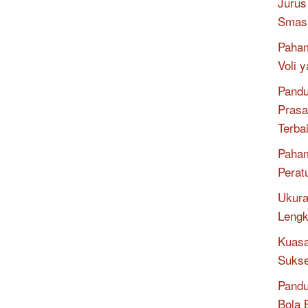
Jurus
Smash
Paham
Voli 
Pandu
Prasa
Terba
Paham
Perat
Ukura
Lengk
Kuasa
Sukse
Pandu
Bola 