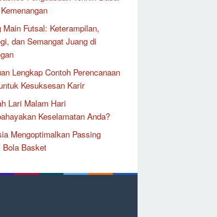
k Kemenangan
 Main Futsal: Keterampilan,
egi, dan Semangat Juang di
ngan
an Lengkap Contoh Perencanaan
 untuk Kesuksesan Karir
h Lari Malam Hari
ahayakan Keselamatan Anda?
ia Mengoptimalkan Passing
 Bola Basket