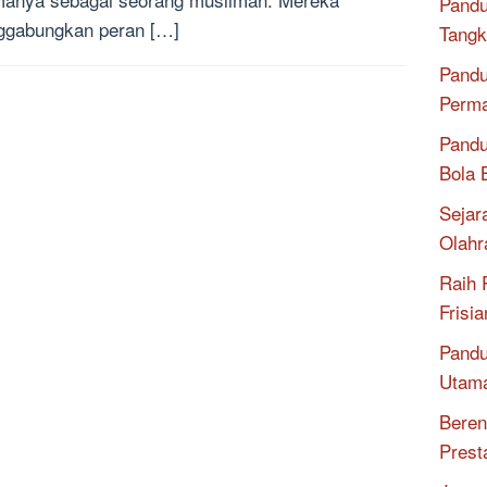
Pandu
gabungkan peran […]
Tangk
Pandu
Perma
Pand
Bola 
Sejar
Olahr
Raih 
Frisia
Pandu
Utama
Beren
Prest