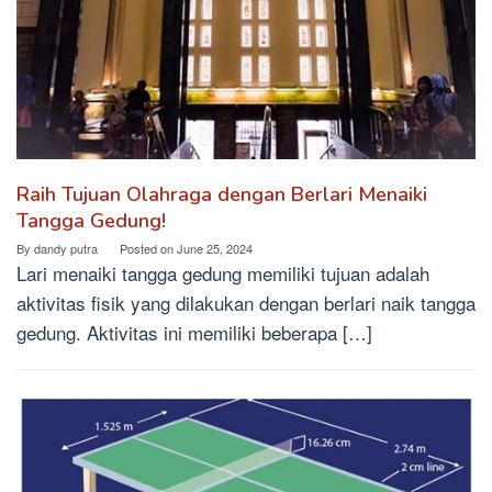
Raih Tujuan Olahraga dengan Berlari Menaiki
Tangga Gedung!
By
dandy putra
Posted on
June 25, 2024
Lari menaiki tangga gedung memiliki tujuan adalah
aktivitas fisik yang dilakukan dengan berlari naik tangga
gedung. Aktivitas ini memiliki beberapa […]