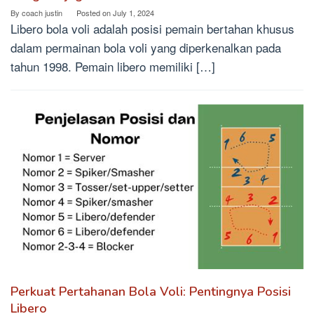
By
coach justin
Posted on
July 1, 2024
Libero bola voli adalah posisi pemain bertahan khusus
dalam permainan bola voli yang diperkenalkan pada
tahun 1998. Pemain libero memiliki […]
Perkuat Pertahanan Bola Voli: Pentingnya Posisi
Libero