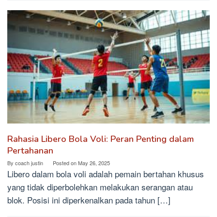
Rahasia Libero Bola Voli: Peran Penting dalam
Pertahanan
By
coach justin
Posted on
May 26, 2025
Libero dalam bola voli adalah pemain bertahan khusus
yang tidak diperbolehkan melakukan serangan atau
blok. Posisi ini diperkenalkan pada tahun […]