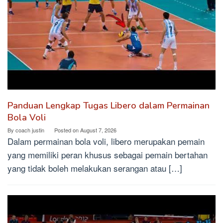
Panduan Lengkap Tugas Libero dalam Permainan
Bola Voli
By
coach justin
Posted on
August 7, 2026
Dalam permainan bola voli, libero merupakan pemain
yang memiliki peran khusus sebagai pemain bertahan
yang tidak boleh melakukan serangan atau […]