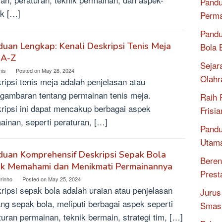
Pandu
k […]
Perma
Pand
uan Lengkap: Kenali Deskripsi Tenis Meja
Bola 
 A-Z
Sejar
nis
Posted on
May 28, 2024
Olahr
ripsi tenis meja adalah penjelasan atau
gambaran tentang permainan tenis meja.
Raih 
ripsi ini dapat mencakup berbagai aspek
Frisia
ainan, seperti peraturan, […]
Pandu
Utama
duan Komprehensif Deskripsi Sepak Bola
Beren
uk Memahami dan Menikmati Permainannya
Prest
rinho
Posted on
May 25, 2024
ripsi sepak bola adalah uraian atau penjelasan
Jurus
ang sepak bola, meliputi berbagai aspek seperti
Smash
turan permainan, teknik bermain, strategi tim, […]