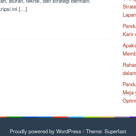
rah, aturan, teknik, dan strategi bermain.
Strat
ripsi ini […]
Lapa
Pandu
Karir
Apaka
Memb
Rahas
dalam
Pandu
Meja 
Optim
Proudly powered by WordPress
/
Theme: Superfast