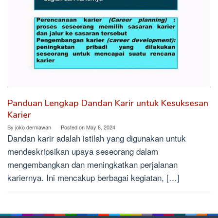
Panduan Lengkap Dandan Karir untuk Kesuksesan
Karier
By
joko dermawan
Posted on
May 8, 2024
Dandan karir adalah istilah yang digunakan untuk
mendeskripsikan upaya seseorang dalam
mengembangkan dan meningkatkan perjalanan
kariernya. Ini mencakup berbagai kegiatan, […]