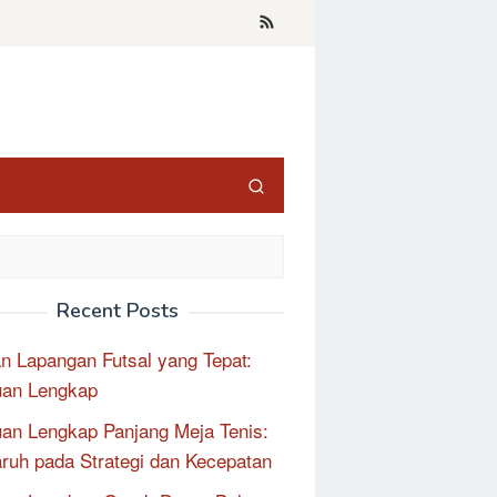
Recent Posts
n Lapangan Futsal yang Tepat:
an Lengkap
an Lengkap Panjang Meja Tenis:
ruh pada Strategi dan Kecepatan