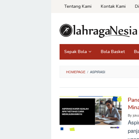
Skip
Tentang Kami
Kontak Kami
D
to
content
Sepak Bola
Bola Basket
Bu
HOMEPAGE
/
ASPIRASI
Pand
Min
By
jok
Aspi
panj
yang