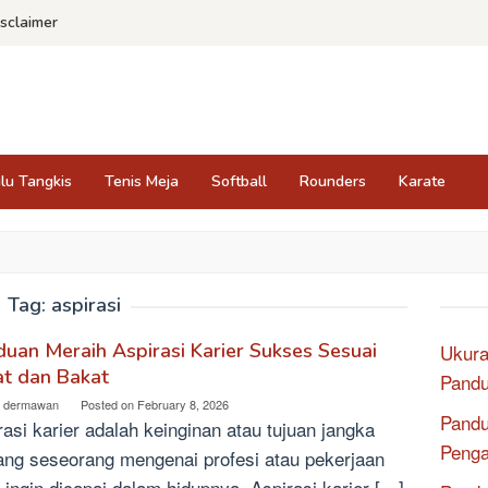
isclaimer
lu Tangkis
Tenis Meja
Softball
Rounders
Karate
Tag:
aspirasi
uan Meraih Aspirasi Karier Sukses Sesuai
Ukura
at dan Bakat
Pandu
o dermawan
Posted on
February 8, 2026
Pandu
rasi karier adalah keinginan atau tujuan jangka
Penga
ang seseorang mengenai profesi atau pekerjaan
 ingin dicapai dalam hidupnya. Aspirasi karier […]