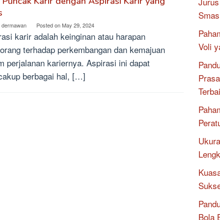
 Puncak Karir dengan Aspirasi Karir yang
Jurus
s
Smash
o dermawan
Posted on
May 29, 2024
Paham
rasi karir adalah keinginan atau harapan
Voli 
orang terhadap perkembangan dan kemajuan
m perjalanan kariernya. Aspirasi ini dapat
Pandu
akup berbagai hal, […]
Prasa
Terba
Paham
Perat
Ukura
Lengk
Kuasa
Sukse
Pandu
Bola 