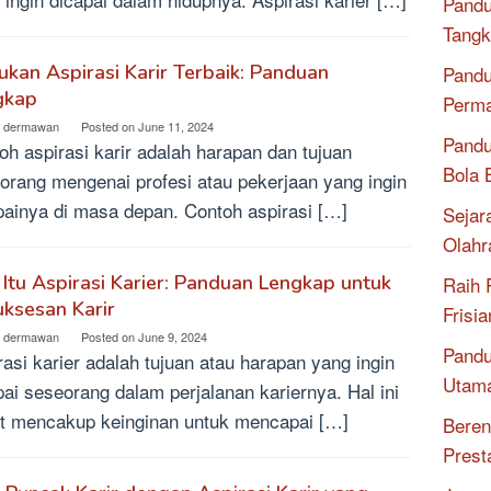
Pandu
Tangk
kan Aspirasi Karir Terbaik: Panduan
Pandu
gkap
Perma
o dermawan
Posted on
June 11, 2024
Pand
oh aspirasi karir adalah harapan dan tujuan
Bola 
orang mengenai profesi atau pekerjaan yang ingin
painya di masa depan. Contoh aspirasi […]
Sejar
Olahr
Itu Aspirasi Karier: Panduan Lengkap untuk
Raih 
ksesan Karir
Frisia
o dermawan
Posted on
June 9, 2024
Pandu
rasi karier adalah tujuan atau harapan yang ingin
Utama
pai seseorang dalam perjalanan kariernya. Hal ini
t mencakup keinginan untuk mencapai […]
Beren
Prest