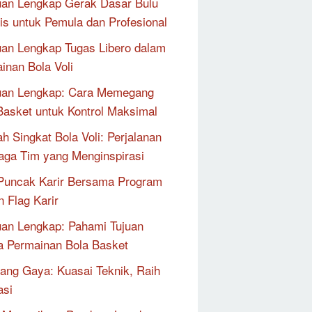
an Lengkap Gerak Dasar Bulu
is untuk Pemula dan Profesional
an Lengkap Tugas Libero dalam
inan Bola Voli
uan Lengkap: Cara Memegang
Basket untuk Kontrol Maksimal
ah Singkat Bola Voli: Perjalanan
aga Tim yang Menginspirasi
Puncak Karir Bersama Program
n Flag Karir
an Lengkap: Pahami Tujuan
 Permainan Bola Basket
ang Gaya: Kuasai Teknik, Raih
asi