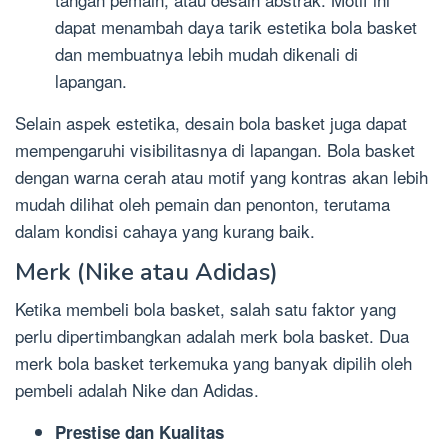
dapat menambah daya tarik estetika bola basket
dan membuatnya lebih mudah dikenali di
lapangan.
Selain aspek estetika, desain bola basket juga dapat
mempengaruhi visibilitasnya di lapangan. Bola basket
dengan warna cerah atau motif yang kontras akan lebih
mudah dilihat oleh pemain dan penonton, terutama
dalam kondisi cahaya yang kurang baik.
Merk (Nike atau Adidas)
Ketika membeli bola basket, salah satu faktor yang
perlu dipertimbangkan adalah merk bola basket. Dua
merk bola basket terkemuka yang banyak dipilih oleh
pembeli adalah Nike dan Adidas.
Prestise dan Kualitas