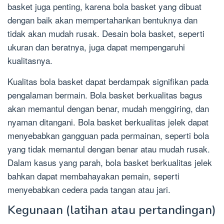
basket juga penting, karena bola basket yang dibuat
dengan baik akan mempertahankan bentuknya dan
tidak akan mudah rusak. Desain bola basket, seperti
ukuran dan beratnya, juga dapat mempengaruhi
kualitasnya.
Kualitas bola basket dapat berdampak signifikan pada
pengalaman bermain. Bola basket berkualitas bagus
akan memantul dengan benar, mudah menggiring, dan
nyaman ditangani. Bola basket berkualitas jelek dapat
menyebabkan gangguan pada permainan, seperti bola
yang tidak memantul dengan benar atau mudah rusak.
Dalam kasus yang parah, bola basket berkualitas jelek
bahkan dapat membahayakan pemain, seperti
menyebabkan cedera pada tangan atau jari.
Kegunaan (latihan atau pertandingan)