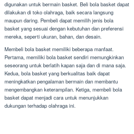
digunakan untuk bermain basket. Beli bola basket dapat
dilakukan di toko olahraga, baik secara langsung
maupun daring. Pembeli dapat memilih jenis bola
basket yang sesuai dengan kebutuhan dan preferensi
mereka, seperti ukuran, bahan, dan desain.
Membeli bola basket memiliki beberapa manfaat.
Pertama, memiliki bola basket sendiri memungkinkan
seseorang untuk berlatih kapan saja dan di mana saja.
Kedua, bola basket yang berkualitas baik dapat
meningkatkan pengalaman bermain dan membantu
mengembangkan keterampilan. Ketiga, membeli bola
basket dapat menjadi cara untuk menunjukkan
dukungan terhadap olahraga ini.