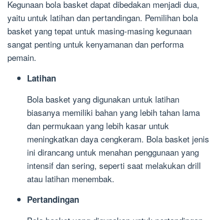
Kegunaan bola basket dapat dibedakan menjadi dua,
yaitu untuk latihan dan pertandingan. Pemilihan bola
basket yang tepat untuk masing-masing kegunaan
sangat penting untuk kenyamanan dan performa
pemain.
Latihan
Bola basket yang digunakan untuk latihan
biasanya memiliki bahan yang lebih tahan lama
dan permukaan yang lebih kasar untuk
meningkatkan daya cengkeram. Bola basket jenis
ini dirancang untuk menahan penggunaan yang
intensif dan sering, seperti saat melakukan drill
atau latihan menembak.
Pertandingan