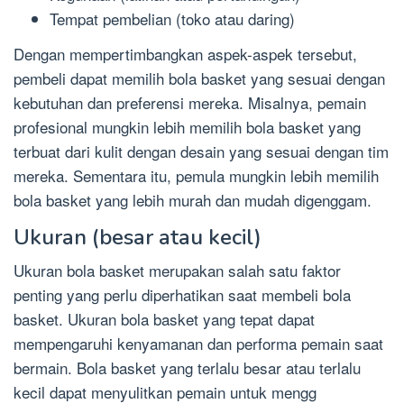
Tempat pembelian (toko atau daring)
Dengan mempertimbangkan aspek-aspek tersebut,
pembeli dapat memilih bola basket yang sesuai dengan
kebutuhan dan preferensi mereka. Misalnya, pemain
profesional mungkin lebih memilih bola basket yang
terbuat dari kulit dengan desain yang sesuai dengan tim
mereka. Sementara itu, pemula mungkin lebih memilih
bola basket yang lebih murah dan mudah digenggam.
Ukuran (besar atau kecil)
Ukuran bola basket merupakan salah satu faktor
penting yang perlu diperhatikan saat membeli bola
basket. Ukuran bola basket yang tepat dapat
mempengaruhi kenyamanan dan performa pemain saat
bermain. Bola basket yang terlalu besar atau terlalu
kecil dapat menyulitkan pemain untuk mengg