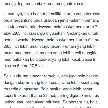
menggiring, menembak, dan mengontrol bola.
Umumnya, bola basket memiliki ukuran yang berbeda-
beda tergantung pada usia dan jenis kelamin pemain.
Untuk pemain pria dewasa, bola basket berukuran 7
atau 29,5 inci biasanya digunakan. Sedangkan untuk
pemain wanita dewasa, bola basket berukuran 6 atau
28,5 inci lebih umum digunakan. Pemain yang lebih
muda atau memiliki tangan yang lebih kecil mungkin
membutuhkan bola basket yang lebih kecil, seperti
ukuran 5 atau 27,5 inci.
Selain ukuran standar tersebut, ada juga bola basket
dengan ukuran yang lebih besar atau lebih kecil yang
tersedia di pasaran. Bola basket yang lebih besar,
seperti ukuran 8 atau 32 inci, sering digunakan untuk
latihan atau permainan rekreasi. Sementara itu, bola