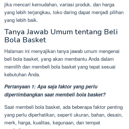
jika mencari kemudahan, variasi produk, dan harga
yang lebih terjangkau, toko daring dapat menjadi pilihan
yang lebih baik.
Tanya Jawab Umum tentang Beli
Bola Basket
Halaman ini menyajikan tanya jawab umum mengenai
beli bola basket, yang akan membantu Anda dalam
memilih dan membeli bola basket yang tepat sesuai
kebutuhan Anda.
Pertanyaan 1: Apa saja faktor yang perlu
dipertimbangkan saat membeli bola basket?
Saat membeli bola basket, ada beberapa faktor penting
yang perlu diperhatikan, seperti ukuran, bahan, desain,
merk, harga, kualitas, kegunaan, dan tempat