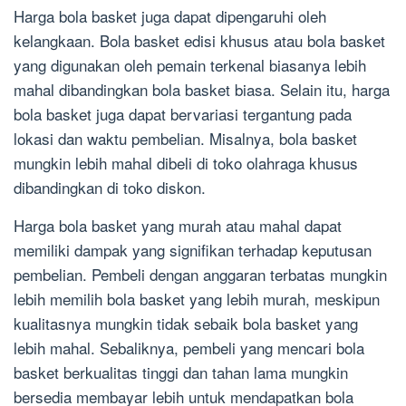
Harga bola basket juga dapat dipengaruhi oleh
kelangkaan. Bola basket edisi khusus atau bola basket
yang digunakan oleh pemain terkenal biasanya lebih
mahal dibandingkan bola basket biasa. Selain itu, harga
bola basket juga dapat bervariasi tergantung pada
lokasi dan waktu pembelian. Misalnya, bola basket
mungkin lebih mahal dibeli di toko olahraga khusus
dibandingkan di toko diskon.
Harga bola basket yang murah atau mahal dapat
memiliki dampak yang signifikan terhadap keputusan
pembelian. Pembeli dengan anggaran terbatas mungkin
lebih memilih bola basket yang lebih murah, meskipun
kualitasnya mungkin tidak sebaik bola basket yang
lebih mahal. Sebaliknya, pembeli yang mencari bola
basket berkualitas tinggi dan tahan lama mungkin
bersedia membayar lebih untuk mendapatkan bola