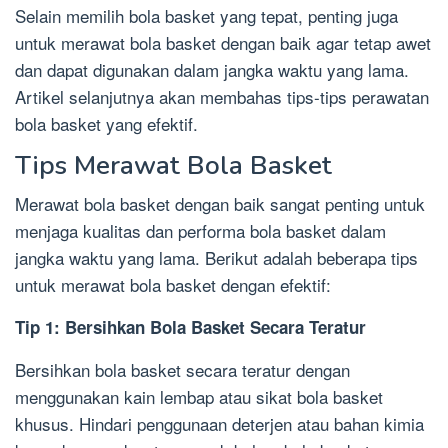
Selain memilih bola basket yang tepat, penting juga
untuk merawat bola basket dengan baik agar tetap awet
dan dapat digunakan dalam jangka waktu yang lama.
Artikel selanjutnya akan membahas tips-tips perawatan
bola basket yang efektif.
Tips Merawat Bola Basket
Merawat bola basket dengan baik sangat penting untuk
menjaga kualitas dan performa bola basket dalam
jangka waktu yang lama. Berikut adalah beberapa tips
untuk merawat bola basket dengan efektif:
Tip 1: Bersihkan Bola Basket Secara Teratur
Bersihkan bola basket secara teratur dengan
menggunakan kain lembap atau sikat bola basket
khusus. Hindari penggunaan deterjen atau bahan kimia