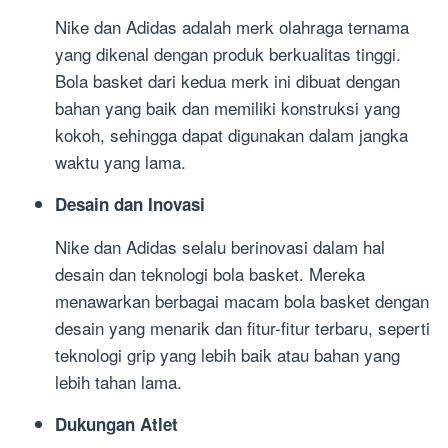
Nike dan Adidas adalah merk olahraga ternama
yang dikenal dengan produk berkualitas tinggi.
Bola basket dari kedua merk ini dibuat dengan
bahan yang baik dan memiliki konstruksi yang
kokoh, sehingga dapat digunakan dalam jangka
waktu yang lama.
Desain dan Inovasi
Nike dan Adidas selalu berinovasi dalam hal
desain dan teknologi bola basket. Mereka
menawarkan berbagai macam bola basket dengan
desain yang menarik dan fitur-fitur terbaru, seperti
teknologi grip yang lebih baik atau bahan yang
lebih tahan lama.
Dukungan Atlet