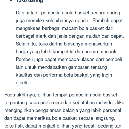
Di sisi lain, pembelian bola basket secara daring
juga memiliki kelebihannya sendiri. Pembeli dapat
mengakses berbagai macam bola basket dari
berbagai merk dan jenis dengan mudah dan cepat.
Selain itu, toko daring biasanya menawarkan
harga yang lebih kompetitif dan promo menarik.
Pembeli juga dapat membaca ulasan dari pembeli
lain untuk mendapatkan gambaran tentang
kualitas dan performa bola basket yang ingin
dibeli.
Pada akhirnya, pilihan tempat pembelian bola basket
tergantung pada preferensi dan kebutuhan individu. Jika
menginginkan pengalaman belanja yang lebih personal
dan dapat memeriksa bola basket secara langsung,
toko fisik dapat menjadi pilihan yang tepat. Sedangkan