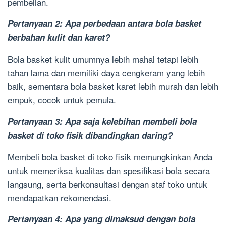
pembelian.
Pertanyaan 2: Apa perbedaan antara bola basket
berbahan kulit dan karet?
Bola basket kulit umumnya lebih mahal tetapi lebih
tahan lama dan memiliki daya cengkeram yang lebih
baik, sementara bola basket karet lebih murah dan lebih
empuk, cocok untuk pemula.
Pertanyaan 3: Apa saja kelebihan membeli bola
basket di toko fisik dibandingkan daring?
Membeli bola basket di toko fisik memungkinkan Anda
untuk memeriksa kualitas dan spesifikasi bola secara
langsung, serta berkonsultasi dengan staf toko untuk
mendapatkan rekomendasi.
Pertanyaan 4: Apa yang dimaksud dengan bola