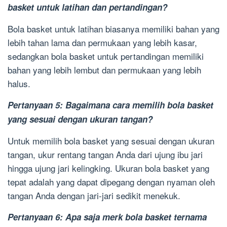
basket untuk latihan dan pertandingan?
Bola basket untuk latihan biasanya memiliki bahan yang
lebih tahan lama dan permukaan yang lebih kasar,
sedangkan bola basket untuk pertandingan memiliki
bahan yang lebih lembut dan permukaan yang lebih
halus.
Pertanyaan 5: Bagaimana cara memilih bola basket
yang sesuai dengan ukuran tangan?
Untuk memilih bola basket yang sesuai dengan ukuran
tangan, ukur rentang tangan Anda dari ujung ibu jari
hingga ujung jari kelingking. Ukuran bola basket yang
tepat adalah yang dapat dipegang dengan nyaman oleh
tangan Anda dengan jari-jari sedikit menekuk.
Pertanyaan 6: Apa saja merk bola basket ternama