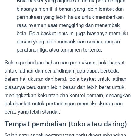
Bola basket yang digunakan untuk pertandingan
biasanya memiliki bahan yang lebih lembut dan
permukaan yang lebih halus untuk memberikan
rasa nyaman saat menggiring dan menembak
bola. Bola basket jenis ini juga biasanya memiliki
desain yang lebih menarik dan sesuai dengan
peraturan liga atau turnamen tertentu.
Selain perbedaan bahan dan permukaan, bola basket
untuk latihan dan pertandingan juga dapat berbeda
dalam hal ukuran dan berat. Bola basket untuk latihan
biasanya berukuran lebih besar dan lebih berat untuk
meningkatkan kekuatan dan kontrol pemain, sedangkan
bola basket untuk pertandingan memiliki ukuran dan
berat yang lebih standar.
Tempat pembelian (toko atau daring)
Salah satu aspek penting yang perlu dipertimbangkan