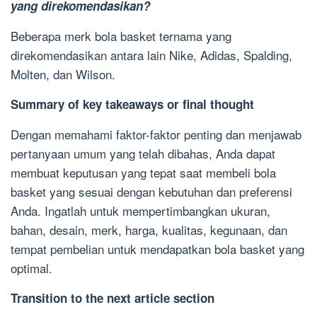
yang direkomendasikan?
Beberapa merk bola basket ternama yang
direkomendasikan antara lain Nike, Adidas, Spalding,
Molten, dan Wilson.
Summary of key takeaways or final thought
Dengan memahami faktor-faktor penting dan menjawab
pertanyaan umum yang telah dibahas, Anda dapat
membuat keputusan yang tepat saat membeli bola
basket yang sesuai dengan kebutuhan dan preferensi
Anda. Ingatlah untuk mempertimbangkan ukuran,
bahan, desain, merk, harga, kualitas, kegunaan, dan
tempat pembelian untuk mendapatkan bola basket yang
optimal.
Transition to the next article section