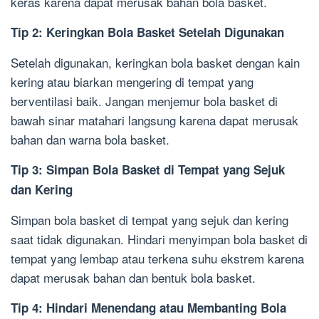
keras karena dapat merusak bahan bola basket.
Tip 2: Keringkan Bola Basket Setelah Digunakan
Setelah digunakan, keringkan bola basket dengan kain
kering atau biarkan mengering di tempat yang
berventilasi baik. Jangan menjemur bola basket di
bawah sinar matahari langsung karena dapat merusak
bahan dan warna bola basket.
Tip 3: Simpan Bola Basket di Tempat yang Sejuk
dan Kering
Simpan bola basket di tempat yang sejuk dan kering
saat tidak digunakan. Hindari menyimpan bola basket di
tempat yang lembap atau terkena suhu ekstrem karena
dapat merusak bahan dan bentuk bola basket.
Tip 4: Hindari Menendang atau Membanting Bola