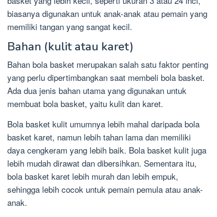
basket yang lebih kecil, seperti ukuran 3 atau 24 inci,
biasanya digunakan untuk anak-anak atau pemain yang
memiliki tangan yang sangat kecil.
Bahan (kulit atau karet)
Bahan bola basket merupakan salah satu faktor penting
yang perlu dipertimbangkan saat membeli bola basket.
Ada dua jenis bahan utama yang digunakan untuk
membuat bola basket, yaitu kulit dan karet.
Bola basket kulit umumnya lebih mahal daripada bola
basket karet, namun lebih tahan lama dan memiliki
daya cengkeram yang lebih baik. Bola basket kulit juga
lebih mudah dirawat dan dibersihkan. Sementara itu,
bola basket karet lebih murah dan lebih empuk,
sehingga lebih cocok untuk pemain pemula atau anak-
anak.