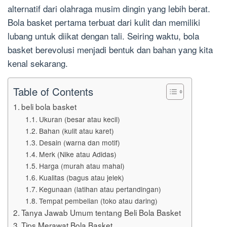
alternatif dari olahraga musim dingin yang lebih berat.
Bola basket pertama terbuat dari kulit dan memiliki
lubang untuk diikat dengan tali. Seiring waktu, bola
basket berevolusi menjadi bentuk dan bahan yang kita
kenal sekarang.
Table of Contents
beli bola basket
Ukuran (besar atau kecil)
Bahan (kulit atau karet)
Desain (warna dan motif)
Merk (Nike atau Adidas)
Harga (murah atau mahal)
Kualitas (bagus atau jelek)
Kegunaan (latihan atau pertandingan)
Tempat pembelian (toko atau daring)
Tanya Jawab Umum tentang Beli Bola Basket
Tips Merawat Bola Basket