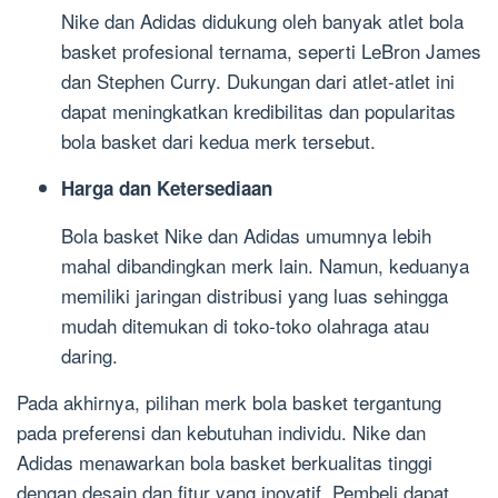
Nike dan Adidas didukung oleh banyak atlet bola
basket profesional ternama, seperti LeBron James
dan Stephen Curry. Dukungan dari atlet-atlet ini
dapat meningkatkan kredibilitas dan popularitas
bola basket dari kedua merk tersebut.
Harga dan Ketersediaan
Bola basket Nike dan Adidas umumnya lebih
mahal dibandingkan merk lain. Namun, keduanya
memiliki jaringan distribusi yang luas sehingga
mudah ditemukan di toko-toko olahraga atau
daring.
Pada akhirnya, pilihan merk bola basket tergantung
pada preferensi dan kebutuhan individu. Nike dan
Adidas menawarkan bola basket berkualitas tinggi
dengan desain dan fitur yang inovatif. Pembeli dapat