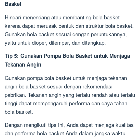
Basket
Hindari menendang atau membanting bola basket
karena dapat merusak bentuk dan struktur bola basket.
Gunakan bola basket sesuai dengan peruntukannya,
yaitu untuk dioper, dilempar, dan ditangkap.
Tip 5: Gunakan Pompa Bola Basket untuk Menjaga
Tekanan Angin
Gunakan pompa bola basket untuk menjaga tekanan
angin bola basket sesuai dengan rekomendasi
pabrikan. Tekanan angin yang terlalu rendah atau terlalu
tinggi dapat mempengaruhi performa dan daya tahan
bola basket.
Dengan mengikuti tips ini, Anda dapat menjaga kualitas
dan performa bola basket Anda dalam jangka waktu