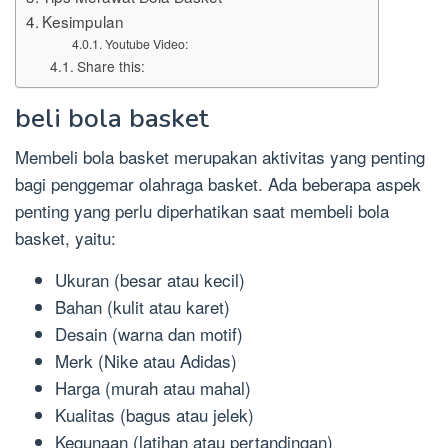
Kesimpulan
Youtube Video:
Share this:
beli bola basket
Membeli bola basket merupakan aktivitas yang penting
bagi penggemar olahraga basket. Ada beberapa aspek
penting yang perlu diperhatikan saat membeli bola
basket, yaitu:
Ukuran (besar atau kecil)
Bahan (kulit atau karet)
Desain (warna dan motif)
Merk (Nike atau Adidas)
Harga (murah atau mahal)
Kualitas (bagus atau jelek)
Kegunaan (latihan atau pertandingan)