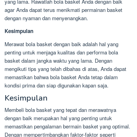
yang lama. Rawatlah bola basket Anda dengan baik
agar Anda dapat terus menikmati permainan basket
dengan nyaman dan menyenangkan.
Kesimpulan
Merawat bola basket dengan baik adalah hal yang
penting untuk menjaga kualitas dan performa bola
basket dalam jangka waktu yang lama. Dengan
mengikuti tips yang telah dibahas di atas, Anda dapat
memastikan bahwa bola basket Anda tetap dalam
kondisi prima dan siap digunakan kapan saja.
Kesimpulan
Membeli bola basket yang tepat dan merawatnya
dengan baik merupakan hal yang penting untuk
memastikan pengalaman bermain basket yang optimal.
Dengan mempertimbangkan faktor-faktor seperti