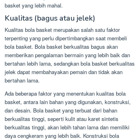
basket yang lebih mahal.
Kualitas (bagus atau jelek)
Kualitas bola basket merupakan salah satu faktor
terpenting yang perlu dipertimbangkan saat membeli
bola basket. Bola basket berkualitas bagus akan
memberikan pengalaman bermain yang lebih baik dan
bertahan lebih lama, sedangkan bola basket berkualitas
jelek dapat membahayakan pemain dan tidak akan
bertahan lama.
Ada beberapa faktor yang menentukan kualitas bola
basket, antara lain bahan yang digunakan, konstruksi,
dan desain. Bola basket yang terbuat dari bahan
berkualitas tinggi, seperti kulit atau karet sintetis
berkualitas tinggi, akan lebih tahan lama dan memiliki
daya cengkeram yang lebih baik. Konstruksi bola