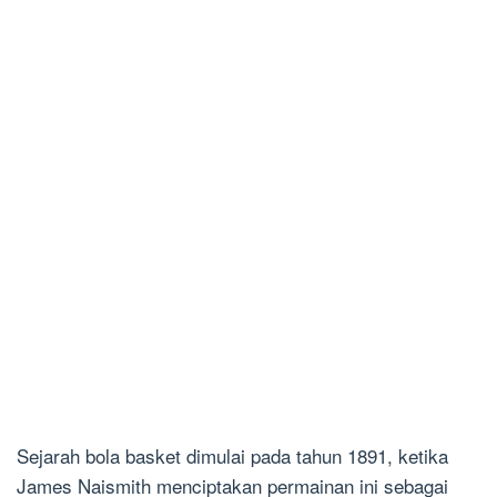
Sejarah bola basket dimulai pada tahun 1891, ketika
James Naismith menciptakan permainan ini sebagai