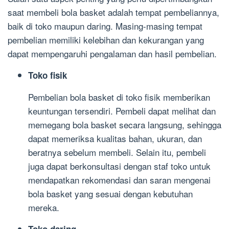
saat membeli bola basket adalah tempat pembeliannya,
baik di toko maupun daring. Masing-masing tempat
pembelian memiliki kelebihan dan kekurangan yang
dapat mempengaruhi pengalaman dan hasil pembelian.
Toko fisik
Pembelian bola basket di toko fisik memberikan
keuntungan tersendiri. Pembeli dapat melihat dan
memegang bola basket secara langsung, sehingga
dapat memeriksa kualitas bahan, ukuran, dan
beratnya sebelum membeli. Selain itu, pembeli
juga dapat berkonsultasi dengan staf toko untuk
mendapatkan rekomendasi dan saran mengenai
bola basket yang sesuai dengan kebutuhan
mereka.
Toko daring