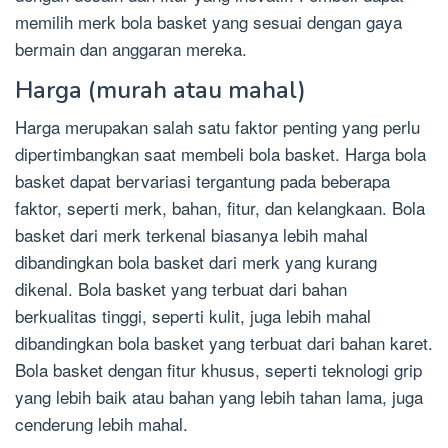
memilih merk bola basket yang sesuai dengan gaya
bermain dan anggaran mereka.
Harga (murah atau mahal)
Harga merupakan salah satu faktor penting yang perlu
dipertimbangkan saat membeli bola basket. Harga bola
basket dapat bervariasi tergantung pada beberapa
faktor, seperti merk, bahan, fitur, dan kelangkaan. Bola
basket dari merk terkenal biasanya lebih mahal
dibandingkan bola basket dari merk yang kurang
dikenal. Bola basket yang terbuat dari bahan
berkualitas tinggi, seperti kulit, juga lebih mahal
dibandingkan bola basket yang terbuat dari bahan karet.
Bola basket dengan fitur khusus, seperti teknologi grip
yang lebih baik atau bahan yang lebih tahan lama, juga
cenderung lebih mahal.