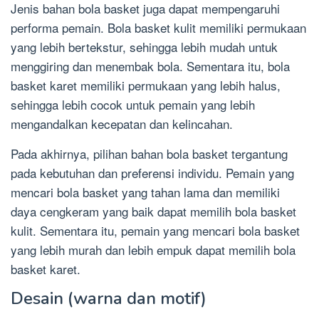
Jenis bahan bola basket juga dapat mempengaruhi
performa pemain. Bola basket kulit memiliki permukaan
yang lebih bertekstur, sehingga lebih mudah untuk
menggiring dan menembak bola. Sementara itu, bola
basket karet memiliki permukaan yang lebih halus,
sehingga lebih cocok untuk pemain yang lebih
mengandalkan kecepatan dan kelincahan.
Pada akhirnya, pilihan bahan bola basket tergantung
pada kebutuhan dan preferensi individu. Pemain yang
mencari bola basket yang tahan lama dan memiliki
daya cengkeram yang baik dapat memilih bola basket
kulit. Sementara itu, pemain yang mencari bola basket
yang lebih murah dan lebih empuk dapat memilih bola
basket karet.
Desain (warna dan motif)