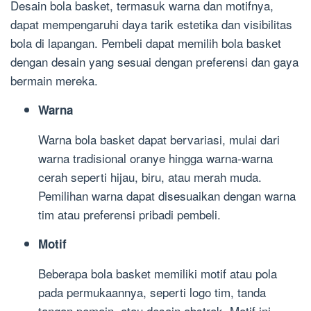
Desain bola basket, termasuk warna dan motifnya,
dapat mempengaruhi daya tarik estetika dan visibilitas
bola di lapangan. Pembeli dapat memilih bola basket
dengan desain yang sesuai dengan preferensi dan gaya
bermain mereka.
Warna
Warna bola basket dapat bervariasi, mulai dari
warna tradisional oranye hingga warna-warna
cerah seperti hijau, biru, atau merah muda.
Pemilihan warna dapat disesuaikan dengan warna
tim atau preferensi pribadi pembeli.
Motif
Beberapa bola basket memiliki motif atau pola
pada permukaannya, seperti logo tim, tanda
tangan pemain, atau desain abstrak. Motif ini