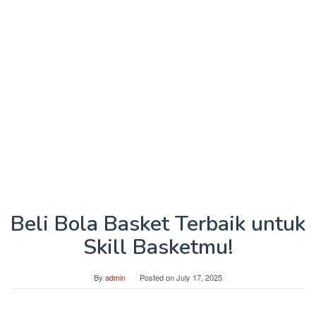
Beli Bola Basket Terbaik untuk
Skill Basketmu!
By
admin
Posted on
July 17, 2025