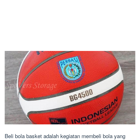
Beli bola basket adalah kegiatan membeli bola yang