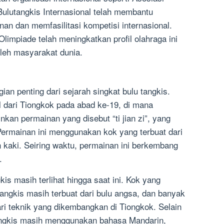
Bulutangkis Internasional telah membantu
an dan memfasilitasi kompetisi internasional.
Olimpiade telah meningkatkan profil olahraga ini
oleh masyarakat dunia.
an penting dari sejarah singkat bulu tangkis.
l dari Tiongkok pada abad ke-19, di mana
an permainan yang disebut “ti jian zi”, yang
Permainan ini menggunakan kok yang terbuat dari
 kaki. Seiring waktu, permainan ini berkembang
.
is masih terlihat hingga saat ini. Kok yang
angkis masih terbuat dari bulu angsa, dan banyak
ri teknik yang dikembangkan di Tiongkok. Selain
 tangkis masih menggunakan bahasa Mandarin,