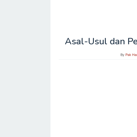
Asal-Usul dan P
By
Pak Ha