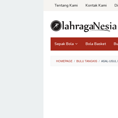
Skip
Tentang Kami
Kontak Kami
D
to
content
Sepak Bola
Bola Basket
Bu
HOMEPAGE
/
BULU TANGKIS
/
ASAL-USUL