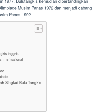
n 1977. Bulutangkis kemudian dipertandingkan
 Olimpiade Musim Panas 1972 dan menjadi cabang
usim Panas 1992.
gkis Inggris
s Internasional
ade
piade
h Singkat Bulu Tangkis