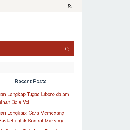
Recent Posts
an Lengkap Tugas Libero dalam
inan Bola Voli
uan Lengkap: Cara Memegang
Basket untuk Kontrol Maksimal