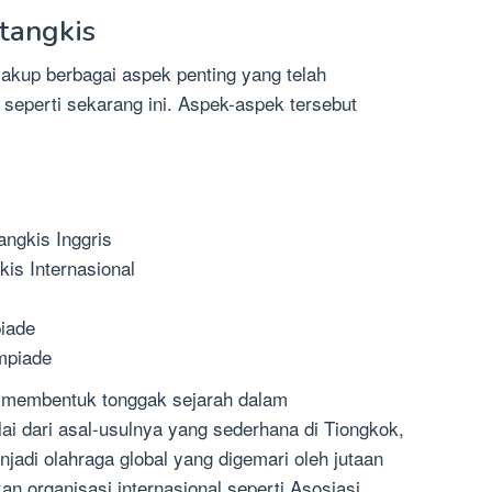
tangkis
cakup berbagai aspek penting yang telah
seperti sekarang ini. Aspek-aspek tersebut
ngkis Inggris
kis Internasional
iade
mpiade
an membentuk tonggak sejarah dalam
ai dari asal-usulnya yang sederhana di Tiongkok,
jadi olahraga global yang digemari oleh jutaan
an organisasi internasional seperti Asosiasi