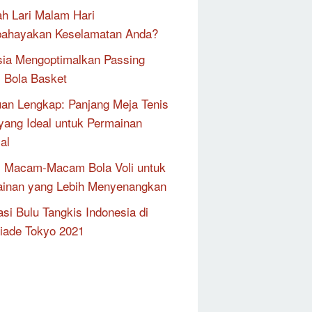
h Lari Malam Hari
ahayakan Keselamatan Anda?
ia Mengoptimalkan Passing
 Bola Basket
an Lengkap: Panjang Meja Tenis
yang Ideal untuk Permainan
al
i Macam-Macam Bola Voli untuk
inan yang Lebih Menyenangkan
asi Bulu Tangkis Indonesia di
iade Tokyo 2021