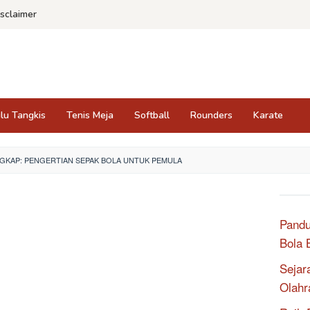
isclaimer
lu Tangkis
Tenis Meja
Softball
Rounders
Karate
GKAP: PENGERTIAN SEPAK BOLA UNTUK PEMULA
Pand
Bola 
Sejar
Olahr