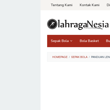
Skip
Tentang Kami
Kontak Kami
D
to
content
Sepak Bola
Bola Basket
Bu
HOMEPAGE
/
SEPAK BOLA
/
PANDUAN LEN