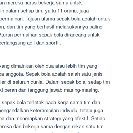
an mereka harus bekerja sama untuk
 dalam setiap tim, yaitu 11 orang, juga
 permainan. Tujuan utama sepak bola adalah untuk
, dan tim yang berhasil melakukannya paling
turan permainan sepak bola dirancang untuk
rlangsung adil dan sportif.
yang dimainkan oleh dua atau lebih tim yang
pa anggota. Sepak bola adalah salah satu jenis
er di seluruh dunia. Dalam sepak bola, setiap tim
liki peran dan tanggung jawab masing-masing.
 sepak bola terletak pada kerja sama tim dan
mengandalkan keterampilan individu, tetapi juga
 dan menerapkan strategi yang efektif. Setiap
reka dan bekerja sama dengan rekan satu tim