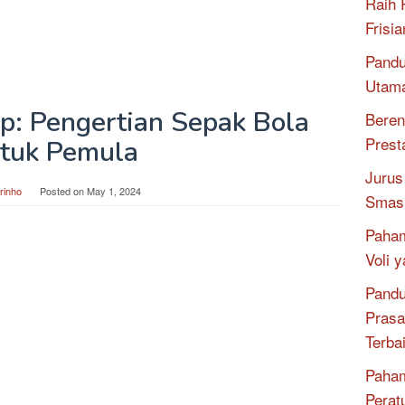
Raih 
Frisia
Pandu
Utama
: Pengertian Sepak Bola
Beren
Prest
tuk Pemula
Jurus
rinho
Posted on
May 1, 2024
Smash
Paham
Voli 
Pandu
Prasa
Terba
Paham
Perat