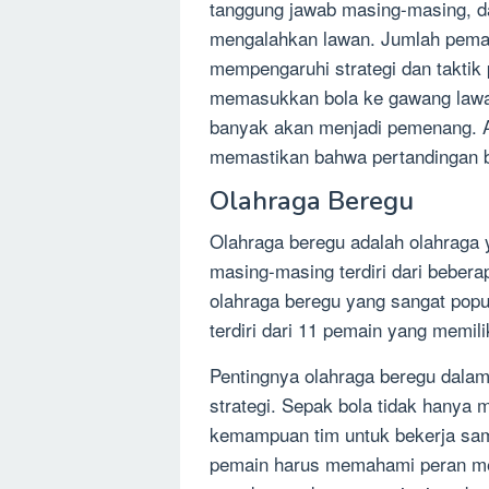
tanggung jawab masing-masing, d
mengalahkan lawan. Jumlah pemain
mempengaruhi strategi dan taktik
memasukkan bola ke gawang lawan
banyak akan menjadi pemenang. A
memastikan bahwa pertandingan be
Olahraga Beregu
Olahraga beregu adalah olahraga 
masing-masing terdiri dari bebera
olahraga beregu yang sangat popul
terdiri dari 11 pemain yang memi
Pentingnya olahraga beregu dalam
strategi. Sepak bola tidak hanya 
kemampuan tim untuk bekerja sama
pemain harus memahami peran me