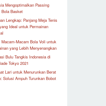
ia Mengoptimalkan Passing
 Bola Basket
an Lengkap: Panjang Meja Tenis
yang Ideal untuk Permainan
al
i Macam-Macam Bola Voli untuk
inan yang Lebih Menyenangkan
asi Bulu Tangkis Indonesia di
iade Tokyo 2021
at Lari untuk Menurunkan Berat
: Solusi Ampuh Turunkan Bobot