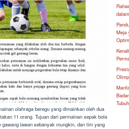
Rahas
dalam
Pandu
Meja 
Optim
Kenal
Perma
Prest
Olimp
Manfa
Badan
Tubuh
mainan olahraga beregu yang dimainkan oleh dua
akan 11 orang. Tujuan dari permainan sepak bola
e gawang lawan sebanyak mungkin, dan tim yang