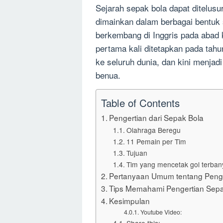
Sejarah sepak bola dapat ditelusu
dimainkan dalam berbagai bentuk
berkembang di Inggris pada abad k
pertama kali ditetapkan pada tahu
ke seluruh dunia, dan kini menjadi
benua.
Table of Contents
Pengertian dari Sepak Bola
Olahraga Beregu
11 Pemain per Tim
Tujuan
Tim yang mencetak gol terba
Pertanyaan Umum tentang Penge
Tips Memahami Pengertian Sepa
Kesimpulan
Youtube Video:
Share this: