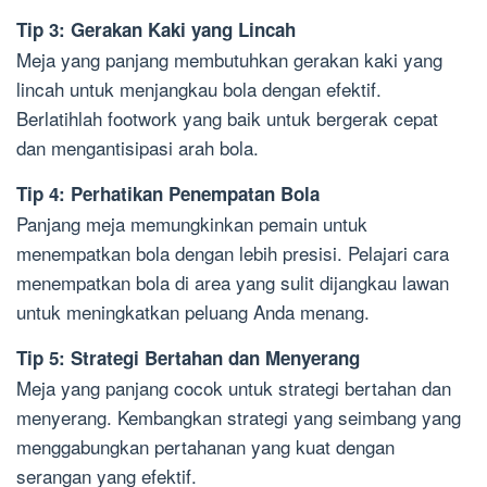
Tip 3: Gerakan Kaki yang Lincah
Meja yang panjang membutuhkan gerakan kaki yang
lincah untuk menjangkau bola dengan efektif.
Berlatihlah footwork yang baik untuk bergerak cepat
dan mengantisipasi arah bola.
Tip 4: Perhatikan Penempatan Bola
Panjang meja memungkinkan pemain untuk
menempatkan bola dengan lebih presisi. Pelajari cara
menempatkan bola di area yang sulit dijangkau lawan
untuk meningkatkan peluang Anda menang.
Tip 5: Strategi Bertahan dan Menyerang
Meja yang panjang cocok untuk strategi bertahan dan
menyerang. Kembangkan strategi yang seimbang yang
menggabungkan pertahanan yang kuat dengan
serangan yang efektif.