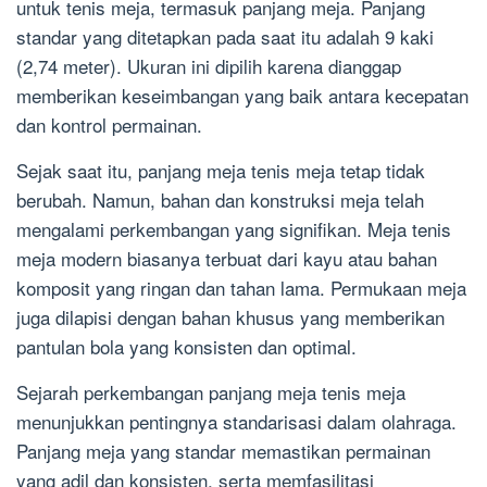
untuk tenis meja, termasuk panjang meja. Panjang
standar yang ditetapkan pada saat itu adalah 9 kaki
(2,74 meter). Ukuran ini dipilih karena dianggap
memberikan keseimbangan yang baik antara kecepatan
dan kontrol permainan.
Sejak saat itu, panjang meja tenis meja tetap tidak
berubah. Namun, bahan dan konstruksi meja telah
mengalami perkembangan yang signifikan. Meja tenis
meja modern biasanya terbuat dari kayu atau bahan
komposit yang ringan dan tahan lama. Permukaan meja
juga dilapisi dengan bahan khusus yang memberikan
pantulan bola yang konsisten dan optimal.
Sejarah perkembangan panjang meja tenis meja
menunjukkan pentingnya standarisasi dalam olahraga.
Panjang meja yang standar memastikan permainan
yang adil dan konsisten, serta memfasilitasi