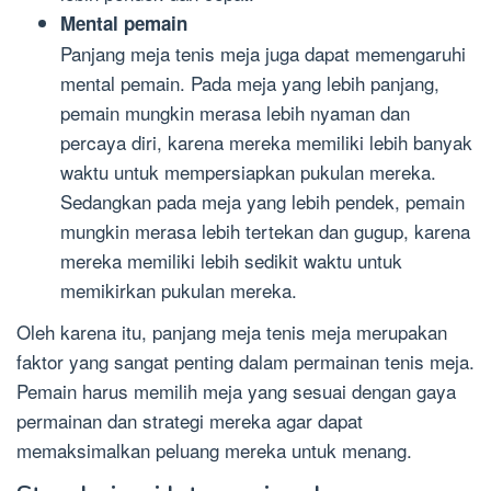
Mental pemain
Panjang meja tenis meja juga dapat memengaruhi
mental pemain. Pada meja yang lebih panjang,
pemain mungkin merasa lebih nyaman dan
percaya diri, karena mereka memiliki lebih banyak
waktu untuk mempersiapkan pukulan mereka.
Sedangkan pada meja yang lebih pendek, pemain
mungkin merasa lebih tertekan dan gugup, karena
mereka memiliki lebih sedikit waktu untuk
memikirkan pukulan mereka.
Oleh karena itu, panjang meja tenis meja merupakan
faktor yang sangat penting dalam permainan tenis meja.
Pemain harus memilih meja yang sesuai dengan gaya
permainan dan strategi mereka agar dapat
memaksimalkan peluang mereka untuk menang.