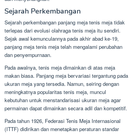
Sejarah Perkembangan
Sejarah perkembangan panjang meja tenis meja tidak
terlepas dari evolusi olahraga tenis meja itu sendiri.
Sejak awal kemunculannya pada akhir abad ke-19,
panjang meja tenis meja telah mengalami perubahan
dan penyempurnaan.
Pada awalnya, tenis meja dimainkan di atas meja
makan biasa. Panjang meja bervariasi tergantung pada
ukuran meja yang tersedia. Namun, seiring dengan
meningkatnya popularitas tenis meja, muncul
kebutuhan untuk menstandarisasi ukuran meja agar
permainan dapat dimainkan secara adil dan kompetitif.
Pada tahun 1926, Federasi Tenis Meja Internasional
(ITTF) didirikan dan menetapkan peraturan standar