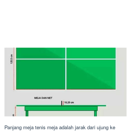
Panjang meja tenis meja adalah jarak dari ujung ke