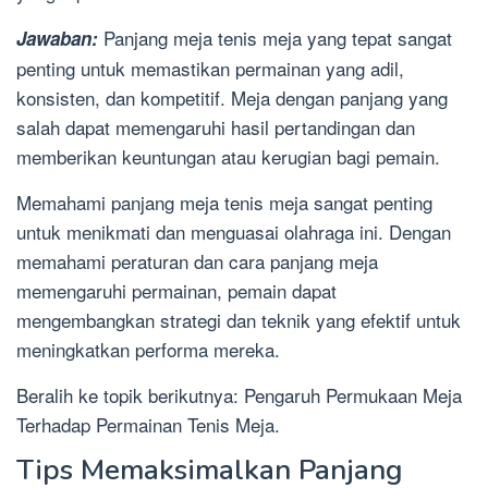
Panjang meja tenis meja yang tepat sangat
Jawaban:
penting untuk memastikan permainan yang adil,
konsisten, dan kompetitif. Meja dengan panjang yang
salah dapat memengaruhi hasil pertandingan dan
memberikan keuntungan atau kerugian bagi pemain.
Memahami panjang meja tenis meja sangat penting
untuk menikmati dan menguasai olahraga ini. Dengan
memahami peraturan dan cara panjang meja
memengaruhi permainan, pemain dapat
mengembangkan strategi dan teknik yang efektif untuk
meningkatkan performa mereka.
Beralih ke topik berikutnya: Pengaruh Permukaan Meja
Terhadap Permainan Tenis Meja.
Tips Memaksimalkan Panjang