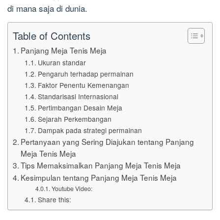
di mana saja di dunia.
Table of Contents
Panjang Meja Tenis Meja
Ukuran standar
Pengaruh terhadap permainan
Faktor Penentu Kemenangan
Standarisasi Internasional
Pertimbangan Desain Meja
Sejarah Perkembangan
Dampak pada strategi permainan
Pertanyaan yang Sering Diajukan tentang Panjang
Meja Tenis Meja
Tips Memaksimalkan Panjang Meja Tenis Meja
Kesimpulan tentang Panjang Meja Tenis Meja
Youtube Video:
Share this: