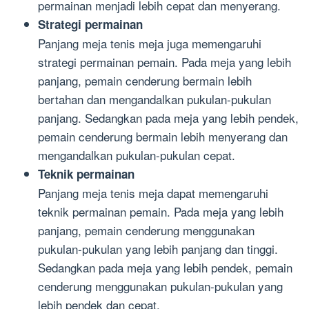
permainan menjadi lebih cepat dan menyerang.
Strategi permainan
Panjang meja tenis meja juga memengaruhi
strategi permainan pemain. Pada meja yang lebih
panjang, pemain cenderung bermain lebih
bertahan dan mengandalkan pukulan-pukulan
panjang. Sedangkan pada meja yang lebih pendek,
pemain cenderung bermain lebih menyerang dan
mengandalkan pukulan-pukulan cepat.
Teknik permainan
Panjang meja tenis meja dapat memengaruhi
teknik permainan pemain. Pada meja yang lebih
panjang, pemain cenderung menggunakan
pukulan-pukulan yang lebih panjang dan tinggi.
Sedangkan pada meja yang lebih pendek, pemain
cenderung menggunakan pukulan-pukulan yang
lebih pendek dan cepat.