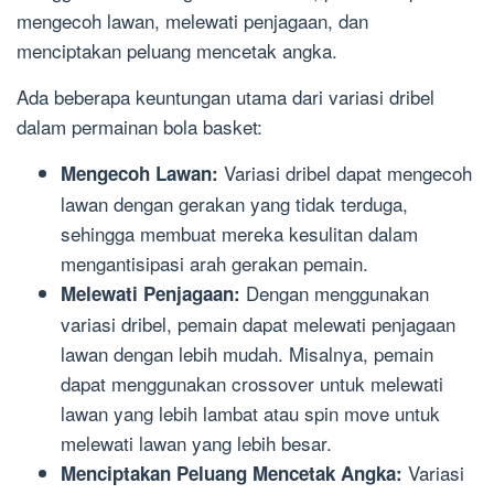
mengecoh lawan, melewati penjagaan, dan
menciptakan peluang mencetak angka.
Ada beberapa keuntungan utama dari variasi dribel
dalam permainan bola basket:
Variasi dribel dapat mengecoh
Mengecoh Lawan:
lawan dengan gerakan yang tidak terduga,
sehingga membuat mereka kesulitan dalam
mengantisipasi arah gerakan pemain.
Dengan menggunakan
Melewati Penjagaan:
variasi dribel, pemain dapat melewati penjagaan
lawan dengan lebih mudah. Misalnya, pemain
dapat menggunakan crossover untuk melewati
lawan yang lebih lambat atau spin move untuk
melewati lawan yang lebih besar.
Variasi
Menciptakan Peluang Mencetak Angka: