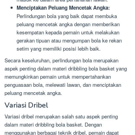
Menciptakan Peluang Mencetak Angka:
Perlindungan bola yang baik dapat membuka
peluang mencetak angka dengan memberikan
kesempatan kepada pemain untuk melakukan
gerakan tipuan atau mengumpan bola ke rekan
setim yang memiliki posisi lebih baik.
Secara keseluruhan, perlindungan bola merupakan
aspek penting dalam materi dribbling bola basket yang
memungkinkan pemain untuk mempertahankan
penguasaan bola, melewati lawan, dan menciptakan
peluang mencetak angka.
Variasi Dribel
Variasi dribel merupakan salah satu aspek penting
dalam materi dribbling bola basket. Dengan
menggunakan berbagai teknik dribel, pemain dapat