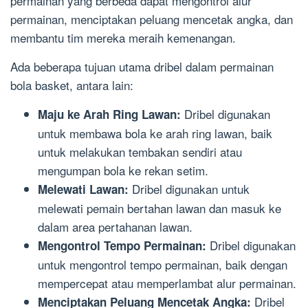
permainan yang berbeda dapat mengontrol alur
permainan, menciptakan peluang mencetak angka, dan
membantu tim mereka meraih kemenangan.
Ada beberapa tujuan utama dribel dalam permainan
bola basket, antara lain:
Dribel digunakan
Maju ke Arah Ring Lawan:
untuk membawa bola ke arah ring lawan, baik
untuk melakukan tembakan sendiri atau
mengumpan bola ke rekan setim.
Dribel digunakan untuk
Melewati Lawan:
melewati pemain bertahan lawan dan masuk ke
dalam area pertahanan lawan.
Dribel digunakan
Mengontrol Tempo Permainan:
untuk mengontrol tempo permainan, baik dengan
mempercepat atau memperlambat alur permainan.
Dribel
Menciptakan Peluang Mencetak Angka: