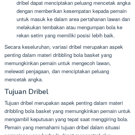
dribel dapat menciptakan peluang mencetak angka
dengan memberikan kesempatan kepada pemain
untuk masuk ke dalam area pertahanan lawan dan
melakukan tembakan atau mengumpan bola ke
rekan setim yang memiliki posisi lebih baik.
Secara keseluruhan, variasi dribel merupakan aspek
penting dalam materi dribbling bola basket yang
memungkinkan pemain untuk mengecoh lawan,
melewati penjagaan, dan menciptakan peluang
mencetak angka.
Tujuan Dribel
Tujuan dribel merupakan aspek penting dalam materi
dribbling bola basket yang memungkinkan pemain untuk
mengambil keputusan yang tepat saat menggiring bola.
Pemain yang memahami tujuan dribel dalam situasi