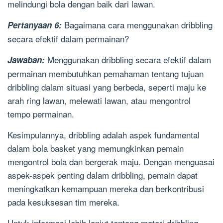
melindungi bola dengan baik dari lawan.
Bagaimana cara menggunakan dribbling
Pertanyaan 6:
secara efektif dalam permainan?
Menggunakan dribbling secara efektif dalam
Jawaban:
permainan membutuhkan pemahaman tentang tujuan
dribbling dalam situasi yang berbeda, seperti maju ke
arah ring lawan, melewati lawan, atau mengontrol
tempo permainan.
Kesimpulannya, dribbling adalah aspek fundamental
dalam bola basket yang memungkinkan pemain
mengontrol bola dan bergerak maju. Dengan menguasai
aspek-aspek penting dalam dribbling, pemain dapat
meningkatkan kemampuan mereka dan berkontribusi
pada kesuksesan tim mereka.
Untuk informasi lebih lanjut tentang materi dribbling