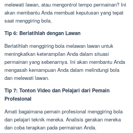
melewati lawan, atau mengontrol tempo permainan? Ini
akan membantu Anda membuat keputusan yang tepat
saat menggiring bola.
Tip 6: Berlatihlah dengan Lawan
Berlatihlah menggiring bola melawan lawan untuk
meningkatkan keterampilan Anda dalam situasi
permainan yang sebenarnya. Ini akan membantu Anda
mengasah kemampuan Anda dalam melindungi bola
dan melewati lawan.
Tip 7: Tonton Video dan Pelajari dari Pemain
Profesional
Amati bagaimana pemain profesional menggiring bola
dan pelajari teknik mereka. Analisis gerakan mereka
dan coba terapkan pada permainan Anda.