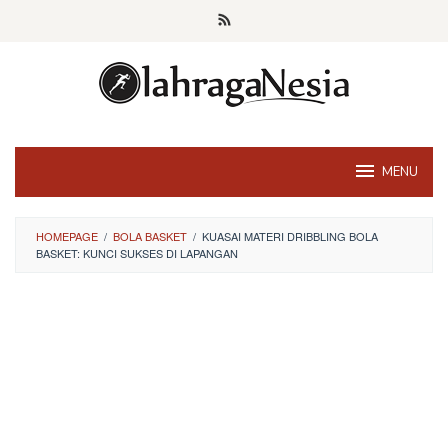
Skip
to
content
MENU
HOMEPAGE
/
BOLA BASKET
/
KUASAI MATERI DRIBBLING BOLA
BASKET: KUNCI SUKSES DI LAPANGAN