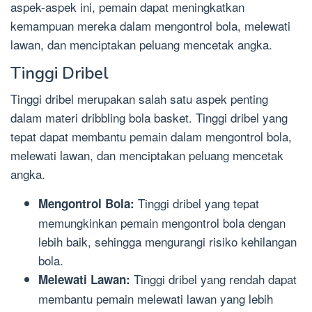
aspek-aspek ini, pemain dapat meningkatkan
kemampuan mereka dalam mengontrol bola, melewati
lawan, dan menciptakan peluang mencetak angka.
Tinggi Dribel
Tinggi dribel merupakan salah satu aspek penting
dalam materi dribbling bola basket. Tinggi dribel yang
tepat dapat membantu pemain dalam mengontrol bola,
melewati lawan, dan menciptakan peluang mencetak
angka.
Tinggi dribel yang tepat
Mengontrol Bola:
memungkinkan pemain mengontrol bola dengan
lebih baik, sehingga mengurangi risiko kehilangan
bola.
Tinggi dribel yang rendah dapat
Melewati Lawan:
membantu pemain melewati lawan yang lebih