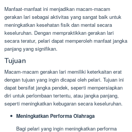
Manfaat-manfaat ini menjadikan macam-macam
gerakan lari sebagai aktivitas yang sangat baik untuk
meningkatkan kesehatan fisik dan mental secara
keseluruhan. Dengan mempraktikkan gerakan lari
secara teratur, pelari dapat memperoleh manfaat jangka
panjang yang signifikan.
Tujuan
Macam-macam gerakan lari memiliki keterkaitan erat
dengan tujuan yang ingin dicapai oleh pelari. Tujuan ini
dapat bersifat jangka pendek, seperti mempersiapkan
diri untuk perlombaan tertentu, atau jangka panjang,
seperti meningkatkan kebugaran secara keseluruhan.
Meningkatkan Performa Olahraga
Bagi pelari yang ingin meningkatkan performa