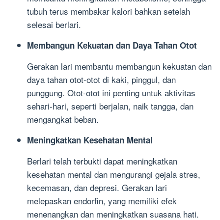
tubuh terus membakar kalori bahkan setelah
selesai berlari.
Membangun Kekuatan dan Daya Tahan Otot
Gerakan lari membantu membangun kekuatan dan
daya tahan otot-otot di kaki, pinggul, dan
punggung. Otot-otot ini penting untuk aktivitas
sehari-hari, seperti berjalan, naik tangga, dan
mengangkat beban.
Meningkatkan Kesehatan Mental
Berlari telah terbukti dapat meningkatkan
kesehatan mental dan mengurangi gejala stres,
kecemasan, dan depresi. Gerakan lari
melepaskan endorfin, yang memiliki efek
menenangkan dan meningkatkan suasana hati.