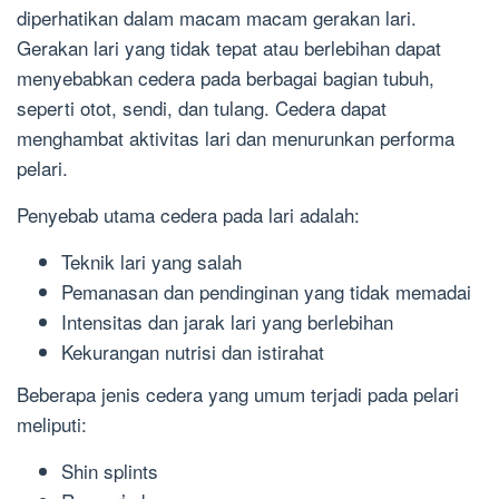
diperhatikan dalam macam macam gerakan lari.
Gerakan lari yang tidak tepat atau berlebihan dapat
menyebabkan cedera pada berbagai bagian tubuh,
seperti otot, sendi, dan tulang. Cedera dapat
menghambat aktivitas lari dan menurunkan performa
pelari.
Penyebab utama cedera pada lari adalah:
Teknik lari yang salah
Pemanasan dan pendinginan yang tidak memadai
Intensitas dan jarak lari yang berlebihan
Kekurangan nutrisi dan istirahat
Beberapa jenis cedera yang umum terjadi pada pelari
meliputi:
Shin splints