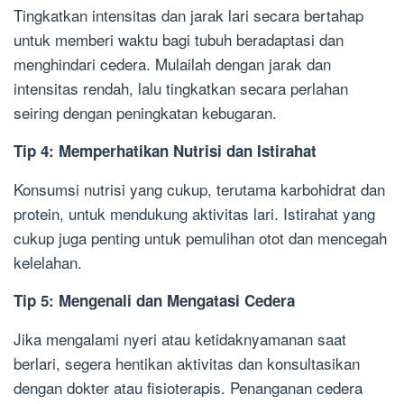
Tingkatkan intensitas dan jarak lari secara bertahap
untuk memberi waktu bagi tubuh beradaptasi dan
menghindari cedera. Mulailah dengan jarak dan
intensitas rendah, lalu tingkatkan secara perlahan
seiring dengan peningkatan kebugaran.
Tip 4: Memperhatikan Nutrisi dan Istirahat
Konsumsi nutrisi yang cukup, terutama karbohidrat dan
protein, untuk mendukung aktivitas lari. Istirahat yang
cukup juga penting untuk pemulihan otot dan mencegah
kelelahan.
Tip 5: Mengenali dan Mengatasi Cedera
Jika mengalami nyeri atau ketidaknyamanan saat
berlari, segera hentikan aktivitas dan konsultasikan
dengan dokter atau fisioterapis. Penanganan cedera