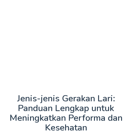
Jenis-jenis Gerakan Lari:
Panduan Lengkap untuk
Meningkatkan Performa dan
Kesehatan