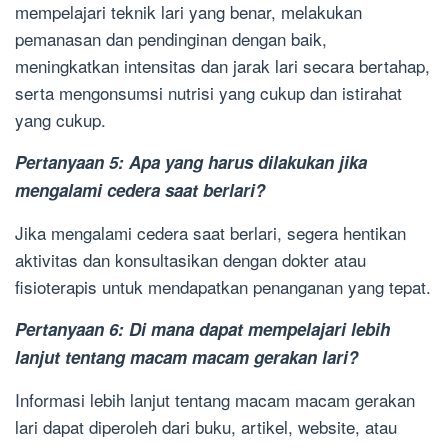
mempelajari teknik lari yang benar, melakukan
pemanasan dan pendinginan dengan baik,
meningkatkan intensitas dan jarak lari secara bertahap,
serta mengonsumsi nutrisi yang cukup dan istirahat
yang cukup.
Pertanyaan 5: Apa yang harus dilakukan jika
mengalami cedera saat berlari?
Jika mengalami cedera saat berlari, segera hentikan
aktivitas dan konsultasikan dengan dokter atau
fisioterapis untuk mendapatkan penanganan yang tepat.
Pertanyaan 6: Di mana dapat mempelajari lebih
lanjut tentang macam macam gerakan lari?
Informasi lebih lanjut tentang macam macam gerakan
lari dapat diperoleh dari buku, artikel, website, atau