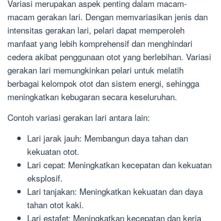
Variasi merupakan aspek penting dalam macam-
macam gerakan lari. Dengan memvariasikan jenis dan
intensitas gerakan lari, pelari dapat memperoleh
manfaat yang lebih komprehensif dan menghindari
cedera akibat penggunaan otot yang berlebihan. Variasi
gerakan lari memungkinkan pelari untuk melatih
berbagai kelompok otot dan sistem energi, sehingga
meningkatkan kebugaran secara keseluruhan.
Contoh variasi gerakan lari antara lain:
Lari jarak jauh: Membangun daya tahan dan
kekuatan otot.
Lari cepat: Meningkatkan kecepatan dan kekuatan
eksplosif.
Lari tanjakan: Meningkatkan kekuatan dan daya
tahan otot kaki.
Lari estafet: Meningkatkan kecepatan dan kerja