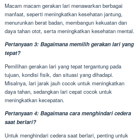
Macam macam gerakan lari menawarkan berbagai
manfaat, seperti meningkatkan kesehatan jantung,
menurunkan berat badan, membangun kekuatan dan
daya tahan otot, serta meningkatkan kesehatan mental.
Pertanyaan 3: Bagaimana memilih gerakan lari yang
tepat?
Pemilihan gerakan lari yang tepat tergantung pada
tujuan, kondisi fisik, dan situasi yang dihadapi.
Misalnya, lari jarak jauh cocok untuk meningkatkan
daya tahan, sedangkan lari cepat cocok untuk
meningkatkan kecepatan.
Pertanyaan 4: Bagaimana cara menghindari cedera
saat berlari?
Untuk menghindari cedera saat berlari, penting untuk