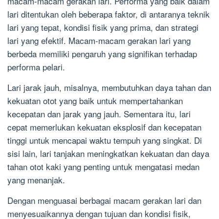
macam-macam gerakan lari. Performa yang baik dalam
lari ditentukan oleh beberapa faktor, di antaranya teknik
lari yang tepat, kondisi fisik yang prima, dan strategi
lari yang efektif. Macam-macam gerakan lari yang
berbeda memiliki pengaruh yang signifikan terhadap
performa pelari.
Lari jarak jauh, misalnya, membutuhkan daya tahan dan
kekuatan otot yang baik untuk mempertahankan
kecepatan dan jarak yang jauh. Sementara itu, lari
cepat memerlukan kekuatan eksplosif dan kecepatan
tinggi untuk mencapai waktu tempuh yang singkat. Di
sisi lain, lari tanjakan meningkatkan kekuatan dan daya
tahan otot kaki yang penting untuk mengatasi medan
yang menanjak.
Dengan menguasai berbagai macam gerakan lari dan
menyesuaikannya dengan tujuan dan kondisi fisik,