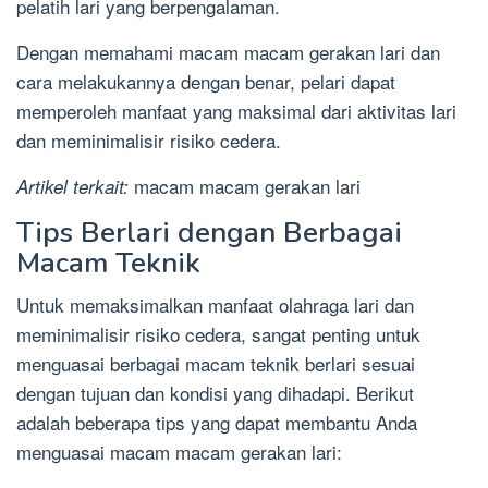
pelatih lari yang berpengalaman.
Dengan memahami macam macam gerakan lari dan
cara melakukannya dengan benar, pelari dapat
memperoleh manfaat yang maksimal dari aktivitas lari
dan meminimalisir risiko cedera.
macam macam gerakan lari
Artikel terkait:
Tips Berlari dengan Berbagai
Macam Teknik
Untuk memaksimalkan manfaat olahraga lari dan
meminimalisir risiko cedera, sangat penting untuk
menguasai berbagai macam teknik berlari sesuai
dengan tujuan dan kondisi yang dihadapi. Berikut
adalah beberapa tips yang dapat membantu Anda
menguasai macam macam gerakan lari: