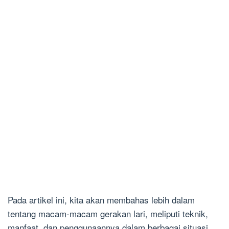
Pada artikel ini, kita akan membahas lebih dalam
tentang macam-macam gerakan lari, meliputi teknik,
manfaat, dan penggunaannya dalam berbagai situasi