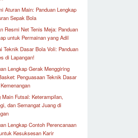
i Aturan Main: Panduan Lengkap
uran Sepak Bola
n Resmi Net Tenis Meja: Panduan
ap untuk Permainan yang Adil
i Teknik Dasar Bola Voli: Panduan
s di Lapangan!
an Lengkap Gerak Menggiring
Basket: Penguasaan Teknik Dasar
k Kemenangan
 Main Futsal: Keterampilan,
egi, dan Semangat Juang di
ngan
an Lengkap Contoh Perencanaan
 untuk Kesuksesan Karir