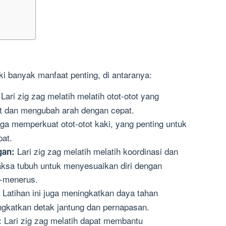
iki banyak manfaat penting, di antaranya:
Lari zig zag melatih melatih otot-otot yang
at dan mengubah arah dengan cepat.
uga memperkuat otot-otot kaki, yang penting untuk
pat.
Lari zig zag melatih melatih koordinasi dan
gan:
sa tubuh untuk menyesuaikan diri dengan
s-menerus.
Latihan ini juga meningkatkan daya tahan
gkatkan detak jantung dan pernapasan.
Lari zig zag melatih dapat membantu
: