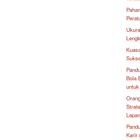
Paham
Perat
Ukura
Lengk
Kuasa
Sukse
Pandu
Bola 
untu
Orang
Strat
Lapa
Pandu
Karir