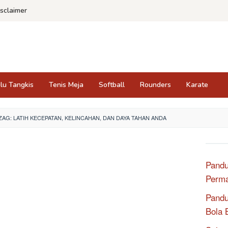
isclaimer
lu Tangkis
Tenis Meja
Softball
Rounders
Karate
 ZAG: LATIH KECEPATAN, KELINCAHAN, DAN DAYA TAHAN ANDA
Pandu
Perma
Pand
Bola 