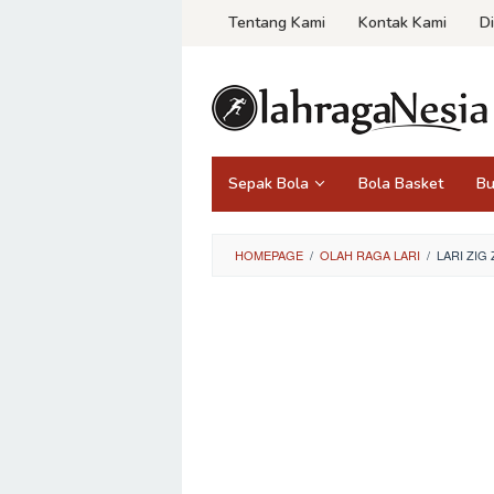
Skip
Tentang Kami
Kontak Kami
D
to
content
Sepak Bola
Bola Basket
Bu
HOMEPAGE
/
OLAH RAGA LARI
/
LARI ZIG