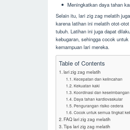
Meningkatkan daya tahan ka
Selain itu, lari zig zag melatih j
karena latihan ini melatih otot-
tubuh. Latihan ini juga dapat dila
kebugaran, sehingga cocok untuk
kemampuan lari mereka.
Table of Contents
lari zig zag melatih
Kecepatan dan kelincahan
Kekuatan kaki
Koordinasi dan keseimbangan
Daya tahan kardiovaskular
Pengurangan risiko cedera
Cocok untuk semua tingkat k
FAQ lari zig zag melatih
Tips lari zig zag melatih