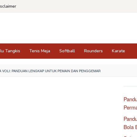
isclaimer
lu Tangkis
Tenis Meja
Softball
Rounders
Karate
A VOLI: PANDUAN LENGKAP UNTUK PEMAIN DAN PENGGEMAR
Pandu
Perma
Pand
Bola 