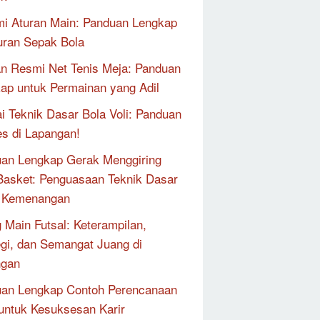
i Aturan Main: Panduan Lengkap
uran Sepak Bola
n Resmi Net Tenis Meja: Panduan
ap untuk Permainan yang Adil
i Teknik Dasar Bola Voli: Panduan
s di Lapangan!
an Lengkap Gerak Menggiring
Basket: Penguasaan Teknik Dasar
k Kemenangan
 Main Futsal: Keterampilan,
egi, dan Semangat Juang di
ngan
an Lengkap Contoh Perencanaan
 untuk Kesuksesan Karir