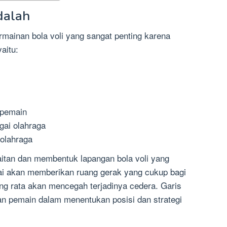
dalah
rmainan bola voli yang sangat penting karena
aitu:
pemain
gai olahraga
olahraga
aitan dan membentuk lapangan bola voli yang
ai akan memberikan ruang gerak yang cukup bagi
g rata akan mencegah terjadinya cedera. Garis
n pemain dalam menentukan posisi dan strategi