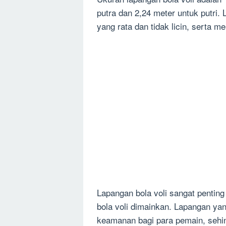
putra dan 2,24 meter untuk putri.
yang rata dan tidak licin, serta me
Lapangan bola voli sangat penti
bola voli dimainkan. Lapangan y
keamanan bagi para pemain, sehi