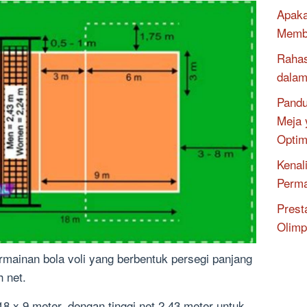
Apaka
Memb
Rahas
dalam
Pandu
Meja 
Optim
Kenal
Perma
Prest
Olimp
rmainan bola voli yang berbentuk persegi panjang
h net.
18 x 9 meter, dengan tinggi net 2,43 meter untuk