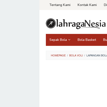
Skip
Tentang Kami
Kontak Kami
D
to
content
Sepak Bola
Bola Basket
Bu
HOMEPAGE
/
BOLA VOLI
/
LAPANGAN BOL