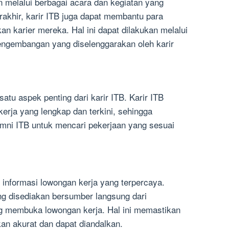
an melalui berbagai acara dan kegiatan yang
erakhir, karir ITB juga dapat membantu para
karier mereka. Hal ini dapat dilakukan melalui
engembangan yang diselenggarakan oleh karir
tu aspek penting dari karir ITB. Karir ITB
erja yang lengkap dan terkini, sehingga
mni ITB untuk mencari pekerjaan yang sesuai
informasi lowongan kerja yang terpercaya.
ng disediakan bersumber langsung dari
 membuka lowongan kerja. Hal ini memastikan
kan akurat dan dapat diandalkan.