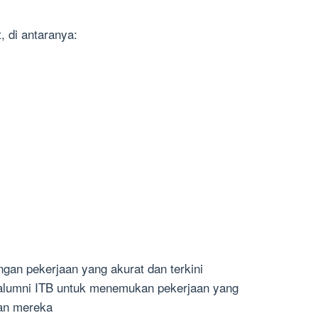
, di antaranya:
gan pekerjaan yang akurat dan terkini
alumni ITB untuk menemukan pekerjaan yang
ian mereka