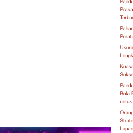
Pandu
Prasa
Terba
Paham
Perat
Ukura
Lengk
Kuasa
Sukse
Pandu
Bola 
untu
Orang
Strat
Lapa