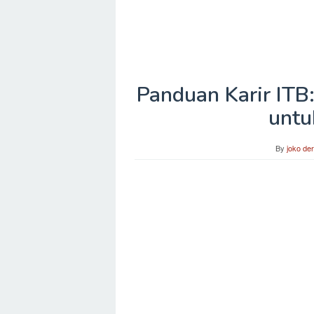
Panduan Karir ITB
untu
By
joko d