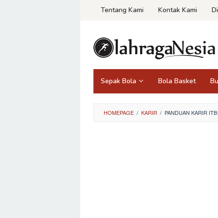
Skip
Tentang Kami
Kontak Kami
D
to
content
Sepak Bola
Bola Basket
Bu
HOMEPAGE
/
KARIR
/
PANDUAN KARIR IT