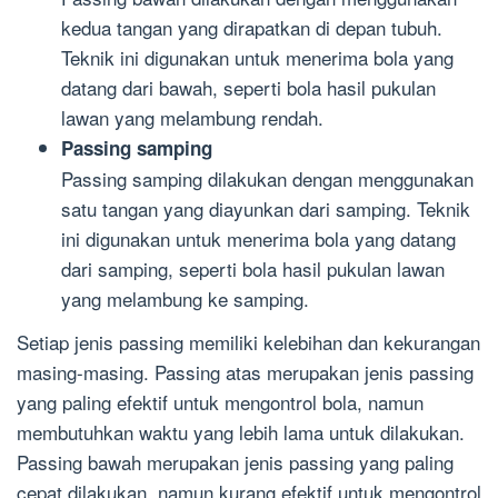
kedua tangan yang dirapatkan di depan tubuh.
Teknik ini digunakan untuk menerima bola yang
datang dari bawah, seperti bola hasil pukulan
lawan yang melambung rendah.
Passing samping
Passing samping dilakukan dengan menggunakan
satu tangan yang diayunkan dari samping. Teknik
ini digunakan untuk menerima bola yang datang
dari samping, seperti bola hasil pukulan lawan
yang melambung ke samping.
Setiap jenis passing memiliki kelebihan dan kekurangan
masing-masing. Passing atas merupakan jenis passing
yang paling efektif untuk mengontrol bola, namun
membutuhkan waktu yang lebih lama untuk dilakukan.
Passing bawah merupakan jenis passing yang paling
cepat dilakukan, namun kurang efektif untuk mengontrol