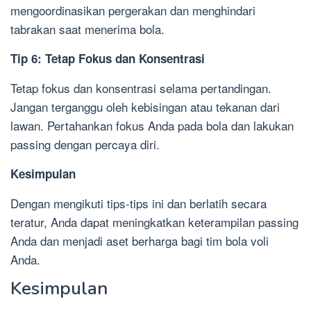
mengoordinasikan pergerakan dan menghindari
tabrakan saat menerima bola.
Tip 6: Tetap Fokus dan Konsentrasi
Tetap fokus dan konsentrasi selama pertandingan.
Jangan terganggu oleh kebisingan atau tekanan dari
lawan. Pertahankan fokus Anda pada bola dan lakukan
passing dengan percaya diri.
Kesimpulan
Dengan mengikuti tips-tips ini dan berlatih secara
teratur, Anda dapat meningkatkan keterampilan passing
Anda dan menjadi aset berharga bagi tim bola voli
Anda.
Kesimpulan