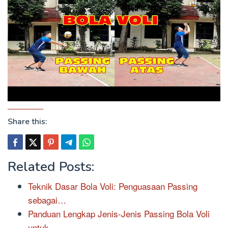
Share this:
Related Posts:
Teknik Dasar Bola Voli: Penguasaan Passing
sebagai…
Panduan Lengkap Jenis-Jenis Passing Bola Voli
untuk…