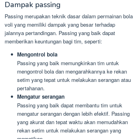
Dampak passing
Passing merupakan teknik dasar dalam permainan bola
voli yang memiliki dampak yang besar terhadap
jalannya pertandingan. Passing yang baik dapat
memberikan keuntungan bagi tim, seperti:
Mengontrol bola
Passing yang baik memungkinkan tim untuk
mengontrol bola dan mengarahkannya ke rekan
setim yang tepat untuk melakukan serangan atau
pertahanan.
Mengatur serangan
Passing yang baik dapat membantu tim untuk
mengatur serangan dengan lebih efektif. Passing
yang akurat dan tepat waktu akan memudahkan
rekan setim untuk melakukan serangan yang
mematikan.