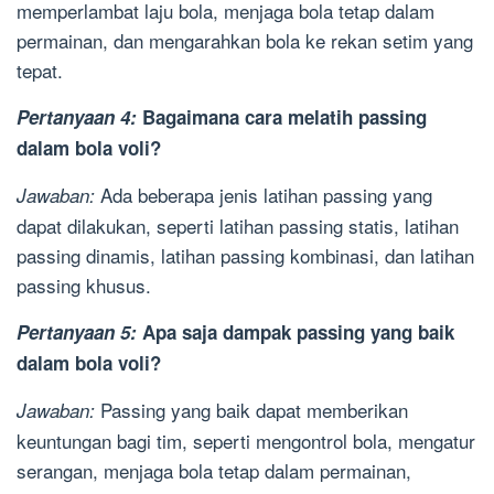
memperlambat laju bola, menjaga bola tetap dalam
permainan, dan mengarahkan bola ke rekan setim yang
tepat.
Pertanyaan 4:
Bagaimana cara melatih passing
dalam bola voli?
Ada beberapa jenis latihan passing yang
Jawaban:
dapat dilakukan, seperti latihan passing statis, latihan
passing dinamis, latihan passing kombinasi, dan latihan
passing khusus.
Pertanyaan 5:
Apa saja dampak passing yang baik
dalam bola voli?
Passing yang baik dapat memberikan
Jawaban:
keuntungan bagi tim, seperti mengontrol bola, mengatur
serangan, menjaga bola tetap dalam permainan,