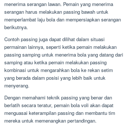
menerima serangan lawan. Pemain yang menerima
serangan harus melakukan passing bawah untuk
memperlambat laju bola dan mempersiapkan serangan
berikutnya.
Contoh passing juga dapat dilihat dalam situasi
permainan lainnya, seperti ketika pemain melakukan
passing samping untuk menerima bola yang datang dari
samping atau ketika pemain melakukan passing
kombinasi untuk mengarahkan bola ke rekan setim
yang berada dalam posisi yang lebih baik untuk
menyerang.
Dengan memahami teknik passing yang benar dan
berlatih secara teratur, pemain bola voli akan dapat
menguasai keterampilan passing dan membantu tim
mereka untuk memenangkan pertandingan.