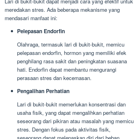
Lari di bukit-bukit dapat menjadi cara yang efektif untuk
meredakan stres. Ada beberapa mekanisme yang
mendasari manfaat ini:
Pelepasan Endorfin
Olahraga, termasuk lari di bukit-bukit, memicu
pelepasan endorfin, hormon yang memiliki efek
penghilang rasa sakit dan peningkatan suasana
hati. Endorfin dapat membantu mengurangi
perasaan stres dan kecemasan.
Pengalihan Perhatian
Lari di bukit-bukit memerlukan konsentrasi dan
usaha fisik, yang dapat mengalihkan perhatian
seseorang dari pikiran atau masalah yang memicu
stres. Dengan fokus pada aktivitas fisik,
seseorang dapat melepaskan diri dari beban