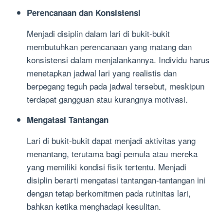
Perencanaan dan Konsistensi
Menjadi disiplin dalam lari di bukit-bukit
membutuhkan perencanaan yang matang dan
konsistensi dalam menjalankannya. Individu harus
menetapkan jadwal lari yang realistis dan
berpegang teguh pada jadwal tersebut, meskipun
terdapat gangguan atau kurangnya motivasi.
Mengatasi Tantangan
Lari di bukit-bukit dapat menjadi aktivitas yang
menantang, terutama bagi pemula atau mereka
yang memiliki kondisi fisik tertentu. Menjadi
disiplin berarti mengatasi tantangan-tantangan ini
dengan tetap berkomitmen pada rutinitas lari,
bahkan ketika menghadapi kesulitan.