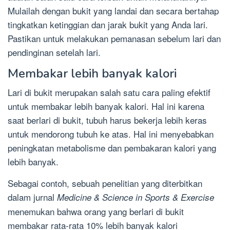
Mulailah dengan bukit yang landai dan secara bertahap
tingkatkan ketinggian dan jarak bukit yang Anda lari.
Pastikan untuk melakukan pemanasan sebelum lari dan
pendinginan setelah lari.
Membakar lebih banyak kalori
Lari di bukit merupakan salah satu cara paling efektif
untuk membakar lebih banyak kalori. Hal ini karena
saat berlari di bukit, tubuh harus bekerja lebih keras
untuk mendorong tubuh ke atas. Hal ini menyebabkan
peningkatan metabolisme dan pembakaran kalori yang
lebih banyak.
Sebagai contoh, sebuah penelitian yang diterbitkan
dalam jurnal
Medicine & Science in Sports & Exercise
menemukan bahwa orang yang berlari di bukit
membakar rata-rata 10% lebih banyak kalori