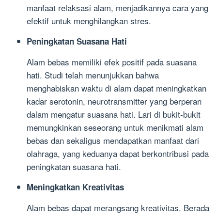
manfaat relaksasi alam, menjadikannya cara yang
efektif untuk menghilangkan stres.
Peningkatan Suasana Hati
Alam bebas memiliki efek positif pada suasana
hati. Studi telah menunjukkan bahwa
menghabiskan waktu di alam dapat meningkatkan
kadar serotonin, neurotransmitter yang berperan
dalam mengatur suasana hati. Lari di bukit-bukit
memungkinkan seseorang untuk menikmati alam
bebas dan sekaligus mendapatkan manfaat dari
olahraga, yang keduanya dapat berkontribusi pada
peningkatan suasana hati.
Meningkatkan Kreativitas
Alam bebas dapat merangsang kreativitas. Berada