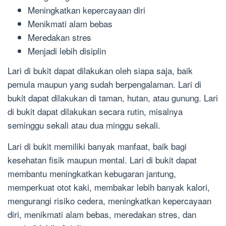
Meningkatkan kepercayaan diri
Menikmati alam bebas
Meredakan stres
Menjadi lebih disiplin
Lari di bukit dapat dilakukan oleh siapa saja, baik
pemula maupun yang sudah berpengalaman. Lari di
bukit dapat dilakukan di taman, hutan, atau gunung. Lari
di bukit dapat dilakukan secara rutin, misalnya
seminggu sekali atau dua minggu sekali.
Lari di bukit memiliki banyak manfaat, baik bagi
kesehatan fisik maupun mental. Lari di bukit dapat
membantu meningkatkan kebugaran jantung,
memperkuat otot kaki, membakar lebih banyak kalori,
mengurangi risiko cedera, meningkatkan kepercayaan
diri, menikmati alam bebas, meredakan stres, dan