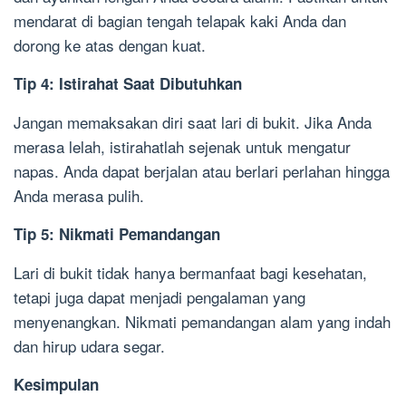
mendarat di bagian tengah telapak kaki Anda dan
dorong ke atas dengan kuat.
Tip 4: Istirahat Saat Dibutuhkan
Jangan memaksakan diri saat lari di bukit. Jika Anda
merasa lelah, istirahatlah sejenak untuk mengatur
napas. Anda dapat berjalan atau berlari perlahan hingga
Anda merasa pulih.
Tip 5: Nikmati Pemandangan
Lari di bukit tidak hanya bermanfaat bagi kesehatan,
tetapi juga dapat menjadi pengalaman yang
menyenangkan. Nikmati pemandangan alam yang indah
dan hirup udara segar.
Kesimpulan