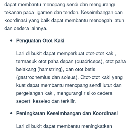
dapat membantu menopang sendi dan mengurangi
tekanan pada ligamen dan tendon. Keseimbangan dan
koordinasi yang baik dapat membantu mencegah jatuh
dan cedera lainnya.
Penguatan Otot Kaki
Lari di bukit dapat memperkuat otot-otot kaki,
termasuk otot paha depan (quadriceps), otot paha
belakang (hamstring), dan otot betis
(gastrocnemius dan soleus). Otot-otot kaki yang
kuat dapat membantu menopang sendi lutut dan
pergelangan kaki, mengurangi risiko cedera
seperti keseleo dan terkilir.
Peningkatan Keseimbangan dan Koordinasi
Lari di bukit dapat membantu meningkatkan