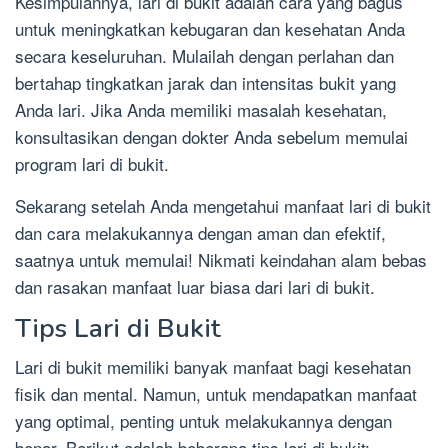
Kesimpulannya, lari di bukit adalah cara yang bagus
untuk meningkatkan kebugaran dan kesehatan Anda
secara keseluruhan. Mulailah dengan perlahan dan
bertahap tingkatkan jarak dan intensitas bukit yang
Anda lari. Jika Anda memiliki masalah kesehatan,
konsultasikan dengan dokter Anda sebelum memulai
program lari di bukit.
Sekarang setelah Anda mengetahui manfaat lari di bukit
dan cara melakukannya dengan aman dan efektif,
saatnya untuk memulai! Nikmati keindahan alam bebas
dan rasakan manfaat luar biasa dari lari di bukit.
Tips Lari di Bukit
Lari di bukit memiliki banyak manfaat bagi kesehatan
fisik dan mental. Namun, untuk mendapatkan manfaat
yang optimal, penting untuk melakukannya dengan
benar. Berikut adalah beberapa tips lari di bukit: