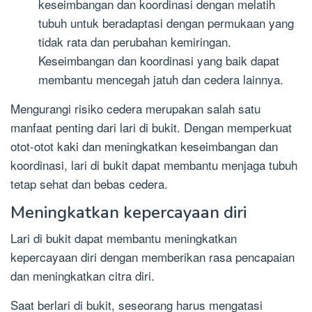
keseimbangan dan koordinasi dengan melatih
tubuh untuk beradaptasi dengan permukaan yang
tidak rata dan perubahan kemiringan.
Keseimbangan dan koordinasi yang baik dapat
membantu mencegah jatuh dan cedera lainnya.
Mengurangi risiko cedera merupakan salah satu
manfaat penting dari lari di bukit. Dengan memperkuat
otot-otot kaki dan meningkatkan keseimbangan dan
koordinasi, lari di bukit dapat membantu menjaga tubuh
tetap sehat dan bebas cedera.
Meningkatkan kepercayaan diri
Lari di bukit dapat membantu meningkatkan
kepercayaan diri dengan memberikan rasa pencapaian
dan meningkatkan citra diri.
Saat berlari di bukit, seseorang harus mengatasi