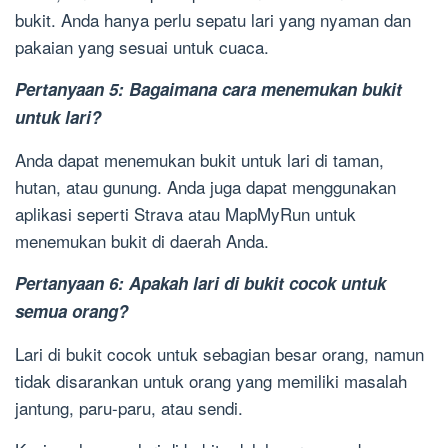
bukit. Anda hanya perlu sepatu lari yang nyaman dan
pakaian yang sesuai untuk cuaca.
Pertanyaan 5: Bagaimana cara menemukan bukit
untuk lari?
Anda dapat menemukan bukit untuk lari di taman,
hutan, atau gunung. Anda juga dapat menggunakan
aplikasi seperti Strava atau MapMyRun untuk
menemukan bukit di daerah Anda.
Pertanyaan 6: Apakah lari di bukit cocok untuk
semua orang?
Lari di bukit cocok untuk sebagian besar orang, namun
tidak disarankan untuk orang yang memiliki masalah
jantung, paru-paru, atau sendi.