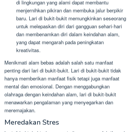
di lingkungan yang alami dapat membantu
menjernihkan pikiran dan membuka jalur berpikir
baru. Lari di bukit-bukit memungkinkan seseorang
untuk melepaskan diri dari gangguan sehari-hari
dan membenamkan diri dalam keindahan alam,
yang dapat mengarah pada peningkatan
kreativitas.
Menikmati alam bebas adalah salah satu manfaat
penting dari lari di bukit-bukit. Lari di bukit-bukit tidak
hanya memberikan manfaat fisik tetapi juga manfaat
mental dan emosional. Dengan menggabungkan
olahraga dengan keindahan alam, lari di bukit-bukit
menawarkan pengalaman yang menyegarkan dan
meremajakan.
Meredakan Stres