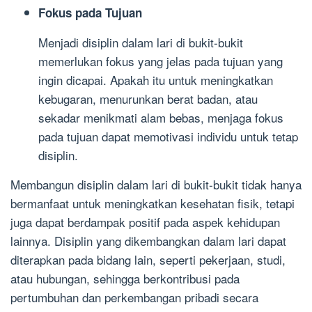
Fokus pada Tujuan
Menjadi disiplin dalam lari di bukit-bukit
memerlukan fokus yang jelas pada tujuan yang
ingin dicapai. Apakah itu untuk meningkatkan
kebugaran, menurunkan berat badan, atau
sekadar menikmati alam bebas, menjaga fokus
pada tujuan dapat memotivasi individu untuk tetap
disiplin.
Membangun disiplin dalam lari di bukit-bukit tidak hanya
bermanfaat untuk meningkatkan kesehatan fisik, tetapi
juga dapat berdampak positif pada aspek kehidupan
lainnya. Disiplin yang dikembangkan dalam lari dapat
diterapkan pada bidang lain, seperti pekerjaan, studi,
atau hubungan, sehingga berkontribusi pada
pertumbuhan dan perkembangan pribadi secara