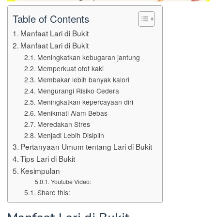
Table of Contents
Manfaat Lari di Bukit
Manfaat Lari di Bukit
Meningkatkan kebugaran jantung
Memperkuat otot kaki
Membakar lebih banyak kalori
Mengurangi Risiko Cedera
Meningkatkan kepercayaan diri
Menikmati Alam Bebas
Meredakan Stres
Menjadi Lebih Disiplin
Pertanyaan Umum tentang Lari di Bukit
Tips Lari di Bukit
Kesimpulan
Youtube Video:
Share this: