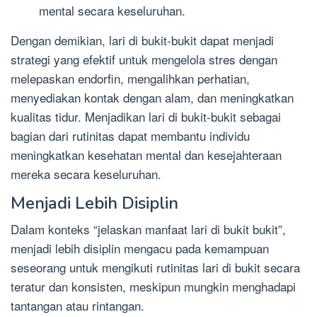
mental secara keseluruhan.
Dengan demikian, lari di bukit-bukit dapat menjadi
strategi yang efektif untuk mengelola stres dengan
melepaskan endorfin, mengalihkan perhatian,
menyediakan kontak dengan alam, dan meningkatkan
kualitas tidur. Menjadikan lari di bukit-bukit sebagai
bagian dari rutinitas dapat membantu individu
meningkatkan kesehatan mental dan kesejahteraan
mereka secara keseluruhan.
Menjadi Lebih Disiplin
Dalam konteks “jelaskan manfaat lari di bukit bukit”,
menjadi lebih disiplin mengacu pada kemampuan
seseorang untuk mengikuti rutinitas lari di bukit secara
teratur dan konsisten, meskipun mungkin menghadapi
tantangan atau rintangan.