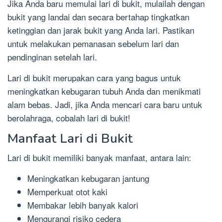
Jika Anda baru memulai lari di bukit, mulailah dengan
bukit yang landai dan secara bertahap tingkatkan
ketinggian dan jarak bukit yang Anda lari. Pastikan
untuk melakukan pemanasan sebelum lari dan
pendinginan setelah lari.
Lari di bukit merupakan cara yang bagus untuk
meningkatkan kebugaran tubuh Anda dan menikmati
alam bebas. Jadi, jika Anda mencari cara baru untuk
berolahraga, cobalah lari di bukit!
Manfaat Lari di Bukit
Lari di bukit memiliki banyak manfaat, antara lain:
Meningkatkan kebugaran jantung
Memperkuat otot kaki
Membakar lebih banyak kalori
Mengurangi risiko cedera