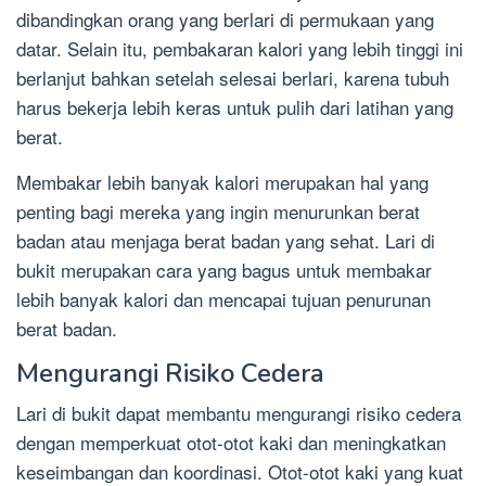
dibandingkan orang yang berlari di permukaan yang
datar. Selain itu, pembakaran kalori yang lebih tinggi ini
berlanjut bahkan setelah selesai berlari, karena tubuh
harus bekerja lebih keras untuk pulih dari latihan yang
berat.
Membakar lebih banyak kalori merupakan hal yang
penting bagi mereka yang ingin menurunkan berat
badan atau menjaga berat badan yang sehat. Lari di
bukit merupakan cara yang bagus untuk membakar
lebih banyak kalori dan mencapai tujuan penurunan
berat badan.
Mengurangi Risiko Cedera
Lari di bukit dapat membantu mengurangi risiko cedera
dengan memperkuat otot-otot kaki dan meningkatkan
keseimbangan dan koordinasi. Otot-otot kaki yang kuat