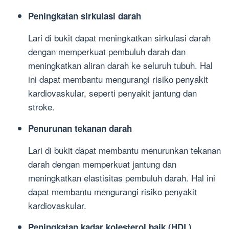
Peningkatan sirkulasi darah
Lari di bukit dapat meningkatkan sirkulasi darah
dengan memperkuat pembuluh darah dan
meningkatkan aliran darah ke seluruh tubuh. Hal
ini dapat membantu mengurangi risiko penyakit
kardiovaskular, seperti penyakit jantung dan
stroke.
Penurunan tekanan darah
Lari di bukit dapat membantu menurunkan tekanan
darah dengan memperkuat jantung dan
meningkatkan elastisitas pembuluh darah. Hal ini
dapat membantu mengurangi risiko penyakit
kardiovaskular.
Peningkatan kadar kolesterol baik (HDL)