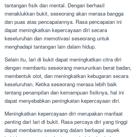
tantangan fisik dan mental. Dengan berhasil
menaklukkan bukit, seseorang akan merasa bangga
dan puas atas pencapaiannya. Rasa pencapaian ini
dapat meningkatkan kepercayaan diri secara
keseluruhan dan memotivasi seseorang untuk
menghadapi tantangan lain dalam hidup.
Selain itu, lari di bukit dapat meningkatkan citra diri
dengan membantu seseorang menurunkan berat badan,
membentuk otot, dan meningkatkan kebugaran secara
keseluruhan. Ketika seseorang merasa lebih baik
tentang penampilan dan kemampuan fisiknya, hal ini
dapat menyebabkan peningkatan kepercayaan diri.
Meningkatkan kepercayaan diri merupakan manfaat
penting dari lari di bukit. Rasa percaya diri yang tinggi
dapat membantu seseorang dalam berbagai aspek