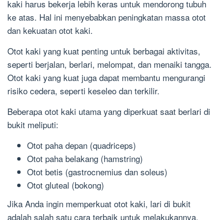
kaki harus bekerja lebih keras untuk mendorong tubuh
ke atas. Hal ini menyebabkan peningkatan massa otot
dan kekuatan otot kaki.
Otot kaki yang kuat penting untuk berbagai aktivitas,
seperti berjalan, berlari, melompat, dan menaiki tangga.
Otot kaki yang kuat juga dapat membantu mengurangi
risiko cedera, seperti keseleo dan terkilir.
Beberapa otot kaki utama yang diperkuat saat berlari di
bukit meliputi:
Otot paha depan (quadriceps)
Otot paha belakang (hamstring)
Otot betis (gastrocnemius dan soleus)
Otot gluteal (bokong)
Jika Anda ingin memperkuat otot kaki, lari di bukit
adalah salah satu cara terbaik untuk melakukannya.