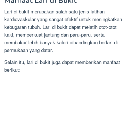
Manfaat Lari di Bukit
Lari di bukit merupakan salah satu jenis latihan
kardiovaskular yang sangat efektif untuk meningkatkan
kebugaran tubuh. Lari di bukit dapat melatih otot-otot
kaki, memperkuat jantung dan paru-paru, serta
membakar lebih banyak kalori dibandingkan berlari di
permukaan yang datar.
Selain itu, lari di bukit juga dapat memberikan manfaat
berikut: