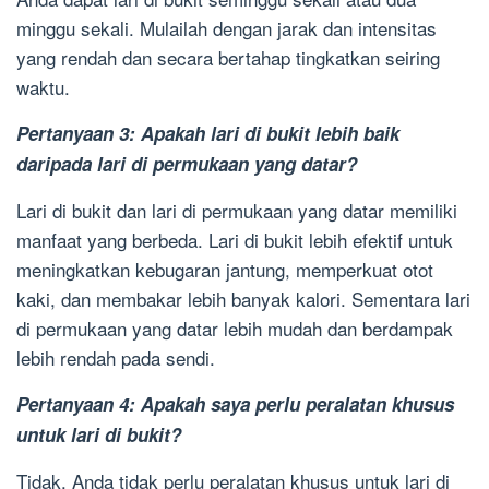
minggu sekali. Mulailah dengan jarak dan intensitas
yang rendah dan secara bertahap tingkatkan seiring
waktu.
Pertanyaan 3: Apakah lari di bukit lebih baik
daripada lari di permukaan yang datar?
Lari di bukit dan lari di permukaan yang datar memiliki
manfaat yang berbeda. Lari di bukit lebih efektif untuk
meningkatkan kebugaran jantung, memperkuat otot
kaki, dan membakar lebih banyak kalori. Sementara lari
di permukaan yang datar lebih mudah dan berdampak
lebih rendah pada sendi.
Pertanyaan 4: Apakah saya perlu peralatan khusus
untuk lari di bukit?
Tidak, Anda tidak perlu peralatan khusus untuk lari di