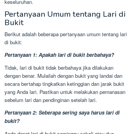
keseluruhan.
Pertanyaan Umum tentang Lari di
Bukit
Berikut adalah beberapa pertanyaan umum tentang lari
di bukit:
Pertanyaan 1: Apakah lari di bukit berbahaya?
Tidak, lari di bukit tidak berbahaya jika dilakukan
dengan benar. Mulailah dengan bukit yang landai dan
secara bertahap tingkatkan ketinggian dan jarak bukit
yang Anda lari. Pastikan untuk melakukan pemanasan
sebelum lari dan pendinginan setelah lari.
Pertanyaan 2: Seberapa sering saya harus lari di
bukit?
Anda dapat lari di bukit seminggu sekali atau dua