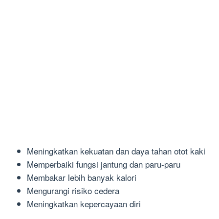
Meningkatkan kekuatan dan daya tahan otot kaki
Memperbaiki fungsi jantung dan paru-paru
Membakar lebih banyak kalori
Mengurangi risiko cedera
Meningkatkan kepercayaan diri