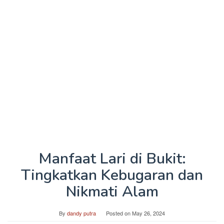
Manfaat Lari di Bukit:
Tingkatkan Kebugaran dan
Nikmati Alam
By
dandy putra
Posted on
May 26, 2024