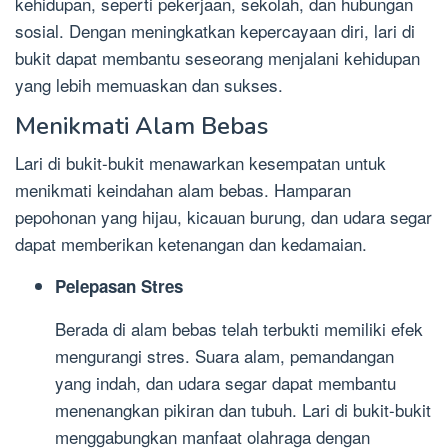
kehidupan, seperti pekerjaan, sekolah, dan hubungan
sosial. Dengan meningkatkan kepercayaan diri, lari di
bukit dapat membantu seseorang menjalani kehidupan
yang lebih memuaskan dan sukses.
Menikmati Alam Bebas
Lari di bukit-bukit menawarkan kesempatan untuk
menikmati keindahan alam bebas. Hamparan
pepohonan yang hijau, kicauan burung, dan udara segar
dapat memberikan ketenangan dan kedamaian.
Pelepasan Stres
Berada di alam bebas telah terbukti memiliki efek
mengurangi stres. Suara alam, pemandangan
yang indah, dan udara segar dapat membantu
menenangkan pikiran dan tubuh. Lari di bukit-bukit
menggabungkan manfaat olahraga dengan