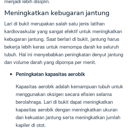
menjadi lebih disiplin.
Meningkatkan kebugaran jantung
Lari di bukit merupakan salah satu jenis latihan
kardiovaskular yang sangat efektif untuk meningkatkan
kebugaran jantung. Saat berlari di bukit, jantung harus
bekerja lebih keras untuk memompa darah ke seluruh
tubuh. Hal ini menyebabkan peningkatan denyut jantung
dan volume darah yang dipompa per menit.
Peningkatan kapasitas aerobik
Kapasitas aerobik adalah kemampuan tubuh untuk
menggunakan oksigen secara efisien selama
berolahraga. Lari di bukit dapat meningkatkan
kapasitas aerobik dengan meningkatkan ukuran
dan kekuatan jantung serta meningkatkan jumlah
kapiler di otot.