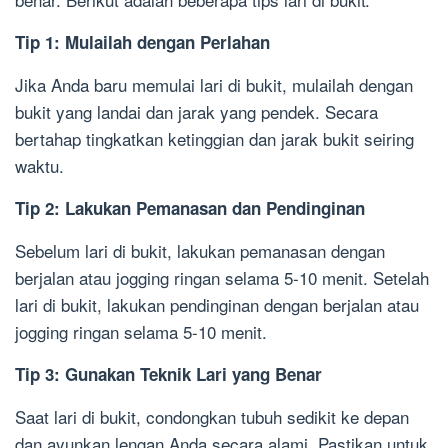
Tip 1: Mulailah dengan Perlahan
Jika Anda baru memulai lari di bukit, mulailah dengan
bukit yang landai dan jarak yang pendek. Secara
bertahap tingkatkan ketinggian dan jarak bukit seiring
waktu.
Tip 2: Lakukan Pemanasan dan Pendinginan
Sebelum lari di bukit, lakukan pemanasan dengan
berjalan atau jogging ringan selama 5-10 menit. Setelah
lari di bukit, lakukan pendinginan dengan berjalan atau
jogging ringan selama 5-10 menit.
Tip 3: Gunakan Teknik Lari yang Benar
Saat lari di bukit, condongkan tubuh sedikit ke depan
dan ayunkan lengan Anda secara alami. Pastikan untuk