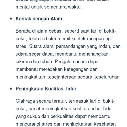
mental untuk sementara waktu.
Kontak dengan Alam
Berada di alam bebas, seperti saat lari di bukit-
bukit, telah terbukti memiliki efek mengurangi
stres. Suara alam, pemandangan yang indah, dan
udara segar dapat membantu menenangkan
pikiran dan tubuh. Pengalaman ini dapat
membantu meredakan ketegangan dan
meningkatkan kesejahteraan secara keseluruhan.
Peningkatan Kualitas Tidur
Olahraga secara teratur, termasuk lari di bukit-
bukit, dapat meningkatkan kualitas tidur. Tidur
yang cukup dan berkualitas dapat membantu
mengurangi stres dan meningkatkan kesehatan