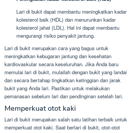
Lari di bukit dapat membantu meningkatkan kadar
kolesterol baik (HDL) dan menurunkan kadar
kolesterol jahat (LDL). Hal ini dapat membantu
mengurangi risiko penyakit jantung.
Lari di bukit merupakan cara yang bagus untuk
meningkatkan kebugaran jantung dan kesehatan
kardiovaskular secara keseluruhan. Jika Anda baru
memulai lari di bukit, mulailah dengan bukit yang landai
dan secara bertahap tingkatkan ketinggian dan jarak
bukit yang Anda lari. Pastikan untuk melakukan
pemanasan sebelum lari dan pendinginan setelah lari.
Memperkuat otot kaki
Lari di bukit merupakan salah satu latihan terbaik untuk
memperkuat otot kaki. Saat berlari di bukit, otot-otot