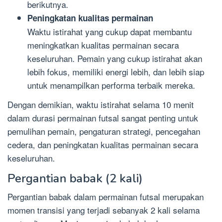
berikutnya.
Peningkatan kualitas permainan
Waktu istirahat yang cukup dapat membantu
meningkatkan kualitas permainan secara
keseluruhan. Pemain yang cukup istirahat akan
lebih fokus, memiliki energi lebih, dan lebih siap
untuk menampilkan performa terbaik mereka.
Dengan demikian, waktu istirahat selama 10 menit
dalam durasi permainan futsal sangat penting untuk
pemulihan pemain, pengaturan strategi, pencegahan
cedera, dan peningkatan kualitas permainan secara
keseluruhan.
Pergantian babak (2 kali)
Pergantian babak dalam permainan futsal merupakan
momen transisi yang terjadi sebanyak 2 kali selama