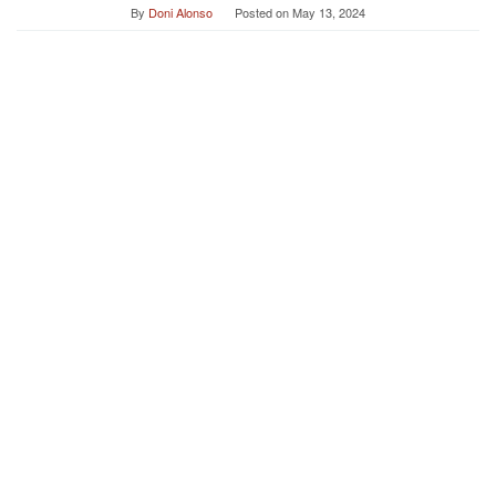
By
Doni Alonso
Posted on
May 13, 2024