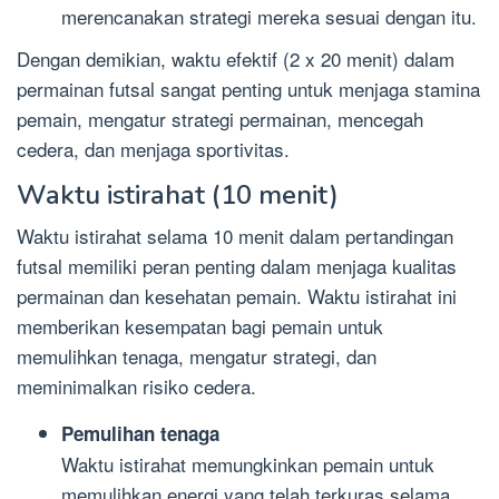
merencanakan strategi mereka sesuai dengan itu.
Dengan demikian, waktu efektif (2 x 20 menit) dalam
permainan futsal sangat penting untuk menjaga stamina
pemain, mengatur strategi permainan, mencegah
cedera, dan menjaga sportivitas.
Waktu istirahat (10 menit)
Waktu istirahat selama 10 menit dalam pertandingan
futsal memiliki peran penting dalam menjaga kualitas
permainan dan kesehatan pemain. Waktu istirahat ini
memberikan kesempatan bagi pemain untuk
memulihkan tenaga, mengatur strategi, dan
meminimalkan risiko cedera.
Pemulihan tenaga
Waktu istirahat memungkinkan pemain untuk
memulihkan energi yang telah terkuras selama