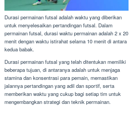
Durasi permainan futsal adalah waktu yang diberikan
untuk menyelesaikan pertandingan futsal. Dalam
permainan futsal, durasi waktu permainan adalah 2 x 20
menit dengan waktu istirahat selama 10 menit di antara
kedua babak.
Durasi permainan futsal yang telah ditentukan memiliki
beberapa tujuan, di antaranya adalah untuk menjaga
stamina dan konsentrasi para pemain, memastikan
jalannya pertandingan yang adil dan sportif, serta
memberikan waktu yang cukup bagi setiap tim untuk
mengembangkan strategi dan teknik permainan.