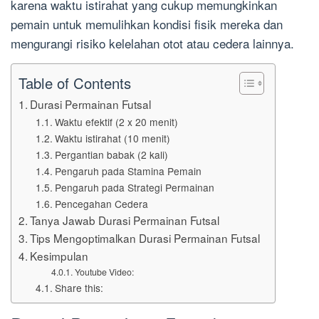
karena waktu istirahat yang cukup memungkinkan
pemain untuk memulihkan kondisi fisik mereka dan
mengurangi risiko kelelahan otot atau cedera lainnya.
Table of Contents
Durasi Permainan Futsal
Waktu efektif (2 x 20 menit)
Waktu istirahat (10 menit)
Pergantian babak (2 kali)
Pengaruh pada Stamina Pemain
Pengaruh pada Strategi Permainan
Pencegahan Cedera
Tanya Jawab Durasi Permainan Futsal
Tips Mengoptimalkan Durasi Permainan Futsal
Kesimpulan
Youtube Video:
Share this: