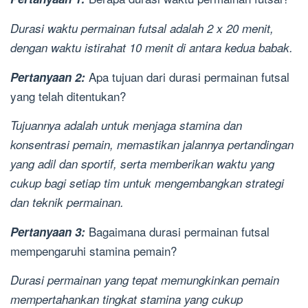
Durasi waktu permainan futsal adalah 2 x 20 menit,
dengan waktu istirahat 10 menit di antara kedua babak.
Apa tujuan dari durasi permainan futsal
Pertanyaan 2:
yang telah ditentukan?
Tujuannya adalah untuk menjaga stamina dan
konsentrasi pemain, memastikan jalannya pertandingan
yang adil dan sportif, serta memberikan waktu yang
cukup bagi setiap tim untuk mengembangkan strategi
dan teknik permainan.
Bagaimana durasi permainan futsal
Pertanyaan 3:
mempengaruhi stamina pemain?
Durasi permainan yang tepat memungkinkan pemain
mempertahankan tingkat stamina yang cukup