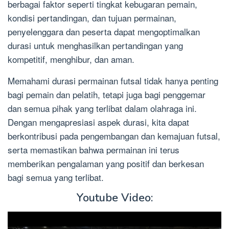
berbagai faktor seperti tingkat kebugaran pemain,
kondisi pertandingan, dan tujuan permainan,
penyelenggara dan peserta dapat mengoptimalkan
durasi untuk menghasilkan pertandingan yang
kompetitif, menghibur, dan aman.
Memahami durasi permainan futsal tidak hanya penting
bagi pemain dan pelatih, tetapi juga bagi penggemar
dan semua pihak yang terlibat dalam olahraga ini.
Dengan mengapresiasi aspek durasi, kita dapat
berkontribusi pada pengembangan dan kemajuan futsal,
serta memastikan bahwa permainan ini terus
memberikan pengalaman yang positif dan berkesan
bagi semua yang terlibat.
Youtube Video: