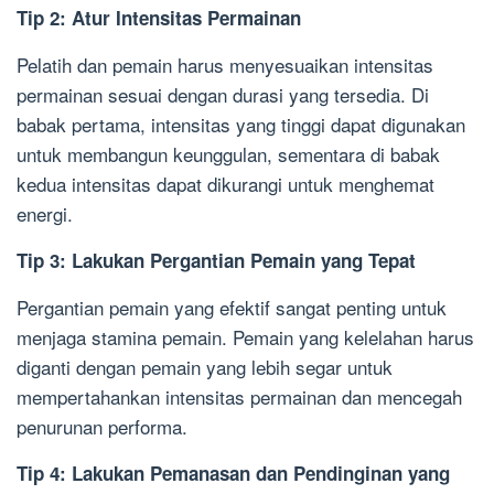
Tip 2: Atur Intensitas Permainan
Pelatih dan pemain harus menyesuaikan intensitas
permainan sesuai dengan durasi yang tersedia. Di
babak pertama, intensitas yang tinggi dapat digunakan
untuk membangun keunggulan, sementara di babak
kedua intensitas dapat dikurangi untuk menghemat
energi.
Tip 3: Lakukan Pergantian Pemain yang Tepat
Pergantian pemain yang efektif sangat penting untuk
menjaga stamina pemain. Pemain yang kelelahan harus
diganti dengan pemain yang lebih segar untuk
mempertahankan intensitas permainan dan mencegah
penurunan performa.
Tip 4: Lakukan Pemanasan dan Pendinginan yang