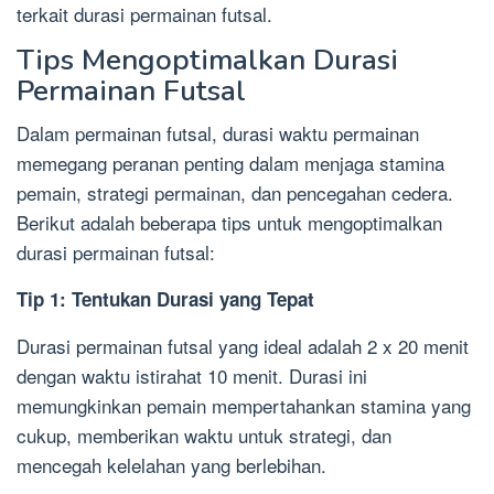
terkait durasi permainan futsal.
Tips Mengoptimalkan Durasi
Permainan Futsal
Dalam permainan futsal, durasi waktu permainan
memegang peranan penting dalam menjaga stamina
pemain, strategi permainan, dan pencegahan cedera.
Berikut adalah beberapa tips untuk mengoptimalkan
durasi permainan futsal:
Tip 1: Tentukan Durasi yang Tepat
Durasi permainan futsal yang ideal adalah 2 x 20 menit
dengan waktu istirahat 10 menit. Durasi ini
memungkinkan pemain mempertahankan stamina yang
cukup, memberikan waktu untuk strategi, dan
mencegah kelelahan yang berlebihan.