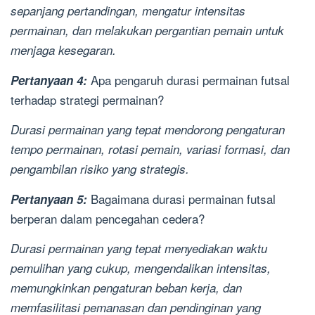
sepanjang pertandingan, mengatur intensitas
permainan, dan melakukan pergantian pemain untuk
menjaga kesegaran.
Apa pengaruh durasi permainan futsal
Pertanyaan 4:
terhadap strategi permainan?
Durasi permainan yang tepat mendorong pengaturan
tempo permainan, rotasi pemain, variasi formasi, dan
pengambilan risiko yang strategis.
Bagaimana durasi permainan futsal
Pertanyaan 5:
berperan dalam pencegahan cedera?
Durasi permainan yang tepat menyediakan waktu
pemulihan yang cukup, mengendalikan intensitas,
memungkinkan pengaturan beban kerja, dan
memfasilitasi pemanasan dan pendinginan yang