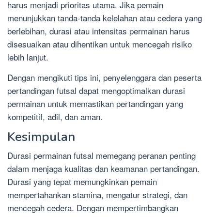
harus menjadi prioritas utama. Jika pemain
menunjukkan tanda-tanda kelelahan atau cedera yang
berlebihan, durasi atau intensitas permainan harus
disesuaikan atau dihentikan untuk mencegah risiko
lebih lanjut.
Dengan mengikuti tips ini, penyelenggara dan peserta
pertandingan futsal dapat mengoptimalkan durasi
permainan untuk memastikan pertandingan yang
kompetitif, adil, dan aman.
Kesimpulan
Durasi permainan futsal memegang peranan penting
dalam menjaga kualitas dan keamanan pertandingan.
Durasi yang tepat memungkinkan pemain
mempertahankan stamina, mengatur strategi, dan
mencegah cedera. Dengan mempertimbangkan