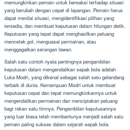
memungkinkan pemain untuk bereaksi terhadap situasi
yang berubah dengan cepat di lapangan. Pemain harus
dapat menilai situasi, mengidentifikasi pilihan yang
tersedia, dan membuat keputusan dalam hitungan detik.
Keputusan yang tepat dapat menghasilkan peluang
mencetak gol, menguasai permainan, atau
menggagalkan serangan lawan.
Salah satu contoh nyata pentingnya pengambilan
keputusan dalam mengendalikan sepak bola adalah
Luka Modri, yang dikenal sebagai salah satu gelandang
terbaik di dunia. Kemampuan Modri untuk membuat
keputusan cepat dan tepat memungkinkannya untuk
mengendalikan permainan dan menciptakan peluang
bagi rekan satu timnya. Pengambilan keputusannya
yang luar biasa telah membantunya menjadi salah satu
pemain paling sukses dalam sejarah sepak bola.