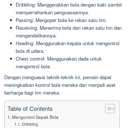
Dribbling: Menggerakkan bola dengan kaki sambil
mempertahankan penguasaannya.
Passing: Mengoper bola ke rekan satu tim.
Receiving: Menerima bola dari rekan satu tim dan
mengendalikannya.
Heading: Menggunakan kepala untuk mengontrol
bola di udara.
Chest control: Menggunakan dada untuk
mengontrol bola.
Dengan menguasai teknik-teknik ini, pemain dapat
meningkatkan kontrol bola mereka dan menjadi aset
berharga bagi tim mereka.
Table of Contents
Mengontrol Sepak Bola
Dribbling