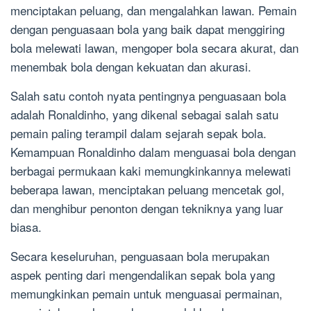
menciptakan peluang, dan mengalahkan lawan. Pemain
dengan penguasaan bola yang baik dapat menggiring
bola melewati lawan, mengoper bola secara akurat, dan
menembak bola dengan kekuatan dan akurasi.
Salah satu contoh nyata pentingnya penguasaan bola
adalah Ronaldinho, yang dikenal sebagai salah satu
pemain paling terampil dalam sejarah sepak bola.
Kemampuan Ronaldinho dalam menguasai bola dengan
berbagai permukaan kaki memungkinkannya melewati
beberapa lawan, menciptakan peluang mencetak gol,
dan menghibur penonton dengan tekniknya yang luar
biasa.
Secara keseluruhan, penguasaan bola merupakan
aspek penting dari mengendalikan sepak bola yang
memungkinkan pemain untuk menguasai permainan,