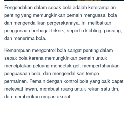
Pengendalian dalam sepak bola adalah keterampilan
penting yang memungkinkan pemain menguasai bola
dan mengendalikan pergerakannya. Ini melibatkan
penggunaan berbagai teknik, seperti dribbling, passing,
dan menerima bola.
Kemampuan mengontrol bola sangat penting dalam
sepak bola karena memungkinkan pemain untuk
menciptakan peluang mencetak gol, mempertahankan
penguasaan bola, dan mengendalikan tempo
permainan. Pemain dengan kontrol bola yang baik dapat
melewati lawan, membuat ruang untuk rekan satu tim,
dan memberikan umpan akurat.