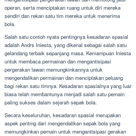
operan, serta menciptakan ruang untuk diri mereka
sendiri dan rekan satu tim mereka untuk menerima
bola.
Salah satu contoh nyata pentingnya kesadaran spasial
adalah Andrs Iniesta, yang dikenal sebagai salah satu
gelandang terbaik sepanjang masa. Kemampuan Iniesta
untuk membaca permainan dan mengantisipasi
pergerakan lawan memungkinkannya untuk
mengendalikan permainan dan menciptakan peluang
bagi rekan satu timnya. Kesadaran spasialnya yang luar
biasa telah membantunya menjadi salah satu pemain
paling sukses dalam sejarah sepak bola.
Secara keseluruhan, kesadaran spasial merupakan
aspek penting dari mengendalikan sepak bola yang
memungkinkan pemain untuk mengantisipasi gerakan