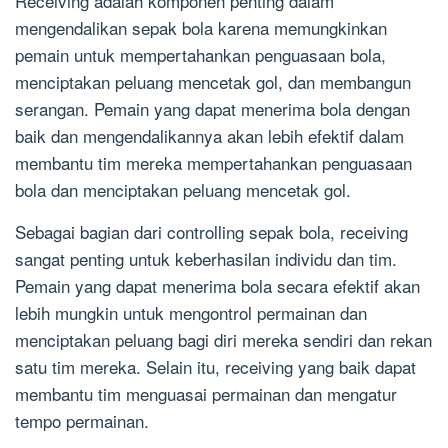
Receiving adalah komponen penting dalam
mengendalikan sepak bola karena memungkinkan
pemain untuk mempertahankan penguasaan bola,
menciptakan peluang mencetak gol, dan membangun
serangan. Pemain yang dapat menerima bola dengan
baik dan mengendalikannya akan lebih efektif dalam
membantu tim mereka mempertahankan penguasaan
bola dan menciptakan peluang mencetak gol.
Sebagai bagian dari controlling sepak bola, receiving
sangat penting untuk keberhasilan individu dan tim.
Pemain yang dapat menerima bola secara efektif akan
lebih mungkin untuk mengontrol permainan dan
menciptakan peluang bagi diri mereka sendiri dan rekan
satu tim mereka. Selain itu, receiving yang baik dapat
membantu tim menguasai permainan dan mengatur
tempo permainan.