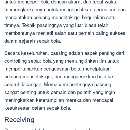
untuk mengoper bola dengan akurat dan tepat waktu
memungkinkannya untuk mengendalikan permainan dan
menciptakan peluang mencetak gol bagi rekan satu
timnya. Teknik passingnya yang luar biasa telah
membantunya menjadi salah satu pemain paling sukses
dalam sejarah sepak bola.
Secara keseluruhan, passing adalah aspek penting dari
controlling sepak bola yang memungkinkan tim untuk
mempertahankan penguasaan bola, menciptakan
peluang mencetak gol, dan menggerakkan bola ke
seluruh lapangan. Memahami pentingnya passing
sangat penting untuk pemain dan pelatih yang ingin
meningkatkan keterampilan mereka dan mencapai
kesuksesan dalam sepak bola.
Receiving