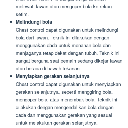
melewati lawan atau mengoper bola ke rekan
setim.
Melindungi bola
Chest control dapat digunakan untuk melindungi
bola dari lawan. Teknik ini dilakukan dengan
menggunakan dada untuk menahan bola dan
menjaganya tetap dekat dengan tubuh. Teknik ini
sangat berguna saat pemain sedang dikejar lawan
atau berada di bawah tekanan.
Menyiapkan gerakan selanjutnya
Chest control dapat digunakan untuk menyiapkan
gerakan selanjutnya, seperti menggiring bola,
mengoper bola, atau menembak bola. Teknik ini
dilakukan dengan mengendalikan bola dengan
dada dan menggunakan gerakan yang sesuai
untuk melakukan gerakan selanjutnya.