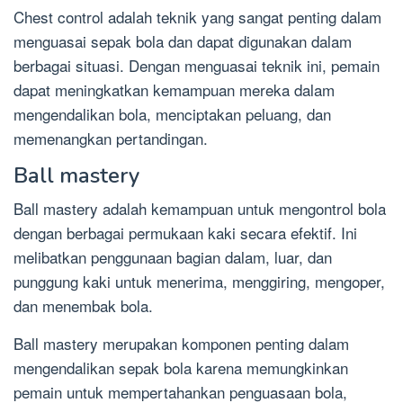
Chest control adalah teknik yang sangat penting dalam
menguasai sepak bola dan dapat digunakan dalam
berbagai situasi. Dengan menguasai teknik ini, pemain
dapat meningkatkan kemampuan mereka dalam
mengendalikan bola, menciptakan peluang, dan
memenangkan pertandingan.
Ball mastery
Ball mastery adalah kemampuan untuk mengontrol bola
dengan berbagai permukaan kaki secara efektif. Ini
melibatkan penggunaan bagian dalam, luar, dan
punggung kaki untuk menerima, menggiring, mengoper,
dan menembak bola.
Ball mastery merupakan komponen penting dalam
mengendalikan sepak bola karena memungkinkan
pemain untuk mempertahankan penguasaan bola,