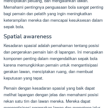
menciptakan peluang, dan mengalahkan lawan.
Memahami pentingnya penguasaan bola sangat penting
bagi pemain dan pelatih yang ingin meningkatkan
keterampilan mereka dan mencapai kesuksesan dalam
sepak bola.
Spatial awareness
Kesadaran spasial adalah pemahaman tentang posisi
dan pergerakan pemain lain di lapangan. Ini merupakan
komponen penting dalam mengendalikan sepak bola
karena memungkinkan pemain untuk mengantisipasi
gerakan lawan, menciptakan ruang, dan membuat
keputusan yang tepat.
Pemain dengan kesadaran spasial yang baik dapat
melihat lapangan dengan jelas dan memahami posisi
rekan satu tim dan lawan mereka. Mereka dapat
mengantisipasi pergerakan lawan dan memotong jalur