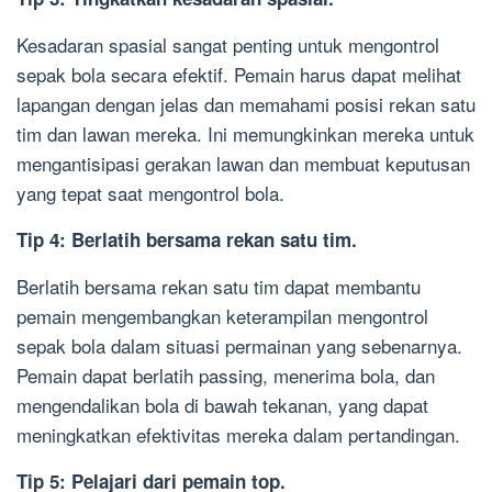
Kesadaran spasial sangat penting untuk mengontrol
sepak bola secara efektif. Pemain harus dapat melihat
lapangan dengan jelas dan memahami posisi rekan satu
tim dan lawan mereka. Ini memungkinkan mereka untuk
mengantisipasi gerakan lawan dan membuat keputusan
yang tepat saat mengontrol bola.
Tip 4: Berlatih bersama rekan satu tim.
Berlatih bersama rekan satu tim dapat membantu
pemain mengembangkan keterampilan mengontrol
sepak bola dalam situasi permainan yang sebenarnya.
Pemain dapat berlatih passing, menerima bola, dan
mengendalikan bola di bawah tekanan, yang dapat
meningkatkan efektivitas mereka dalam pertandingan.
Tip 5: Pelajari dari pemain top.