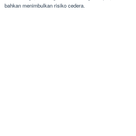
bahkan menimbulkan risiko cedera.