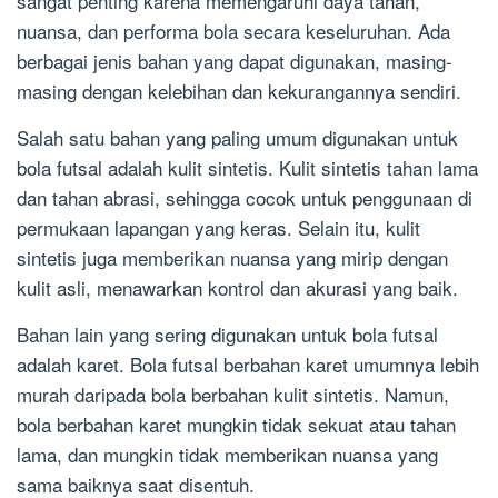
sangat penting karena memengaruhi daya tahan,
nuansa, dan performa bola secara keseluruhan. Ada
berbagai jenis bahan yang dapat digunakan, masing-
masing dengan kelebihan dan kekurangannya sendiri.
Salah satu bahan yang paling umum digunakan untuk
bola futsal adalah kulit sintetis. Kulit sintetis tahan lama
dan tahan abrasi, sehingga cocok untuk penggunaan di
permukaan lapangan yang keras. Selain itu, kulit
sintetis juga memberikan nuansa yang mirip dengan
kulit asli, menawarkan kontrol dan akurasi yang baik.
Bahan lain yang sering digunakan untuk bola futsal
adalah karet. Bola futsal berbahan karet umumnya lebih
murah daripada bola berbahan kulit sintetis. Namun,
bola berbahan karet mungkin tidak sekuat atau tahan
lama, dan mungkin tidak memberikan nuansa yang
sama baiknya saat disentuh.