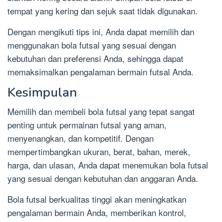
tempat yang kering dan sejuk saat tidak digunakan.
Dengan mengikuti tips ini, Anda dapat memilih dan
menggunakan bola futsal yang sesuai dengan
kebutuhan dan preferensi Anda, sehingga dapat
memaksimalkan pengalaman bermain futsal Anda.
Kesimpulan
Memilih dan membeli bola futsal yang tepat sangat
penting untuk permainan futsal yang aman,
menyenangkan, dan kompetitif. Dengan
mempertimbangkan ukuran, berat, bahan, merek,
harga, dan ulasan, Anda dapat menemukan bola futsal
yang sesuai dengan kebutuhan dan anggaran Anda.
Bola futsal berkualitas tinggi akan meningkatkan
pengalaman bermain Anda, memberikan kontrol,