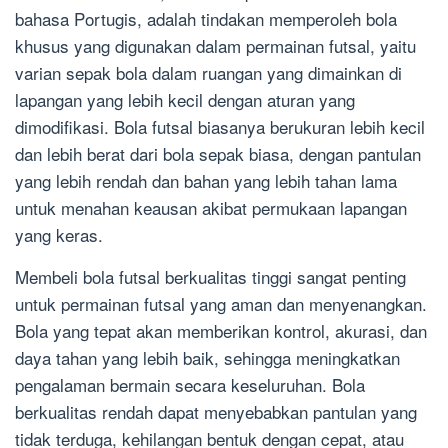
bahasa Portugis, adalah tindakan memperoleh bola
khusus yang digunakan dalam permainan futsal, yaitu
varian sepak bola dalam ruangan yang dimainkan di
lapangan yang lebih kecil dengan aturan yang
dimodifikasi. Bola futsal biasanya berukuran lebih kecil
dan lebih berat dari bola sepak biasa, dengan pantulan
yang lebih rendah dan bahan yang lebih tahan lama
untuk menahan keausan akibat permukaan lapangan
yang keras.
Membeli bola futsal berkualitas tinggi sangat penting
untuk permainan futsal yang aman dan menyenangkan.
Bola yang tepat akan memberikan kontrol, akurasi, dan
daya tahan yang lebih baik, sehingga meningkatkan
pengalaman bermain secara keseluruhan. Bola
berkualitas rendah dapat menyebabkan pantulan yang
tidak terduga, kehilangan bentuk dengan cepat, atau