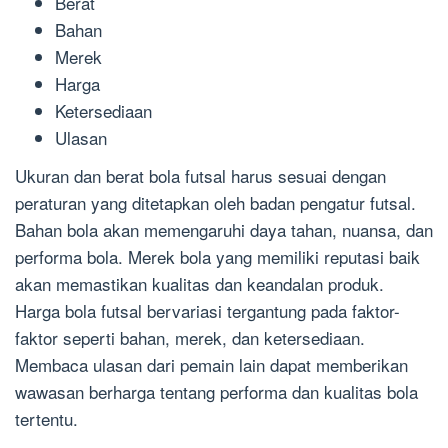
Berat
Bahan
Merek
Harga
Ketersediaan
Ulasan
Ukuran dan berat bola futsal harus sesuai dengan
peraturan yang ditetapkan oleh badan pengatur futsal.
Bahan bola akan memengaruhi daya tahan, nuansa, dan
performa bola. Merek bola yang memiliki reputasi baik
akan memastikan kualitas dan keandalan produk.
Harga bola futsal bervariasi tergantung pada faktor-
faktor seperti bahan, merek, dan ketersediaan.
Membaca ulasan dari pemain lain dapat memberikan
wawasan berharga tentang performa dan kualitas bola
tertentu.