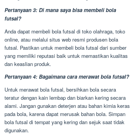
Pertanyaan 3: Di mana saya bisa membeli bola
futsal?
Anda dapat membeli bola futsal di toko olahraga, toko
online, atau melalui situs web resmi produsen bola
futsal. Pastikan untuk membeli bola futsal dari sumber
yang memiliki reputasi baik untuk memastikan kualitas
dan keaslian produk.
Pertanyaan 4: Bagaimana cara merawat bola futsal?
Untuk merawat bola futsal, bersihkan bola secara
teratur dengan kain lembap dan biarkan kering secara
alami. Jangan gunakan deterjen atau bahan kimia keras
pada bola, karena dapat merusak bahan bola. Simpan
bola futsal di tempat yang kering dan sejuk saat tidak
digunakan.