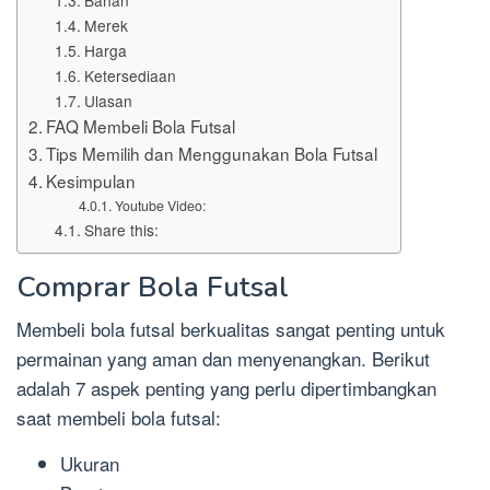
Merek
Harga
Ketersediaan
Ulasan
FAQ Membeli Bola Futsal
Tips Memilih dan Menggunakan Bola Futsal
Kesimpulan
Youtube Video:
Share this:
Comprar Bola Futsal
Membeli bola futsal berkualitas sangat penting untuk
permainan yang aman dan menyenangkan. Berikut
adalah 7 aspek penting yang perlu dipertimbangkan
saat membeli bola futsal:
Ukuran