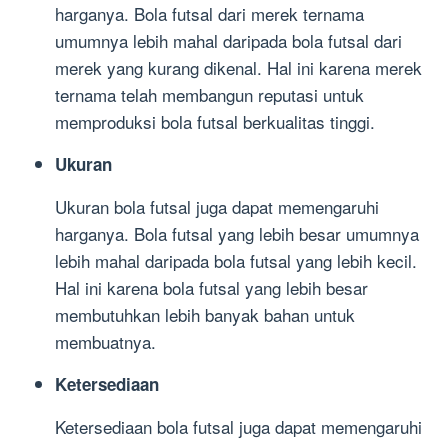
harganya. Bola futsal dari merek ternama
umumnya lebih mahal daripada bola futsal dari
merek yang kurang dikenal. Hal ini karena merek
ternama telah membangun reputasi untuk
memproduksi bola futsal berkualitas tinggi.
Ukuran
Ukuran bola futsal juga dapat memengaruhi
harganya. Bola futsal yang lebih besar umumnya
lebih mahal daripada bola futsal yang lebih kecil.
Hal ini karena bola futsal yang lebih besar
membutuhkan lebih banyak bahan untuk
membuatnya.
Ketersediaan
Ketersediaan bola futsal juga dapat memengaruhi