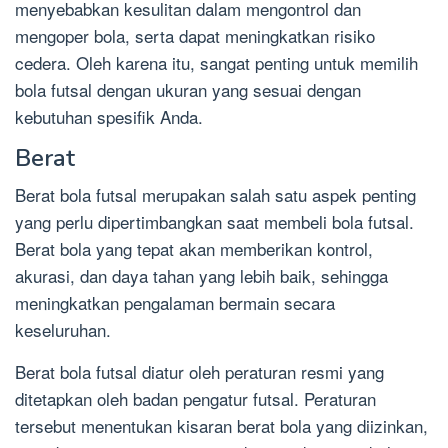
menyebabkan kesulitan dalam mengontrol dan
mengoper bola, serta dapat meningkatkan risiko
cedera. Oleh karena itu, sangat penting untuk memilih
bola futsal dengan ukuran yang sesuai dengan
kebutuhan spesifik Anda.
Berat
Berat bola futsal merupakan salah satu aspek penting
yang perlu dipertimbangkan saat membeli bola futsal.
Berat bola yang tepat akan memberikan kontrol,
akurasi, dan daya tahan yang lebih baik, sehingga
meningkatkan pengalaman bermain secara
keseluruhan.
Berat bola futsal diatur oleh peraturan resmi yang
ditetapkan oleh badan pengatur futsal. Peraturan
tersebut menentukan kisaran berat bola yang diizinkan,