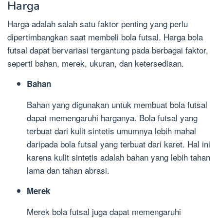
Harga
Harga adalah salah satu faktor penting yang perlu
dipertimbangkan saat membeli bola futsal. Harga bola
futsal dapat bervariasi tergantung pada berbagai faktor,
seperti bahan, merek, ukuran, dan ketersediaan.
Bahan
Bahan yang digunakan untuk membuat bola futsal
dapat memengaruhi harganya. Bola futsal yang
terbuat dari kulit sintetis umumnya lebih mahal
daripada bola futsal yang terbuat dari karet. Hal ini
karena kulit sintetis adalah bahan yang lebih tahan
lama dan tahan abrasi.
Merek
Merek bola futsal juga dapat memengaruhi