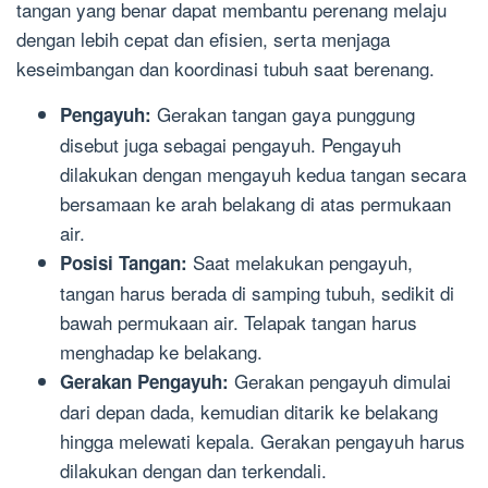
tangan yang benar dapat membantu perenang melaju
dengan lebih cepat dan efisien, serta menjaga
keseimbangan dan koordinasi tubuh saat berenang.
Gerakan tangan gaya punggung
Pengayuh:
disebut juga sebagai pengayuh. Pengayuh
dilakukan dengan mengayuh kedua tangan secara
bersamaan ke arah belakang di atas permukaan
air.
Saat melakukan pengayuh,
Posisi Tangan:
tangan harus berada di samping tubuh, sedikit di
bawah permukaan air. Telapak tangan harus
menghadap ke belakang.
Gerakan pengayuh dimulai
Gerakan Pengayuh:
dari depan dada, kemudian ditarik ke belakang
hingga melewati kepala. Gerakan pengayuh harus
dilakukan dengan dan terkendali.