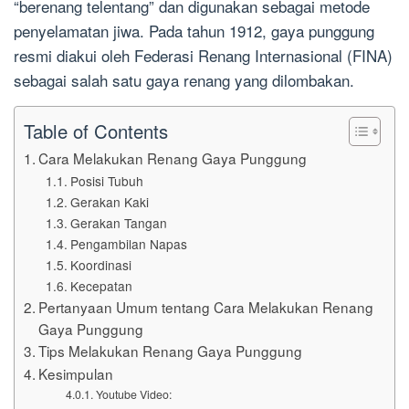
“berenang telentang” dan digunakan sebagai metode
penyelamatan jiwa. Pada tahun 1912, gaya punggung
resmi diakui oleh Federasi Renang Internasional (FINA)
sebagai salah satu gaya renang yang dilombakan.
Table of Contents
Cara Melakukan Renang Gaya Punggung
Posisi Tubuh
Gerakan Kaki
Gerakan Tangan
Pengambilan Napas
Koordinasi
Kecepatan
Pertanyaan Umum tentang Cara Melakukan Renang
Gaya Punggung
Tips Melakukan Renang Gaya Punggung
Kesimpulan
Youtube Video: