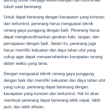
tubuh saat berenang.
Untuk dapat berenang dengan kecepatan yang konstan
dan terkontrol, perenang harus menguasai teknik
renang gaya punggung dengan baik. Perenang harus
dapat mengkoordinasikan gerakan kaki, tangan, dan
pernapasan dengan baik. Selain itu, perenang juga
harus memiliki kekuatan dan daya tahan otot yang
cukup agar dapat mempertahankan kecepatan renang
dalam waktu yang lama.
Dengan menguasai teknik renang gaya punggung
dengan baik dan memiliki kekuatan dan daya tahan otot
yang cukup, perenang dapat berenang dengan
kecepatan yang konstan dan terkontrol. Hal ini akan
membuat perenang dapat berenang lebih cepat, lebih
jauh, dan lebih efisien.