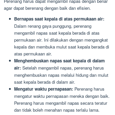
Perenang harus dapat mengambil napas dengan benar
agar dapat berenang dengan baik dan efisien.
Bernapas saat kepala di atas permukaan air:
Dalam renang gaya punggung, perenang
mengambil napas saat kepala berada di atas
permukaan air. Ini dilakukan dengan mengangkat
kepala dan membuka mulut saat kepala berada di
atas permukaan air.
Menghembuskan napas saat kepala di dalam
Setelah mengambil napas, perenang harus
air:
menghembuskan napas melalui hidung dan mulut
saat kepala berada di dalam air.
Perenang harus
Mengatur waktu pernapasan:
mengatur waktu pernapasan mereka dengan baik.
Perenang harus mengambil napas secara teratur
dan tidak boleh menahan napas terlalu lama.