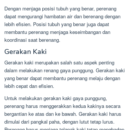
Dengan menjaga posisi tubuh yang benar, perenang
dapat mengurangi hambatan air dan berenang dengan
lebih efisien. Posisi tubuh yang benar juga dapat
membantu perenang menjaga keseimbangan dan
koordinasi saat berenang.
Gerakan Kaki
Gerakan kaki merupakan salah satu aspek penting
dalam melakukan renang gaya punggung. Gerakan kaki
yang benar dapat membantu perenang melaju dengan
lebih cepat dan efisien.
Untuk melakukan gerakan kaki gaya punggung,
perenang harus menggerakkan kedua kakinya secara
bergantian ke atas dan ke bawah. Gerakan kaki harus
dimulai dari pangkal paha, dengan lutut tetap lurus.
Perenang harus menjaga telapak kaki tetap menghadap