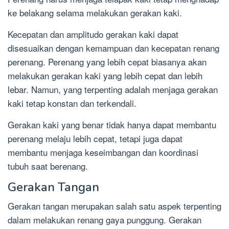
ke belakang selama melakukan gerakan kaki.
Kecepatan dan amplitudo gerakan kaki dapat
disesuaikan dengan kemampuan dan kecepatan renang
perenang. Perenang yang lebih cepat biasanya akan
melakukan gerakan kaki yang lebih cepat dan lebih
lebar. Namun, yang terpenting adalah menjaga gerakan
kaki tetap konstan dan terkendali.
Gerakan kaki yang benar tidak hanya dapat membantu
perenang melaju lebih cepat, tetapi juga dapat
membantu menjaga keseimbangan dan koordinasi
tubuh saat berenang.
Gerakan Tangan
Gerakan tangan merupakan salah satu aspek terpenting
dalam melakukan renang gaya punggung. Gerakan