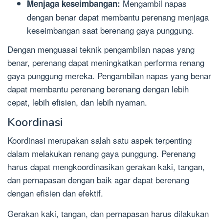
Mengambil napas
Menjaga keseimbangan:
dengan benar dapat membantu perenang menjaga
keseimbangan saat berenang gaya punggung.
Dengan menguasai teknik pengambilan napas yang
benar, perenang dapat meningkatkan performa renang
gaya punggung mereka. Pengambilan napas yang benar
dapat membantu perenang berenang dengan lebih
cepat, lebih efisien, dan lebih nyaman.
Koordinasi
Koordinasi merupakan salah satu aspek terpenting
dalam melakukan renang gaya punggung. Perenang
harus dapat mengkoordinasikan gerakan kaki, tangan,
dan pernapasan dengan baik agar dapat berenang
dengan efisien dan efektif.
Gerakan kaki, tangan, dan pernapasan harus dilakukan