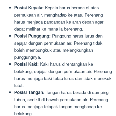
Kepala harus berada di atas
Posisi Kepala:
permukaan air, menghadap ke atas. Perenang
harus menjaga pandangan ke arah depan agar
dapat melihat ke mana ia berenang.
Punggung harus lurus dan
Posisi Punggung:
sejajar dengan permukaan air. Perenang tidak
boleh membungkuk atau melengkungkan
punggungnya.
Kaki harus direntangkan ke
Posisi Kaki:
belakang, sejajar dengan permukaan air. Perenang
harus menjaga kaki tetap lurus dan tidak menekuk
lutut.
Tangan harus berada di samping
Posisi Tangan:
tubuh, sedikit di bawah permukaan air. Perenang
harus menjaga telapak tangan menghadap ke
belakang.