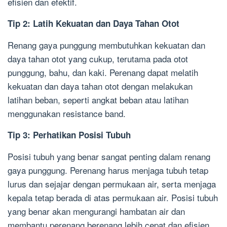
efisien dan efektif.
Tip 2: Latih Kekuatan dan Daya Tahan Otot
Renang gaya punggung membutuhkan kekuatan dan
daya tahan otot yang cukup, terutama pada otot
punggung, bahu, dan kaki. Perenang dapat melatih
kekuatan dan daya tahan otot dengan melakukan
latihan beban, seperti angkat beban atau latihan
menggunakan resistance band.
Tip 3: Perhatikan Posisi Tubuh
Posisi tubuh yang benar sangat penting dalam renang
gaya punggung. Perenang harus menjaga tubuh tetap
lurus dan sejajar dengan permukaan air, serta menjaga
kepala tetap berada di atas permukaan air. Posisi tubuh
yang benar akan mengurangi hambatan air dan
membantu perenang berenang lebih cepat dan efisien.