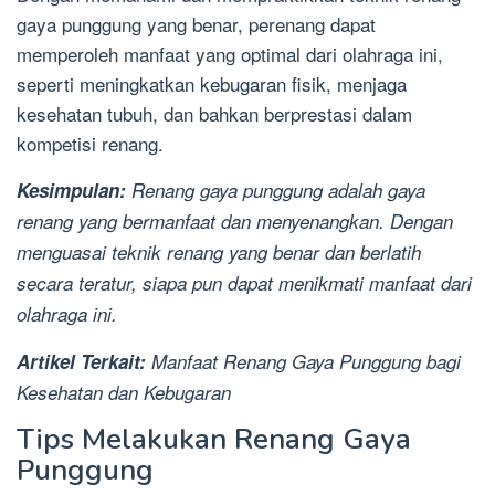
gaya punggung yang benar, perenang dapat
memperoleh manfaat yang optimal dari olahraga ini,
seperti meningkatkan kebugaran fisik, menjaga
kesehatan tubuh, dan bahkan berprestasi dalam
kompetisi renang.
Kesimpulan:
Renang gaya punggung adalah gaya
renang yang bermanfaat dan menyenangkan. Dengan
menguasai teknik renang yang benar dan berlatih
secara teratur, siapa pun dapat menikmati manfaat dari
olahraga ini.
Artikel Terkait:
Manfaat Renang Gaya Punggung bagi
Kesehatan dan Kebugaran
Tips Melakukan Renang Gaya
Punggung