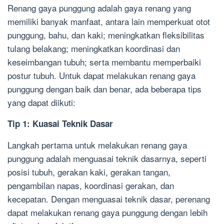
Renang gaya punggung adalah gaya renang yang
memiliki banyak manfaat, antara lain memperkuat otot
punggung, bahu, dan kaki; meningkatkan fleksibilitas
tulang belakang; meningkatkan koordinasi dan
keseimbangan tubuh; serta membantu memperbaiki
postur tubuh. Untuk dapat melakukan renang gaya
punggung dengan baik dan benar, ada beberapa tips
yang dapat diikuti:
Tip 1: Kuasai Teknik Dasar
Langkah pertama untuk melakukan renang gaya
punggung adalah menguasai teknik dasarnya, seperti
posisi tubuh, gerakan kaki, gerakan tangan,
pengambilan napas, koordinasi gerakan, dan
kecepatan. Dengan menguasai teknik dasar, perenang
dapat melakukan renang gaya punggung dengan lebih