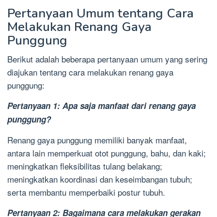
Pertanyaan Umum tentang Cara
Melakukan Renang Gaya
Punggung
Berikut adalah beberapa pertanyaan umum yang sering
diajukan tentang cara melakukan renang gaya
punggung:
Pertanyaan 1: Apa saja manfaat dari renang gaya
punggung?
Renang gaya punggung memiliki banyak manfaat,
antara lain memperkuat otot punggung, bahu, dan kaki;
meningkatkan fleksibilitas tulang belakang;
meningkatkan koordinasi dan keseimbangan tubuh;
serta membantu memperbaiki postur tubuh.
Pertanyaan 2: Bagaimana cara melakukan gerakan