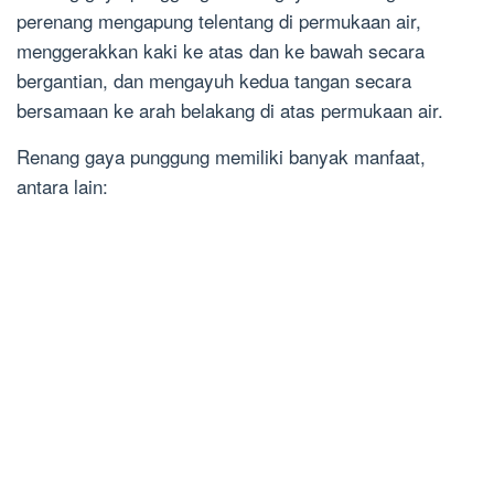
perenang mengapung telentang di permukaan air,
menggerakkan kaki ke atas dan ke bawah secara
bergantian, dan mengayuh kedua tangan secara
bersamaan ke arah belakang di atas permukaan air.
Renang gaya punggung memiliki banyak manfaat,
antara lain: