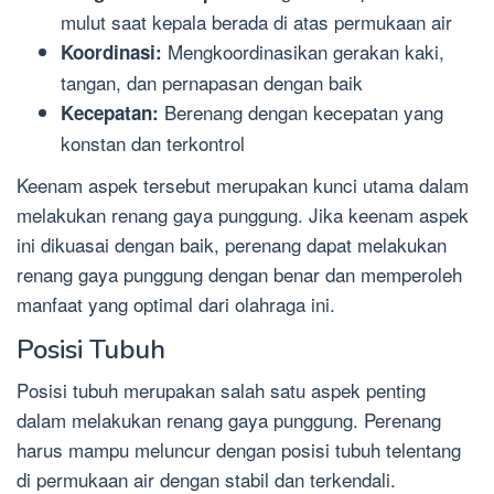
mulut saat kepala berada di atas permukaan air
Mengkoordinasikan gerakan kaki,
Koordinasi:
tangan, dan pernapasan dengan baik
Berenang dengan kecepatan yang
Kecepatan:
konstan dan terkontrol
Keenam aspek tersebut merupakan kunci utama dalam
melakukan renang gaya punggung. Jika keenam aspek
ini dikuasai dengan baik, perenang dapat melakukan
renang gaya punggung dengan benar dan memperoleh
manfaat yang optimal dari olahraga ini.
Posisi Tubuh
Posisi tubuh merupakan salah satu aspek penting
dalam melakukan renang gaya punggung. Perenang
harus mampu meluncur dengan posisi tubuh telentang
di permukaan air dengan stabil dan terkendali.