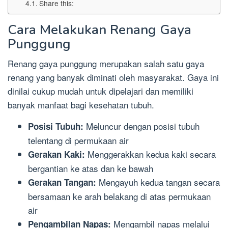
Share this:
Cara Melakukan Renang Gaya
Punggung
Renang gaya punggung merupakan salah satu gaya
renang yang banyak diminati oleh masyarakat. Gaya ini
dinilai cukup mudah untuk dipelajari dan memiliki
banyak manfaat bagi kesehatan tubuh.
Meluncur dengan posisi tubuh
Posisi Tubuh:
telentang di permukaan air
Menggerakkan kedua kaki secara
Gerakan Kaki:
bergantian ke atas dan ke bawah
Mengayuh kedua tangan secara
Gerakan Tangan:
bersamaan ke arah belakang di atas permukaan
air
Mengambil napas melalui
Pengambilan Napas: