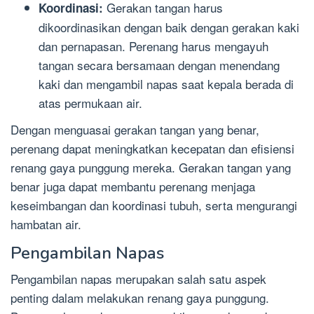
Gerakan tangan harus
Koordinasi:
dikoordinasikan dengan baik dengan gerakan kaki
dan pernapasan. Perenang harus mengayuh
tangan secara bersamaan dengan menendang
kaki dan mengambil napas saat kepala berada di
atas permukaan air.
Dengan menguasai gerakan tangan yang benar,
perenang dapat meningkatkan kecepatan dan efisiensi
renang gaya punggung mereka. Gerakan tangan yang
benar juga dapat membantu perenang menjaga
keseimbangan dan koordinasi tubuh, serta mengurangi
hambatan air.
Pengambilan Napas
Pengambilan napas merupakan salah satu aspek
penting dalam melakukan renang gaya punggung.