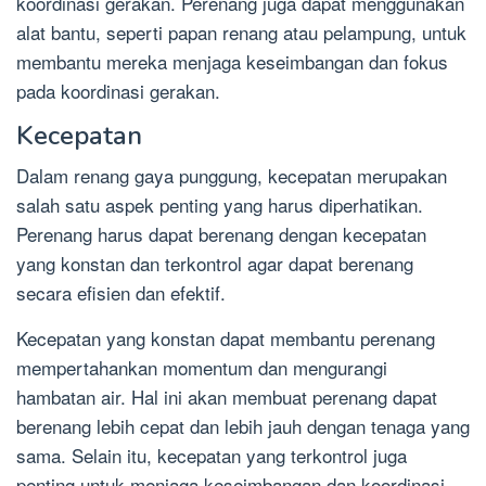
koordinasi gerakan. Perenang juga dapat menggunakan
alat bantu, seperti papan renang atau pelampung, untuk
membantu mereka menjaga keseimbangan dan fokus
pada koordinasi gerakan.
Kecepatan
Dalam renang gaya punggung, kecepatan merupakan
salah satu aspek penting yang harus diperhatikan.
Perenang harus dapat berenang dengan kecepatan
yang konstan dan terkontrol agar dapat berenang
secara efisien dan efektif.
Kecepatan yang konstan dapat membantu perenang
mempertahankan momentum dan mengurangi
hambatan air. Hal ini akan membuat perenang dapat
berenang lebih cepat dan lebih jauh dengan tenaga yang
sama. Selain itu, kecepatan yang terkontrol juga
penting untuk menjaga keseimbangan dan koordinasi