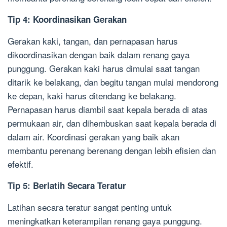
Tip 4: Koordinasikan Gerakan
Gerakan kaki, tangan, dan pernapasan harus
dikoordinasikan dengan baik dalam renang gaya
punggung. Gerakan kaki harus dimulai saat tangan
ditarik ke belakang, dan begitu tangan mulai mendorong
ke depan, kaki harus ditendang ke belakang.
Pernapasan harus diambil saat kepala berada di atas
permukaan air, dan dihembuskan saat kepala berada di
dalam air. Koordinasi gerakan yang baik akan
membantu perenang berenang dengan lebih efisien dan
efektif.
Tip 5: Berlatih Secara Teratur
Latihan secara teratur sangat penting untuk
meningkatkan keterampilan renang gaya punggung.