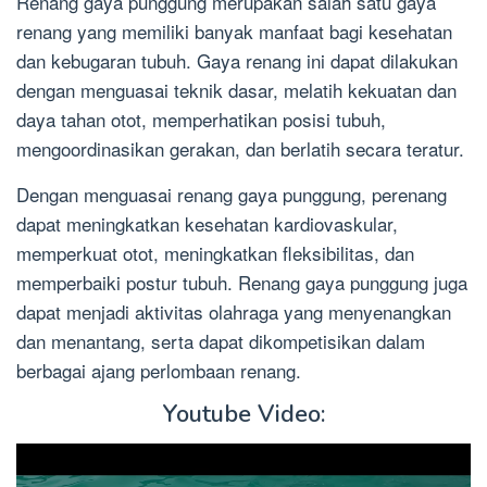
Renang gaya punggung merupakan salah satu gaya
renang yang memiliki banyak manfaat bagi kesehatan
dan kebugaran tubuh. Gaya renang ini dapat dilakukan
dengan menguasai teknik dasar, melatih kekuatan dan
daya tahan otot, memperhatikan posisi tubuh,
mengoordinasikan gerakan, dan berlatih secara teratur.
Dengan menguasai renang gaya punggung, perenang
dapat meningkatkan kesehatan kardiovaskular,
memperkuat otot, meningkatkan fleksibilitas, dan
memperbaiki postur tubuh. Renang gaya punggung juga
dapat menjadi aktivitas olahraga yang menyenangkan
dan menantang, serta dapat dikompetisikan dalam
berbagai ajang perlombaan renang.
Youtube Video: