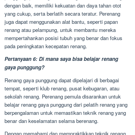
dengan baik, memiliki kekuatan dan daya tahan otot
yang cukup, serta berlatih secara teratur. Perenang
juga dapat menggunakan alat bantu, seperti papan
renang atau pelampung, untuk membantu mereka
mempertahankan posisi tubuh yang benar dan fokus
pada peningkatan kecepatan renang.
Pertanyaan 6: Di mana saya bisa belajar renang
gaya punggung?
Renang gaya punggung dapat dipelajari di berbagai
tempat, seperti klub renang, pusat kebugaran, atau
sekolah renang. Perenang pemula disarankan untuk
belajar renang gaya punggung dari pelatih renang yang
berpengalaman untuk memastikan teknik renang yang
benar dan keselamatan selama berenang.
Dengan memahami dan mempraktikkan teknik renang