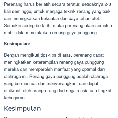
Perenang harus berlatih secara teratur, setidaknya 2-3
kali seminggu, untuk menjaga teknik renang yang baik
dan meningkatkan kekuatan dan daya tahan otot.
Semakin sering berlatih, maka perenang akan semakin
mahir dalam melakukan renang gaya punggung.
Kesimpulan:
Dengan mengikuti tips-tips di atas, perenang dapat
meningkatkan keterampilan renang gaya punggung
mereka dan memperoleh manfaat yang optimal dari
olahraga ini. Renang gaya punggung adalah olahraga
yang bermanfaat dan menyenangkan, dan dapat
dinikmati oleh orang-orang dari segala usia dan tingkat
kebugaran.
Kesimpulan