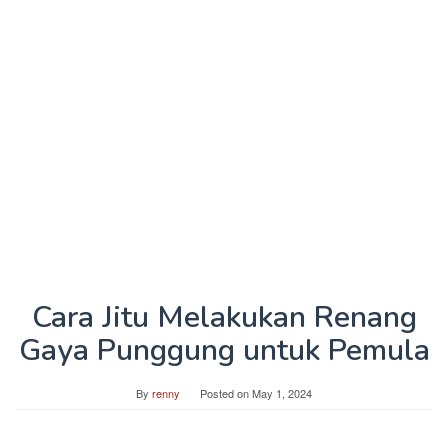
Cara Jitu Melakukan Renang
Gaya Punggung untuk Pemula
By
renny
Posted on
May 1, 2024