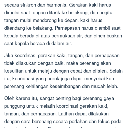
secara sinkron dan harmonis. Gerakan kaki harus
dimulai saat tangan ditarik ke belakang, dan begitu
tangan mulai mendorong ke depan, kaki harus
ditendang ke belakang. Pernapasan harus diambil saat
kepala berada di atas permukaan air, dan dihembuskan
saat kepala berada di dalam air.
Jika koordinasi gerakan kaki, tangan, dan pernapasan
tidak dilakukan dengan baik, maka perenang akan
kesulitan untuk melaju dengan cepat dan efisien. Selain
itu, koordinasi yang buruk juga dapat menyebabkan
perenang kehilangan keseimbangan dan mudah lelah.
Oleh karena itu, sangat penting bagi perenang gaya
punggung untuk melatih koordinasi gerakan kaki,
tangan, dan pernapasan. Latihan dapat dilakukan
dengan cara berenang secara perlahan dan fokus pada