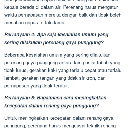
kepala berada di dalam air. Perenang harus mengatur
waktu pernapasan mereka dengan baik dan tidak boleh
menahan napas terlalu lama.
Pertanyaan 4: Apa saja kesalahan umum yang
sering dilakukan perenang gaya punggung?
Beberapa kesalahan umum yang sering dilakukan
perenang gaya punggung antara lain posisi tubuh yang
tidak lurus, gerakan kaki yang terlalu cepat atau terlalu
lambat, gerakan tangan yang tidak sinkron, dan
pernapasan yang tidak teratur.
Pertanyaan 5: Bagaimana cara meningkatkan
kecepatan dalam renang gaya punggung?
Untuk meningkatkan kecepatan dalam renang gaya
punggung, perenang harus menguasai teknik renang