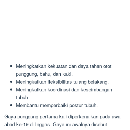
Meningkatkan kekuatan dan daya tahan otot
punggung, bahu, dan kaki.
Meningkatkan fleksibilitas tulang belakang.
Meningkatkan koordinasi dan keseimbangan
tubuh.
Membantu memperbaiki postur tubuh.
Gaya punggung pertama kali diperkenalkan pada awal
abad ke-19 di Inggris. Gaya ini awalnya disebut