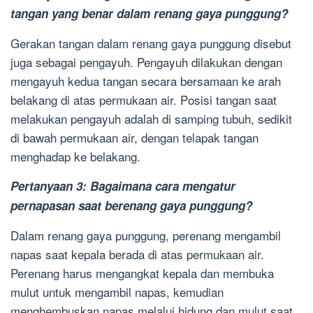
tangan yang benar dalam renang gaya punggung?
Gerakan tangan dalam renang gaya punggung disebut
juga sebagai pengayuh. Pengayuh dilakukan dengan
mengayuh kedua tangan secara bersamaan ke arah
belakang di atas permukaan air. Posisi tangan saat
melakukan pengayuh adalah di samping tubuh, sedikit
di bawah permukaan air, dengan telapak tangan
menghadap ke belakang.
Pertanyaan 3: Bagaimana cara mengatur
pernapasan saat berenang gaya punggung?
Dalam renang gaya punggung, perenang mengambil
napas saat kepala berada di atas permukaan air.
Perenang harus mengangkat kepala dan membuka
mulut untuk mengambil napas, kemudian
menghembuskan napas melalui hidung dan mulut saat