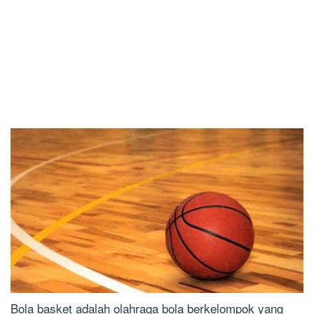
Bola basket adalah olahraga bola berkelompok yang