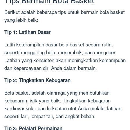
Tips Bermain Bola Basket
Berikut adalah beberapa tips untuk bermain bola basket
yang lebih baik:
Tip 1: Latihan Dasar
Latih keterampilan dasar bola basket secara rutin,
seperti menggiring bola, menembak, dan mengoper.
Latihan yang konsisten akan meningkatkan kemampuan
dan kepercayaan diri Anda dalam bermain.
Tip 2: Tingkatkan Kebugaran
Bola basket adalah olahraga yang membutuhkan
kebugaran fisik yang baik. Tingkatkan kebugaran
kardiovaskular dan kekuatan otot Anda melalui latihan
seperti lari, lompat tali, dan angkat beban.
Tip 3: Pelajari Permainan