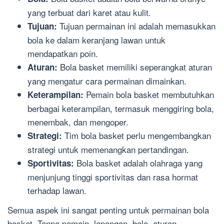
yang terbuat dari karet atau kulit.
Tujuan permainan ini adalah memasukkan
Tujuan:
bola ke dalam keranjang lawan untuk
mendapatkan poin.
Bola basket memiliki seperangkat aturan
Aturan:
yang mengatur cara permainan dimainkan.
Pemain bola basket membutuhkan
Keterampilan:
berbagai keterampilan, termasuk menggiring bola,
menembak, dan mengoper.
Tim bola basket perlu mengembangkan
Strategi:
strategi untuk memenangkan pertandingan.
Bola basket adalah olahraga yang
Sportivitas:
menjunjung tinggi sportivitas dan rasa hormat
terhadap lawan.
Semua aspek ini sangat penting untuk permainan bola
basket. Tanpa pemain, lapangan, bola, aturan,