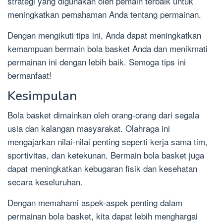
strategi yang digunakan oleh pemain terbaik untuk
meningkatkan pemahaman Anda tentang permainan.
Dengan mengikuti tips ini, Anda dapat meningkatkan
kemampuan bermain bola basket Anda dan menikmati
permainan ini dengan lebih baik. Semoga tips ini
bermanfaat!
Kesimpulan
Bola basket dimainkan oleh orang-orang dari segala
usia dan kalangan masyarakat. Olahraga ini
mengajarkan nilai-nilai penting seperti kerja sama tim,
sportivitas, dan ketekunan. Bermain bola basket juga
dapat meningkatkan kebugaran fisik dan kesehatan
secara keseluruhan.
Dengan memahami aspek-aspek penting dalam
permainan bola basket, kita dapat lebih menghargai