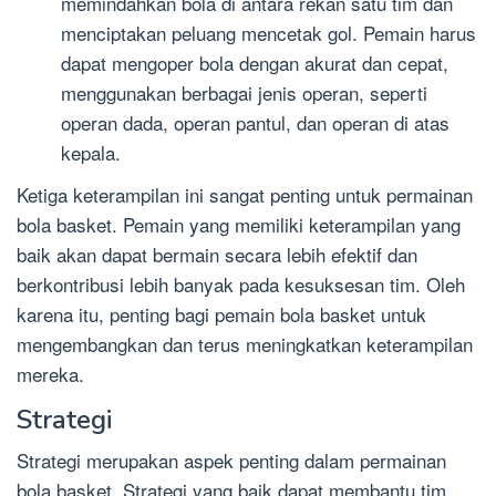
memindahkan bola di antara rekan satu tim dan
menciptakan peluang mencetak gol. Pemain harus
dapat mengoper bola dengan akurat dan cepat,
menggunakan berbagai jenis operan, seperti
operan dada, operan pantul, dan operan di atas
kepala.
Ketiga keterampilan ini sangat penting untuk permainan
bola basket. Pemain yang memiliki keterampilan yang
baik akan dapat bermain secara lebih efektif dan
berkontribusi lebih banyak pada kesuksesan tim. Oleh
karena itu, penting bagi pemain bola basket untuk
mengembangkan dan terus meningkatkan keterampilan
mereka.
Strategi
Strategi merupakan aspek penting dalam permainan
bola basket. Strategi yang baik dapat membantu tim