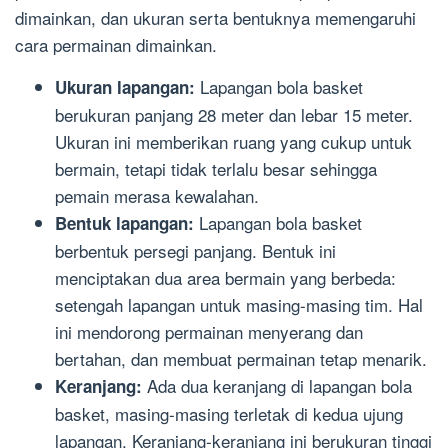
dimainkan, dan ukuran serta bentuknya memengaruhi
cara permainan dimainkan.
Lapangan bola basket
Ukuran lapangan:
berukuran panjang 28 meter dan lebar 15 meter.
Ukuran ini memberikan ruang yang cukup untuk
bermain, tetapi tidak terlalu besar sehingga
pemain merasa kewalahan.
Lapangan bola basket
Bentuk lapangan:
berbentuk persegi panjang. Bentuk ini
menciptakan dua area bermain yang berbeda:
setengah lapangan untuk masing-masing tim. Hal
ini mendorong permainan menyerang dan
bertahan, dan membuat permainan tetap menarik.
Ada dua keranjang di lapangan bola
Keranjang:
basket, masing-masing terletak di kedua ujung
lapangan. Keranjang-keranjang ini berukuran tinggi