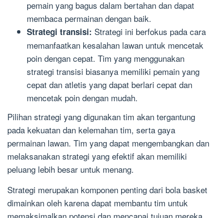
pemain yang bagus dalam bertahan dan dapat
membaca permainan dengan baik.
Strategi ini berfokus pada cara
Strategi transisi:
memanfaatkan kesalahan lawan untuk mencetak
poin dengan cepat. Tim yang menggunakan
strategi transisi biasanya memiliki pemain yang
cepat dan atletis yang dapat berlari cepat dan
mencetak poin dengan mudah.
Pilihan strategi yang digunakan tim akan tergantung
pada kekuatan dan kelemahan tim, serta gaya
permainan lawan. Tim yang dapat mengembangkan dan
melaksanakan strategi yang efektif akan memiliki
peluang lebih besar untuk menang.
Strategi merupakan komponen penting dari bola basket
dimainkan oleh karena dapat membantu tim untuk
memaksimalkan potensi dan mencapai tujuan mereka.