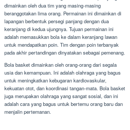
dimainkan oleh dua tim yang masing-masing
beranggotakan lima orang. Permainan ini dimainkan di
lapangan berbentuk persegi panjang dengan dua
keranjang di kedua ujungnya. Tujuan permainan ini
adalah memasukkan bola ke dalam keranjang lawan
untuk mendapatkan poin. Tim dengan poin terbanyak
pada akhir pertandingan dinyatakan sebagai pemenang.
Bola basket dimainkan oleh orang-orang dari segala
usia dan kemampuan. Ini adalah olahraga yang bagus
untuk meningkatkan kebugaran kardiovaskular,
kekuatan otot, dan koordinasi tangan-mata. Bola basket
juga merupakan olahraga yang sangat sosial, dan ini
adalah cara yang bagus untuk bertemu orang baru dan
menjalin pertemanan.