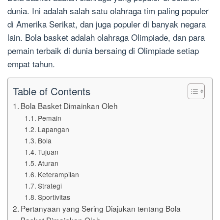
dunia. Ini adalah salah satu olahraga tim paling populer
di Amerika Serikat, dan juga populer di banyak negara
lain. Bola basket adalah olahraga Olimpiade, dan para
pemain terbaik di dunia bersaing di Olimpiade setiap
empat tahun.
Table of Contents
Bola Basket Dimainkan Oleh
Pemain
Lapangan
Bola
Tujuan
Aturan
Keterampilan
Strategi
Sportivitas
Pertanyaan yang Sering Diajukan tentang Bola