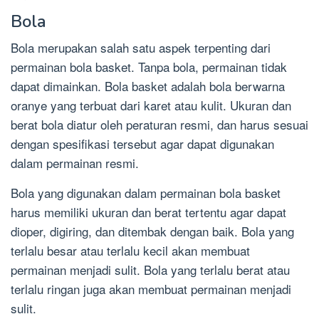
Bola
Bola merupakan salah satu aspek terpenting dari
permainan bola basket. Tanpa bola, permainan tidak
dapat dimainkan. Bola basket adalah bola berwarna
oranye yang terbuat dari karet atau kulit. Ukuran dan
berat bola diatur oleh peraturan resmi, dan harus sesuai
dengan spesifikasi tersebut agar dapat digunakan
dalam permainan resmi.
Bola yang digunakan dalam permainan bola basket
harus memiliki ukuran dan berat tertentu agar dapat
dioper, digiring, dan ditembak dengan baik. Bola yang
terlalu besar atau terlalu kecil akan membuat
permainan menjadi sulit. Bola yang terlalu berat atau
terlalu ringan juga akan membuat permainan menjadi
sulit.