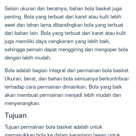
Selain ukuran dan beratnya, bahan bola basket juga
penting. Bola yang terbuat dari karet atau kulit lebih
awet dan tahan lama dibandingkan bola yang terbuat
dari bahan lain. Bola yang terbuat dari karet atau kulit
juga memiliki daya cengkeram yang lebih baik,
sehingga pemain dapat menggiring dan mengoper bola
dengan lebih mudah.
Bola adalah bagian integral dari permainan bola basket.
Ukuran, berat, dan bahan bola semuanya berkontribusi
terhadap cara permainan dimainkan. Bola yang baik
akan membuat permainan menjadi lebih mudah dan
menyenangkan.
Tujuan
Tujuan permainan bola basket adalah untuk
memasukkan bola ke dalam keranjang lawan untuk