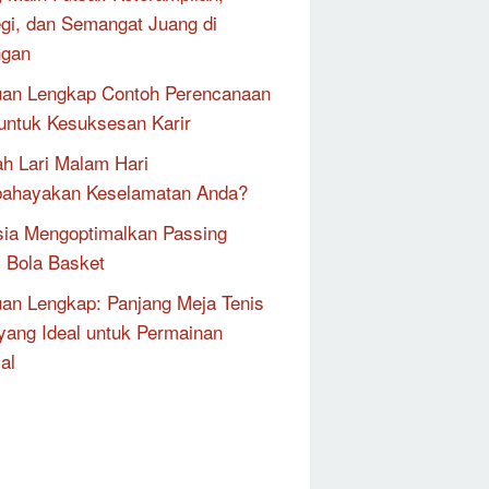
egi, dan Semangat Juang di
ngan
an Lengkap Contoh Perencanaan
 untuk Kesuksesan Karir
h Lari Malam Hari
ahayakan Keselamatan Anda?
ia Mengoptimalkan Passing
 Bola Basket
an Lengkap: Panjang Meja Tenis
yang Ideal untuk Permainan
al