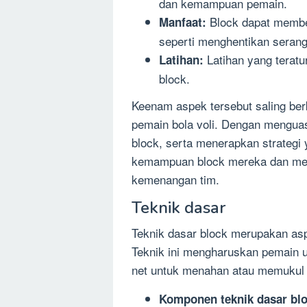
dan kemampuan pemain.
Block dapat membe
Manfaat:
seperti menghentikan seran
Latihan yang teratu
Latihan:
block.
Keenam aspek tersebut saling berk
pemain bola voli. Dengan menguas
block, serta menerapkan strategi
kemampuan block mereka dan memb
kemenangan tim.
Teknik dasar
Teknik dasar block merupakan asp
Teknik ini mengharuskan pemain 
net untuk menahan atau memukul 
Komponen teknik dasar blo