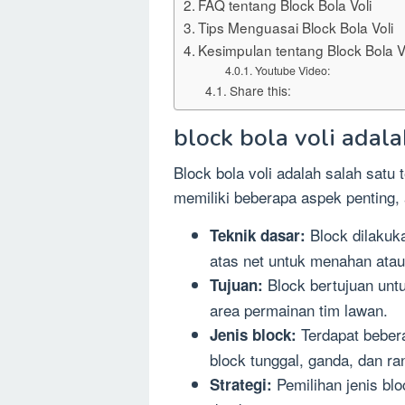
FAQ tentang Block Bola Voli
Tips Menguasai Block Bola Voli
Kesimpulan tentang Block Bola V
Youtube Video:
Share this:
block bola voli adala
Block bola voli adalah salah satu
memiliki beberapa aspek penting, a
Block dilakuk
Teknik dasar:
atas net untuk menahan atau
Block bertujuan unt
Tujuan:
area permainan tim lawan.
Terdapat bebera
Jenis block:
block tunggal, ganda, dan ra
Pemilihan jenis bl
Strategi: