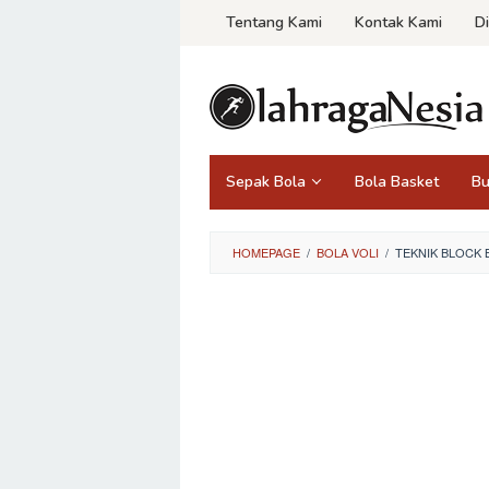
Skip
Tentang Kami
Kontak Kami
D
to
content
Sepak Bola
Bola Basket
Bu
HOMEPAGE
/
BOLA VOLI
/
TEKNIK BLOCK 