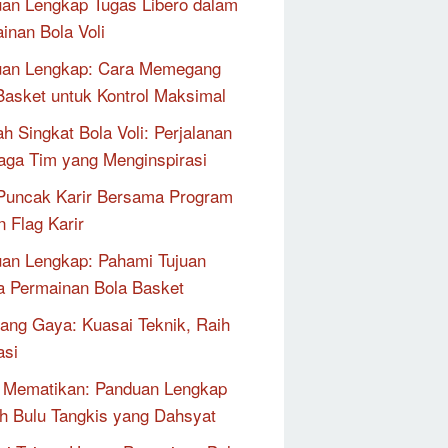
an Lengkap Tugas Libero dalam
inan Bola Voli
uan Lengkap: Cara Memegang
Basket untuk Kontrol Maksimal
ah Singkat Bola Voli: Perjalanan
aga Tim yang Menginspirasi
Puncak Karir Bersama Program
n Flag Karir
an Lengkap: Pahami Tujuan
 Permainan Bola Basket
ang Gaya: Kuasai Teknik, Raih
asi
 Mematikan: Panduan Lengkap
 Bulu Tangkis yang Dahsyat