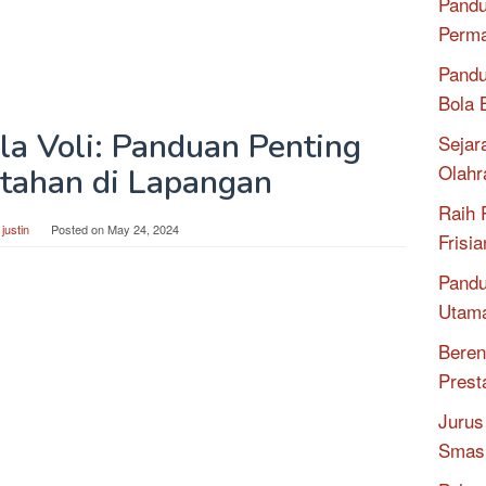
Pandu
Perma
Pand
Bola 
la Voli: Panduan Penting
Sejar
Olahr
tahan di Lapangan
Raih 
justin
Posted on
May 24, 2024
Frisia
Pandu
Utama
Beren
Prest
Jurus
Smash