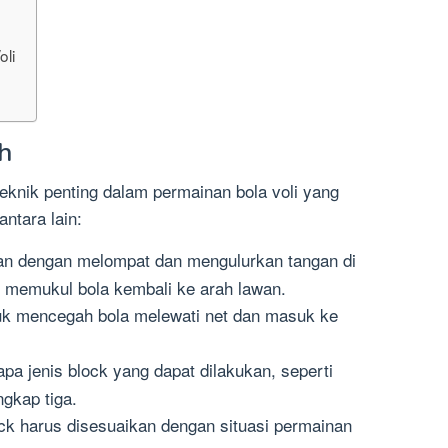
oli
h
 teknik penting dalam permainan bola voli yang
ntara lain:
an dengan melompat dan mengulurkan tangan di
 memukul bola kembali ke arah lawan.
uk mencegah bola melewati net dan masuk ke
pa jenis block yang dapat dilakukan, seperti
ngkap tiga.
ock harus disesuaikan dengan situasi permainan