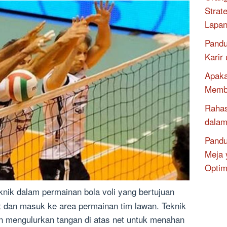
Strat
Lapa
Pandu
Karir
Apaka
Memb
Rahas
dalam
Pandu
Meja 
Optim
nik dalam permainan bola voli yang bertujuan
 dan masuk ke area permainan tim lawan. Teknik
n mengulurkan tangan di atas net untuk menahan