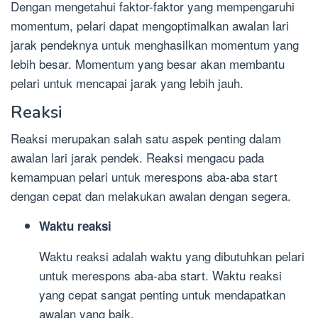
Dengan mengetahui faktor-faktor yang mempengaruhi
momentum, pelari dapat mengoptimalkan awalan lari
jarak pendeknya untuk menghasilkan momentum yang
lebih besar. Momentum yang besar akan membantu
pelari untuk mencapai jarak yang lebih jauh.
Reaksi
Reaksi merupakan salah satu aspek penting dalam
awalan lari jarak pendek. Reaksi mengacu pada
kemampuan pelari untuk merespons aba-aba start
dengan cepat dan melakukan awalan dengan segera.
Waktu reaksi
Waktu reaksi adalah waktu yang dibutuhkan pelari
untuk merespons aba-aba start. Waktu reaksi
yang cepat sangat penting untuk mendapatkan
awalan yang baik.