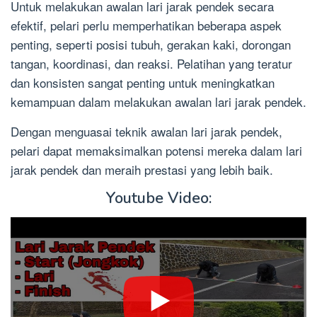
Untuk melakukan awalan lari jarak pendek secara
efektif, pelari perlu memperhatikan beberapa aspek
penting, seperti posisi tubuh, gerakan kaki, dorongan
tangan, koordinasi, dan reaksi. Pelatihan yang teratur
dan konsisten sangat penting untuk meningkatkan
kemampuan dalam melakukan awalan lari jarak pendek.
Dengan menguasai teknik awalan lari jarak pendek,
pelari dapat memaksimalkan potensi mereka dalam lari
jarak pendek dan meraih prestasi yang lebih baik.
Youtube Video: