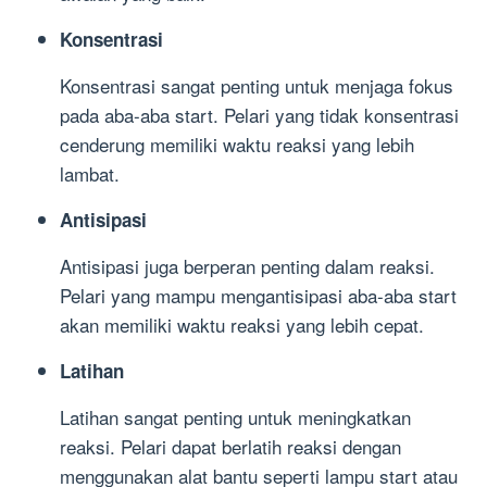
Konsentrasi
Konsentrasi sangat penting untuk menjaga fokus
pada aba-aba start. Pelari yang tidak konsentrasi
cenderung memiliki waktu reaksi yang lebih
lambat.
Antisipasi
Antisipasi juga berperan penting dalam reaksi.
Pelari yang mampu mengantisipasi aba-aba start
akan memiliki waktu reaksi yang lebih cepat.
Latihan
Latihan sangat penting untuk meningkatkan
reaksi. Pelari dapat berlatih reaksi dengan
menggunakan alat bantu seperti lampu start atau