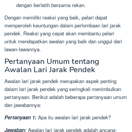
dengan berlatih bersama rekan.
Dengan memiliki reaksi yang baik, pelari dapat
memperoleh keuntungan dalam perlombaan lari jarak
pendek. Reaksi yang cepat akan membantu pelari
untuk mendapatkan awalan yang baik dan unggul dari
lawan-lawannya.
Pertanyaan Umum tentang
Awalan Lari Jarak Pendek
Awalan lari jarak pendek merupakan aspek penting
dalam lari jarak pendek yang seringkali menimbulkan
pertanyaan. Berikut adalah beberapa pertanyaan umum
dan jawabannya:
Apa itu awalan lari jarak pendek?
Pertanyaan 1:
Awalan lari jarak pendek adalah ancang-
Jawaban: