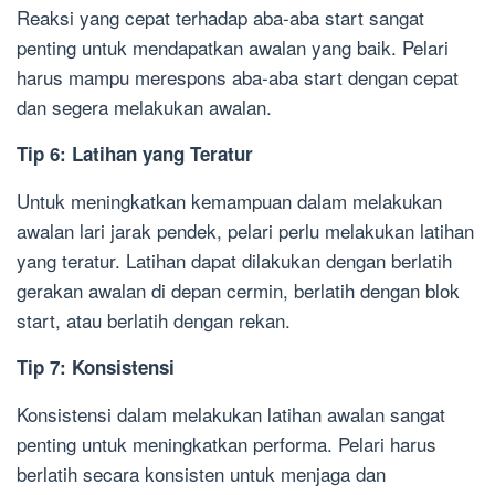
Reaksi yang cepat terhadap aba-aba start sangat
penting untuk mendapatkan awalan yang baik. Pelari
harus mampu merespons aba-aba start dengan cepat
dan segera melakukan awalan.
Tip 6: Latihan yang Teratur
Untuk meningkatkan kemampuan dalam melakukan
awalan lari jarak pendek, pelari perlu melakukan latihan
yang teratur. Latihan dapat dilakukan dengan berlatih
gerakan awalan di depan cermin, berlatih dengan blok
start, atau berlatih dengan rekan.
Tip 7: Konsistensi
Konsistensi dalam melakukan latihan awalan sangat
penting untuk meningkatkan performa. Pelari harus
berlatih secara konsisten untuk menjaga dan