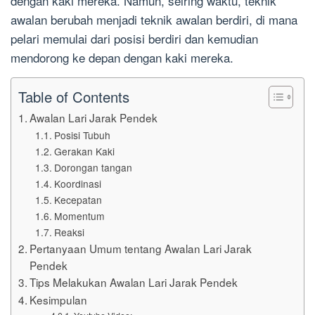
dengan kaki mereka. Namun, seiring waktu, teknik
awalan berubah menjadi teknik awalan berdiri, di mana
pelari memulai dari posisi berdiri dan kemudian
mendorong ke depan dengan kaki mereka.
Table of Contents
Awalan Lari Jarak Pendek
Posisi Tubuh
Gerakan Kaki
Dorongan tangan
Koordinasi
Kecepatan
Momentum
Reaksi
Pertanyaan Umum tentang Awalan Lari Jarak
Pendek
Tips Melakukan Awalan Lari Jarak Pendek
Kesimpulan