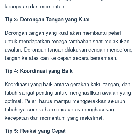
kecepatan dan momentum.
Tip 3: Dorongan Tangan yang Kuat
Dorongan tangan yang kuat akan membantu pelari
untuk mendapatkan tenaga tambahan saat melakukan
awalan. Dorongan tangan dilakukan dengan mendorong
tangan ke atas dan ke depan secara bersamaan.
Tip 4: Koordinasi yang Baik
Koordinasi yang baik antara gerakan kaki, tangan, dan
tubuh sangat penting untuk menghasilkan awalan yang
optimal. Pelari harus mampu menggerakkan seluruh
tubuhnya secara harmonis untuk menghasilkan
kecepatan dan momentum yang maksimal.
Tip 5: Reaksi yang Cepat