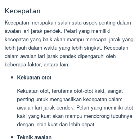
Kecepatan
Kecepatan merupakan salah satu aspek penting dalam
awalan lari jarak pendek. Pelari yang memiliki
kecepatan yang baik akan mampu mencapai jarak yang
lebih jauh dalam waktu yang lebih singkat. Kecepatan
dalam awalan lari jarak pendek dipengaruhi oleh
beberapa faktor, antara lain:
Kekuatan otot
Kekuatan otot, terutama otot-otot kaki, sangat
penting untuk menghasilkan kecepatan dalam
awalan lari jarak pendek. Pelari yang memiliki otot
kaki yang kuat akan mampu mendorong tubuhnya
dengan lebih kuat dan lebih cepat.
Teknik awalan