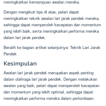
meningkatkan kemampuan awalan mereka.
Dengan mengikuti tips di atas, pelari dapat
meningkatkan teknik awalan lari jarak pendek mereka,
sehingga dapat memperoleh kecepatan dan momentum
yang lebih baik, serta meningkatkan performa mereka
dalam lari jarak pendek.
Beralih ke bagian artikel selanjutnya: Teknik Lari Jarak
Pendek
Kesimpulan
Awalan lari jarak pendek merupakan aspek penting
dalam olahraga lari jarak pendek. Dengan melakukan
awalan yang baik, pelari dapat memperoleh kecepatan
dan momentum yang lebih optimal, sehingga dapat
meningkatkan performa mereka dalam perlombaan.