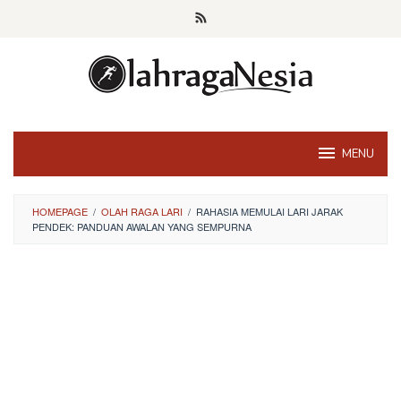
Skip
to
content
MENU
HOMEPAGE
/
OLAH RAGA LARI
/
RAHASIA MEMULAI LARI JARAK
PENDEK: PANDUAN AWALAN YANG SEMPURNA