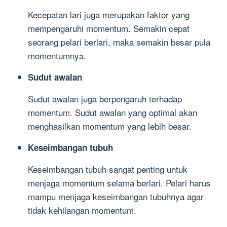
Kecepatan lari juga merupakan faktor yang
mempengaruhi momentum. Semakin cepat
seorang pelari berlari, maka semakin besar pula
momentumnya.
Sudut awalan
Sudut awalan juga berpengaruh terhadap
momentum. Sudut awalan yang optimal akan
menghasilkan momentum yang lebih besar.
Keseimbangan tubuh
Keseimbangan tubuh sangat penting untuk
menjaga momentum selama berlari. Pelari harus
mampu menjaga keseimbangan tubuhnya agar
tidak kehilangan momentum.