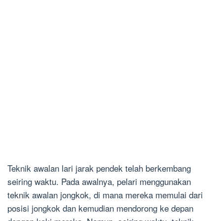
Teknik awalan lari jarak pendek telah berkembang
seiring waktu. Pada awalnya, pelari menggunakan
teknik awalan jongkok, di mana mereka memulai dari
posisi jongkok dan kemudian mendorong ke depan