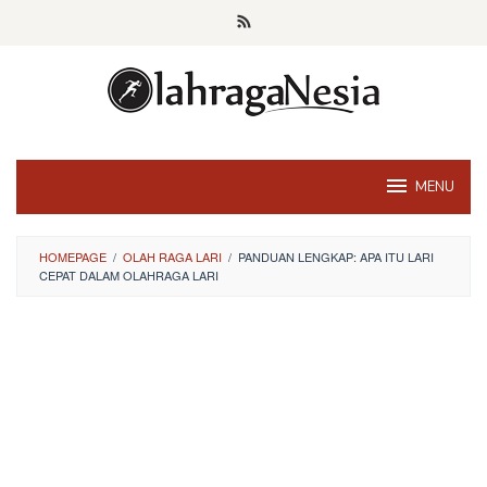
Skip
to
content
MENU
HOMEPAGE
/
OLAH RAGA LARI
/
PANDUAN LENGKAP: APA ITU LARI
CEPAT DALAM OLAHRAGA LARI