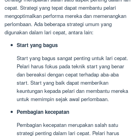
cepat. Strategi yang tepat dapat membantu pelari
mengoptimalkan performa mereka dan memenangkan
perlombaan. Ada beberapa strategi umum yang
digunakan dalam lari cepat, antara lain:
Start yang bagus
Start yang bagus sangat penting untuk lari cepat.
Pelari harus fokus pada teknik start yang benar
dan bereaksi dengan cepat terhadap aba-aba
start. Start yang baik dapat memberikan
keuntungan kepada pelari dan membantu mereka
untuk memimpin sejak awal perlombaan.
Pembagian kecepatan
Pembagian kecepatan merupakan salah satu
strategi penting dalam lari cepat. Pelari harus