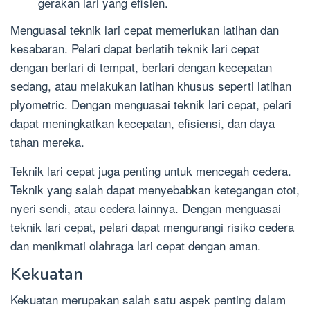
gerakan lari yang efisien.
Menguasai teknik lari cepat memerlukan latihan dan
kesabaran. Pelari dapat berlatih teknik lari cepat
dengan berlari di tempat, berlari dengan kecepatan
sedang, atau melakukan latihan khusus seperti latihan
plyometric. Dengan menguasai teknik lari cepat, pelari
dapat meningkatkan kecepatan, efisiensi, dan daya
tahan mereka.
Teknik lari cepat juga penting untuk mencegah cedera.
Teknik yang salah dapat menyebabkan ketegangan otot,
nyeri sendi, atau cedera lainnya. Dengan menguasai
teknik lari cepat, pelari dapat mengurangi risiko cedera
dan menikmati olahraga lari cepat dengan aman.
Kekuatan
Kekuatan merupakan salah satu aspek penting dalam