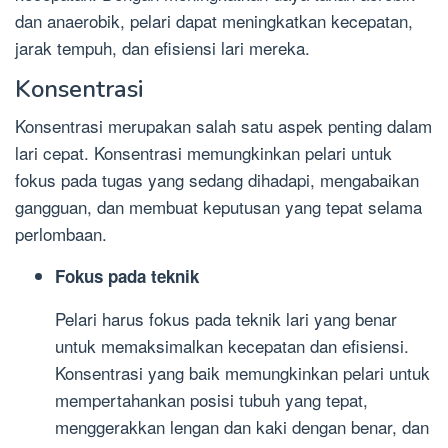
dan anaerobik, pelari dapat meningkatkan kecepatan,
jarak tempuh, dan efisiensi lari mereka.
Konsentrasi
Konsentrasi merupakan salah satu aspek penting dalam
lari cepat. Konsentrasi memungkinkan pelari untuk
fokus pada tugas yang sedang dihadapi, mengabaikan
gangguan, dan membuat keputusan yang tepat selama
perlombaan.
Fokus pada teknik
Pelari harus fokus pada teknik lari yang benar
untuk memaksimalkan kecepatan dan efisiensi.
Konsentrasi yang baik memungkinkan pelari untuk
mempertahankan posisi tubuh yang tepat,
menggerakkan lengan dan kaki dengan benar, dan