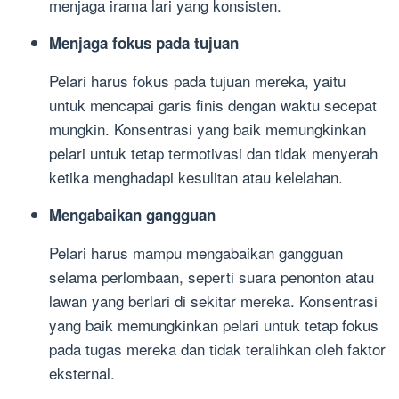
menjaga irama lari yang konsisten.
Menjaga fokus pada tujuan
Pelari harus fokus pada tujuan mereka, yaitu
untuk mencapai garis finis dengan waktu secepat
mungkin. Konsentrasi yang baik memungkinkan
pelari untuk tetap termotivasi dan tidak menyerah
ketika menghadapi kesulitan atau kelelahan.
Mengabaikan gangguan
Pelari harus mampu mengabaikan gangguan
selama perlombaan, seperti suara penonton atau
lawan yang berlari di sekitar mereka. Konsentrasi
yang baik memungkinkan pelari untuk tetap fokus
pada tugas mereka dan tidak teralihkan oleh faktor
eksternal.