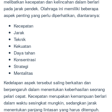
melibatkan kecepatan dan kelincahan dalam berlari
pada jarak pendek. Olahraga ini memiliki beberapa
aspek penting yang perlu diperhatikan, diantaranya:
Kecepatan
Jarak
Teknik
Kekuatan
Daya tahan
Konsentrasi
Strategi
Mentalitas
Kedelapan aspek tersebut saling berkaitan dan
berpengaruh dalam menentukan keberhasilan seorang
pelari cepat. Kecepatan merupakan kemampuan berlari
dalam waktu sesingkat mungkin, sedangkan jarak
menentukan panjang lintasan yang harus ditempuh.