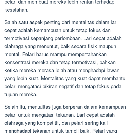
pelari dan membuat mereka lebih rentan terhadap
kesalahan.
Salah satu aspek penting dari mentalitas dalam lari
cepat adalah kemampuan untuk tetap fokus dan
termotivasi sepanjang perlombaan. Lari cepat adalah
olahraga yang menuntut, baik secara fisik maupun
mental. Pelari harus mampu mempertahankan
konsentrasi mereka dan tetap termotivasi, bahkan
ketika mereka merasa lelah atau menghadapi lawan
yang lebih kuat. Mentalitas yang kuat dapat membantu
pelari mengatasi pikiran negatif dan tetap fokus pada
tujuan mereka.
Selain itu, mentalitas juga berperan dalam kemampuan
pelari untuk mengatasi tekanan. Lari cepat adalah
olahraga yang kompetitif, dan pelari sering kali
menghadapi tekanan untuk tampil baik. Pelari yang