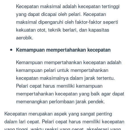
Kecepatan maksimal adalah kecepatan tertinggi
yang dapat dicapai oleh pelari. Kecepatan
maksimal dipengaruhi oleh faktor-faktor seperti
kekuatan otot, teknik berlari, dan kapasitas
aerobik.
Kemampuan mempertahankan kecepatan
Kemampuan mempertahankan kecepatan adalah
kemampuan pelari untuk mempertahankan
kecepatan maksimalnya dalam jarak tertentu.
Pelari cepat harus memiliki kemampuan
mempertahankan kecepatan yang baik agar dapat
memenangkan perlombaan jarak pendek.
Kecepatan merupakan aspek yang sangat penting
dalam lari cepat. Pelari cepat harus memiliki kecepatan
yang tinggi, waktu reaksi yang cepat, akselerasi yang