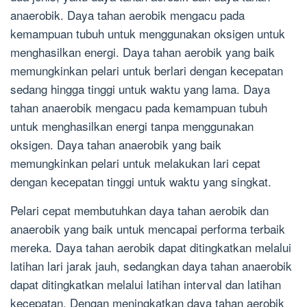
anaerobik. Daya tahan aerobik mengacu pada
kemampuan tubuh untuk menggunakan oksigen untuk
menghasilkan energi. Daya tahan aerobik yang baik
memungkinkan pelari untuk berlari dengan kecepatan
sedang hingga tinggi untuk waktu yang lama. Daya
tahan anaerobik mengacu pada kemampuan tubuh
untuk menghasilkan energi tanpa menggunakan
oksigen. Daya tahan anaerobik yang baik
memungkinkan pelari untuk melakukan lari cepat
dengan kecepatan tinggi untuk waktu yang singkat.
Pelari cepat membutuhkan daya tahan aerobik dan
anaerobik yang baik untuk mencapai performa terbaik
mereka. Daya tahan aerobik dapat ditingkatkan melalui
latihan lari jarak jauh, sedangkan daya tahan anaerobik
dapat ditingkatkan melalui latihan interval dan latihan
kecepatan. Dengan meningkatkan daya tahan aerobik