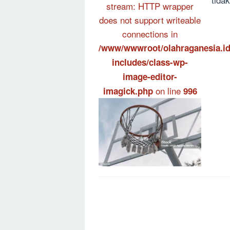
stream: HTTP wrapper
does not support writeable
connections in
/www/wwwroot/olahraganesia.id
includes/class-wp-
image-editor-
on line
imagick.php
996