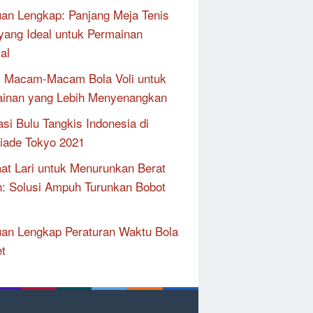
an Lengkap: Panjang Meja Tenis
yang Ideal untuk Permainan
al
i Macam-Macam Bola Voli untuk
inan yang Lebih Menyenangkan
asi Bulu Tangkis Indonesia di
iade Tokyo 2021
at Lari untuk Menurunkan Berat
: Solusi Ampuh Turunkan Bobot
an Lengkap Peraturan Waktu Bola
t