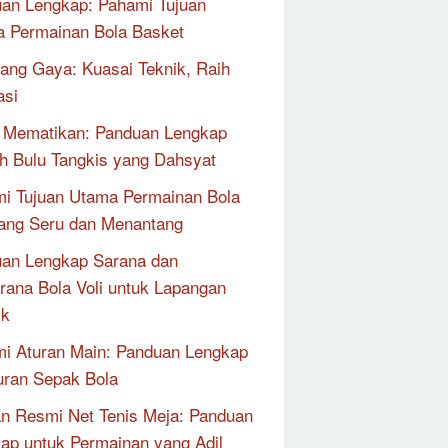
an Lengkap: Pahami Tujuan
 Permainan Bola Basket
ang Gaya: Kuasai Teknik, Raih
asi
 Mematikan: Panduan Lengkap
 Bulu Tangkis yang Dahsyat
i Tujuan Utama Permainan Bola
yang Seru dan Menantang
an Lengkap Sarana dan
rana Bola Voli untuk Lapangan
ik
i Aturan Main: Panduan Lengkap
uran Sepak Bola
n Resmi Net Tenis Meja: Panduan
ap untuk Permainan yang Adil