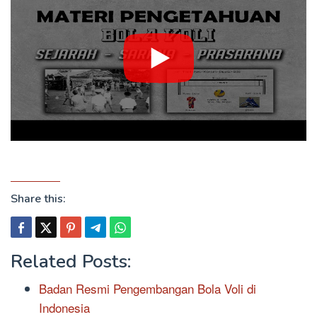
Share this:
Related Posts:
Badan Resmi Pengembangan Bola Voli di
Indonesia