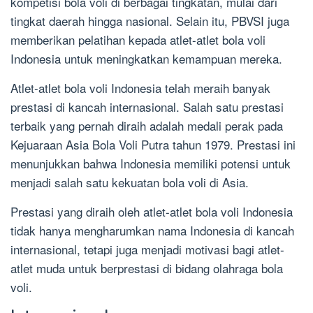
kompetisi bola voli di berbagai tingkatan, mulai dari
tingkat daerah hingga nasional. Selain itu, PBVSI juga
memberikan pelatihan kepada atlet-atlet bola voli
Indonesia untuk meningkatkan kemampuan mereka.
Atlet-atlet bola voli Indonesia telah meraih banyak
prestasi di kancah internasional. Salah satu prestasi
terbaik yang pernah diraih adalah medali perak pada
Kejuaraan Asia Bola Voli Putra tahun 1979. Prestasi ini
menunjukkan bahwa Indonesia memiliki potensi untuk
menjadi salah satu kekuatan bola voli di Asia.
Prestasi yang diraih oleh atlet-atlet bola voli Indonesia
tidak hanya mengharumkan nama Indonesia di kancah
internasional, tetapi juga menjadi motivasi bagi atlet-
atlet muda untuk berprestasi di bidang olahraga bola
voli.