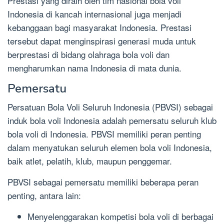
Prestasi yang diraih oleh tim nasional bola voli
Indonesia di kancah internasional juga menjadi
kebanggaan bagi masyarakat Indonesia. Prestasi
tersebut dapat menginspirasi generasi muda untuk
berprestasi di bidang olahraga bola voli dan
mengharumkan nama Indonesia di mata dunia.
Pemersatu
Persatuan Bola Voli Seluruh Indonesia (PBVSI) sebagai
induk bola voli Indonesia adalah pemersatu seluruh klub
bola voli di Indonesia. PBVSI memiliki peran penting
dalam menyatukan seluruh elemen bola voli Indonesia,
baik atlet, pelatih, klub, maupun penggemar.
PBVSI sebagai pemersatu memiliki beberapa peran
penting, antara lain:
Menyelenggarakan kompetisi bola voli di berbagai