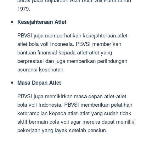
1979.
Kesejahteraan Atlet
PBVSI juga memperhatikan kesejahteraan atlet-
atlet bola voli Indonesia. PBVSI memberikan
bantuan finansial kepada atlet-atlet yang
berprestasi dan juga memberikan perlindungan
asuransi kesehatan.
Masa Depan Atlet
PBVSI juga memikirkan masa depan atlet-atlet
bola voli Indonesia. PBVSI memberikan pelatihan
keterampilan kepada atlet-atlet yang sudah tidak
aktif bermain bola voli agar mereka dapat memiliki
pekerjaan yang layak setelah pensiun.