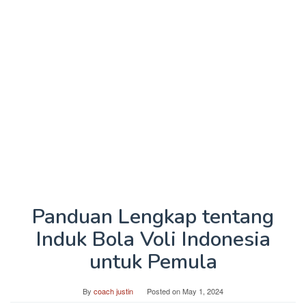
Panduan Lengkap tentang
Induk Bola Voli Indonesia
untuk Pemula
By
coach justin
Posted on
May 1, 2024