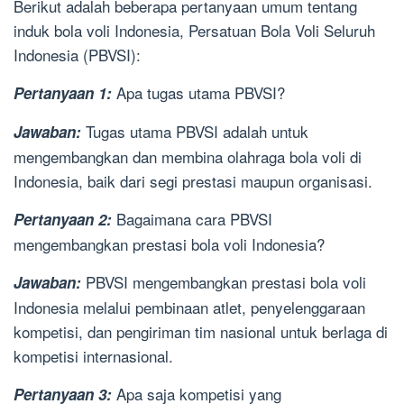
Berikut adalah beberapa pertanyaan umum tentang
induk bola voli Indonesia, Persatuan Bola Voli Seluruh
Indonesia (PBVSI):
Apa tugas utama PBVSI?
Pertanyaan 1:
Tugas utama PBVSI adalah untuk
Jawaban:
mengembangkan dan membina olahraga bola voli di
Indonesia, baik dari segi prestasi maupun organisasi.
Bagaimana cara PBVSI
Pertanyaan 2:
mengembangkan prestasi bola voli Indonesia?
PBVSI mengembangkan prestasi bola voli
Jawaban:
Indonesia melalui pembinaan atlet, penyelenggaraan
kompetisi, dan pengiriman tim nasional untuk berlaga di
kompetisi internasional.
Apa saja kompetisi yang
Pertanyaan 3: