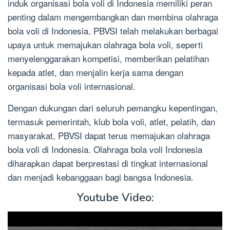
induk organisasi bola voli di Indonesia memiliki peran
penting dalam mengembangkan dan membina olahraga
bola voli di Indonesia. PBVSI telah melakukan berbagai
upaya untuk memajukan olahraga bola voli, seperti
menyelenggarakan kompetisi, memberikan pelatihan
kepada atlet, dan menjalin kerja sama dengan
organisasi bola voli internasional.
Dengan dukungan dari seluruh pemangku kepentingan,
termasuk pemerintah, klub bola voli, atlet, pelatih, dan
masyarakat, PBVSI dapat terus memajukan olahraga
bola voli di Indonesia. Olahraga bola voli Indonesia
diharapkan dapat berprestasi di tingkat internasional
dan menjadi kebanggaan bagi bangsa Indonesia.
Youtube Video: