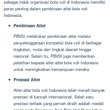
sebagai induk organisasi bola voli di Indonesia memiliki
peran penting dalam pembinaan atlet bola voli
Indonesia.
Pembinaan Atlet
PBVSI melakukan pembinaan atlet melalui
penyelenggaraan kompetisi bola voli di berbagai
tingkatan, mulai dari tingkat daerah hingga
nasional. Selain itu, PBVSI juga memberikan
pelatihan kepada atlet-atlet bola voli Indonesia
untuk meningkatkan kemampuan mereka.
Prestasi Atlet
Atlet-atlet bola voli Indonesia telah meraih banyak
prestasi di kancah internasional. Salah satu
prestasi terbaik yang pernah diraih adalah medali
perak pada Kejuaraan Asia Bola Voli Putra tahun