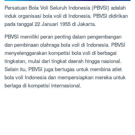
Persatuan Bola Voli Seluruh Indonesia (PBVSI) adalah
induk organisasi bola voli di Indonesia. PBVSI didirikan
pada tanggal 22 Januari 1955 di Jakarta.
PBVSI memiliki peran penting dalam pengembangan
dan pembinaan olahraga bola voli di Indonesia. PBVSI
menyelenggarakan kompetisi bola voli di berbagai
tingkatan, mulai dari tingkat daerah hingga nasional.
Selain itu, PBVSI juga bertugas untuk membina atlet
bola voli Indonesia dan mempersiapkan mereka untuk
berlaga di kompetisi internasional.