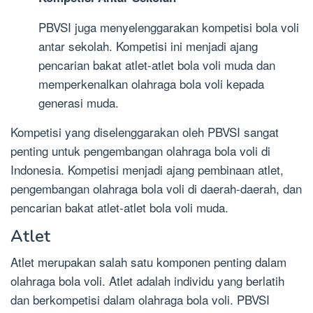
PBVSI juga menyelenggarakan kompetisi bola voli
antar sekolah. Kompetisi ini menjadi ajang
pencarian bakat atlet-atlet bola voli muda dan
memperkenalkan olahraga bola voli kepada
generasi muda.
Kompetisi yang diselenggarakan oleh PBVSI sangat
penting untuk pengembangan olahraga bola voli di
Indonesia. Kompetisi menjadi ajang pembinaan atlet,
pengembangan olahraga bola voli di daerah-daerah, dan
pencarian bakat atlet-atlet bola voli muda.
Atlet
Atlet merupakan salah satu komponen penting dalam
olahraga bola voli. Atlet adalah individu yang berlatih
dan berkompetisi dalam olahraga bola voli. PBVSI