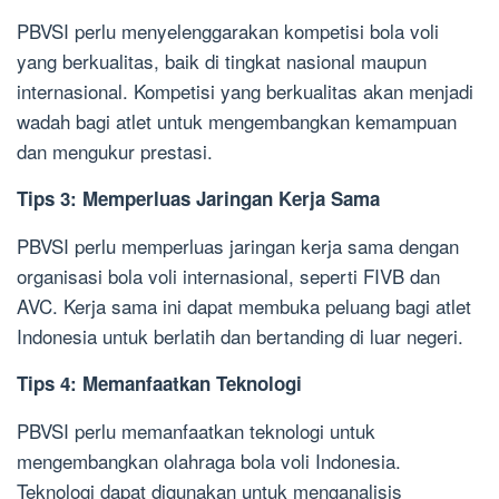
PBVSI perlu menyelenggarakan kompetisi bola voli
yang berkualitas, baik di tingkat nasional maupun
internasional. Kompetisi yang berkualitas akan menjadi
wadah bagi atlet untuk mengembangkan kemampuan
dan mengukur prestasi.
Tips 3: Memperluas Jaringan Kerja Sama
PBVSI perlu memperluas jaringan kerja sama dengan
organisasi bola voli internasional, seperti FIVB dan
AVC. Kerja sama ini dapat membuka peluang bagi atlet
Indonesia untuk berlatih dan bertanding di luar negeri.
Tips 4: Memanfaatkan Teknologi
PBVSI perlu memanfaatkan teknologi untuk
mengembangkan olahraga bola voli Indonesia.
Teknologi dapat digunakan untuk menganalisis