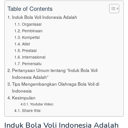
Table of Contents
Induk Bola Voli Indonesia Adalah
Organisasi
Pembinaan
Kompetisi
Atlet
Prestasi
Internasional
Pemersatu
Pertanyaan Umum tentang “Induk Bola Voli
Indonesia Adalah”
Tips Mengembangkan Olahraga Bola Voli di
Indonesia
Kesimpulan
Youtube Video:
Share this:
Induk Bola Voli Indonesia Adalah