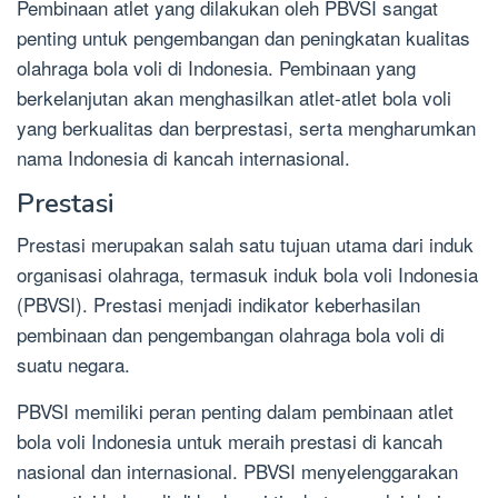
Pembinaan atlet yang dilakukan oleh PBVSI sangat
penting untuk pengembangan dan peningkatan kualitas
olahraga bola voli di Indonesia. Pembinaan yang
berkelanjutan akan menghasilkan atlet-atlet bola voli
yang berkualitas dan berprestasi, serta mengharumkan
nama Indonesia di kancah internasional.
Prestasi
Prestasi merupakan salah satu tujuan utama dari induk
organisasi olahraga, termasuk induk bola voli Indonesia
(PBVSI). Prestasi menjadi indikator keberhasilan
pembinaan dan pengembangan olahraga bola voli di
suatu negara.
PBVSI memiliki peran penting dalam pembinaan atlet
bola voli Indonesia untuk meraih prestasi di kancah
nasional dan internasional. PBVSI menyelenggarakan